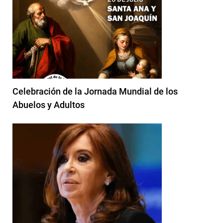
Celebración de la Jornada Mundial de los
Abuelos y Adultos