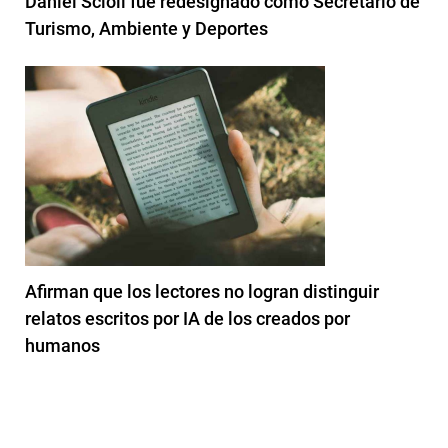
Daniel Scioli fue redesignado como Secretario de
Turismo, Ambiente y Deportes
Afirman que los lectores no logran distinguir
relatos escritos por IA de los creados por
humanos