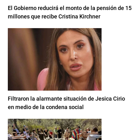
El Gobierno reducirá el monto de la pensión de 15
millones que recibe Cristina Kirchner
Filtraron la alarmante situación de Jesica Cirio
en medio de la condena social