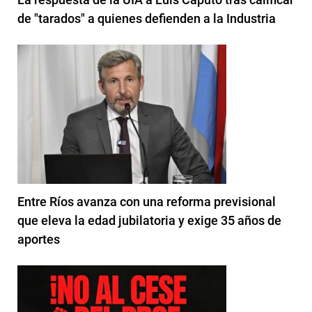
de "tarados" a quienes defienden a la Industria
Entre Ríos avanza con una reforma previsional
que eleva la edad jubilatoria y exige 35 años de
aportes