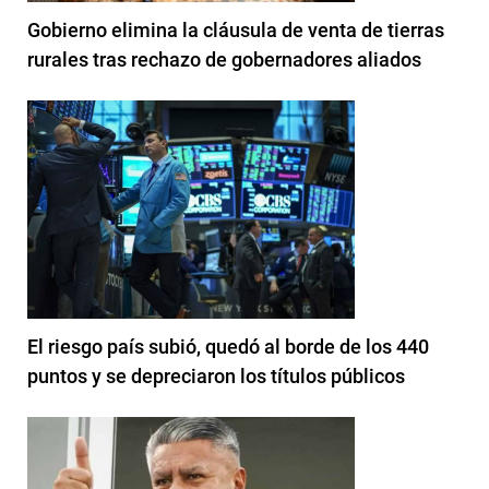
Gobierno elimina la cláusula de venta de tierras
rurales tras rechazo de gobernadores aliados
El riesgo país subió, quedó al borde de los 440
puntos y se depreciaron los títulos públicos