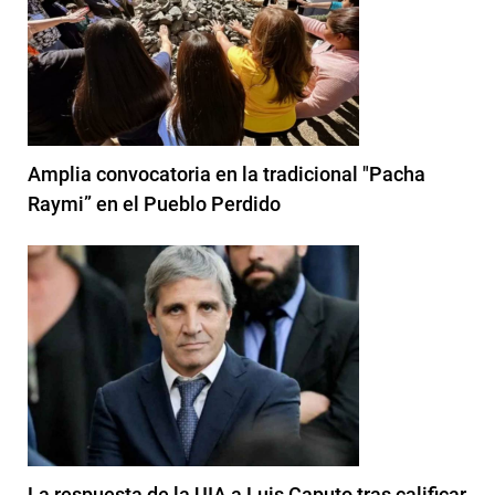
Amplia convocatoria en la tradicional "Pacha
Raymi” en el Pueblo Perdido
La respuesta de la UIA a Luis Caputo tras calificar