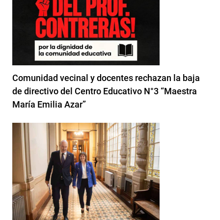
Comunidad vecinal y docentes rechazan la baja
de directivo del Centro Educativo N°3 “Maestra
María Emilia Azar”