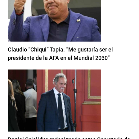
Claudio “Chiqui” Tapia: “Me gustaría ser el
presidente de la AFA en el Mundial 2030”