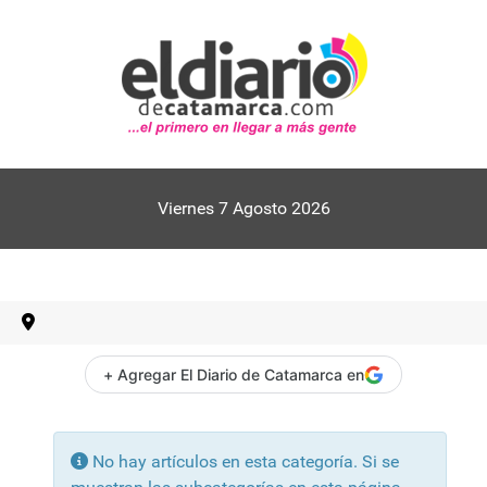
Viernes 7 Agosto 2026
+ Agregar El Diario de Catamarca en
Información
No hay artículos en esta categoría. Si se