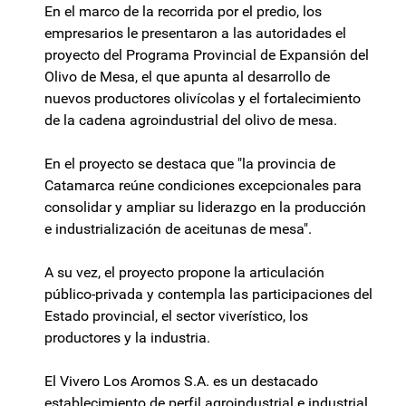
En el marco de la recorrida por el predio, los
empresarios le presentaron a las autoridades el
proyecto del Programa Provincial de Expansión del
Olivo de Mesa, el que apunta al desarrollo de
nuevos productores olivícolas y el fortalecimiento
de la cadena agroindustrial del olivo de mesa.
En el proyecto se destaca que "la provincia de
Catamarca reúne condiciones excepcionales para
consolidar y ampliar su liderazgo en la producción
e industrialización de aceitunas de mesa".
A su vez, el proyecto propone la articulación
público-privada y contempla las participaciones del
Estado provincial, el sector viverístico, los
productores y la industria.
El Vivero Los Aromos S.A. es un destacado
establecimiento de perfil agroindustrial e industrial