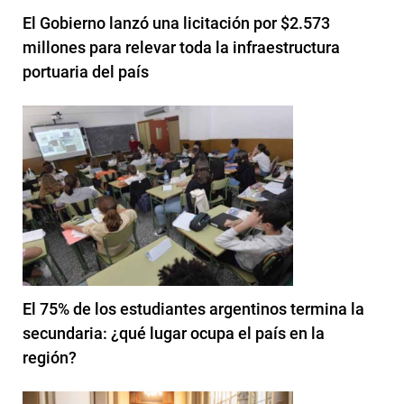
El Gobierno lanzó una licitación por $2.573
millones para relevar toda la infraestructura
portuaria del país
El 75% de los estudiantes argentinos termina la
secundaria: ¿qué lugar ocupa el país en la
región?