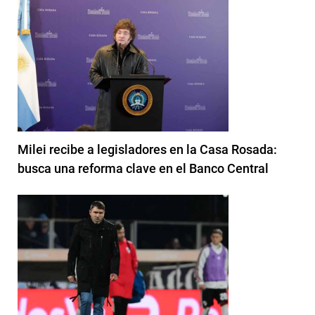
Milei recibe a legisladores en la Casa Rosada:
busca una reforma clave en el Banco Central