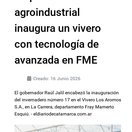
agroindustrial
inaugura un vivero
con tecnología de
avanzada en FME
Creado: 16 Junio 2026
El gobernador Raúl Jalil encabezó la inauguración
del invernadero número 17 en el Vivero Los Aromos
S.A., en La Carrera, departamento Fray Mamerto
Esquiú. - eldiariodecatamarca.com.ar