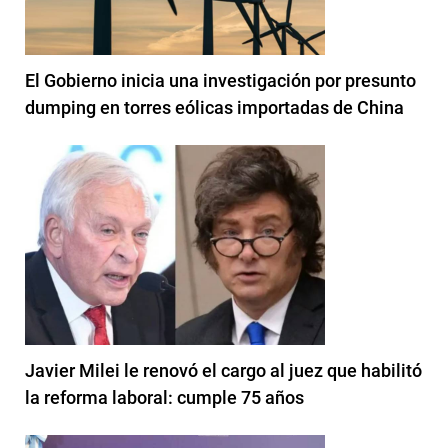
El Gobierno inicia una investigación por presunto
dumping en torres eólicas importadas de China
Javier Milei le renovó el cargo al juez que habilitó
la reforma laboral: cumple 75 años