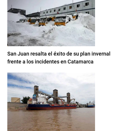
San Juan resalta el éxito de su plan invernal
frente a los incidentes en Catamarca