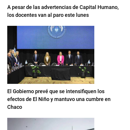
A pesar de las advertencias de Capital Humano,
los docentes van al paro este lunes
El Gobierno prevé que se intensifiquen los
efectos de El Niño y mantuvo una cumbre en
Chaco