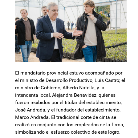
El mandatario provincial estuvo acompañado por
el ministro de Desarrollo Productivo, Luis Castro; el
ministro de Gobierno, Alberto Natella, y la
intendenta local, Alejandra Benavidez, quienes
fueron recibidos por el titular del establecimiento,
José Andrada, y el fundador del establecimiento,
Marco Andrada. El tradicional corte de cinta se
realizó en conjunto con los empleados de la firma,
simbolizando el esfuerzo colectivo de este logro.