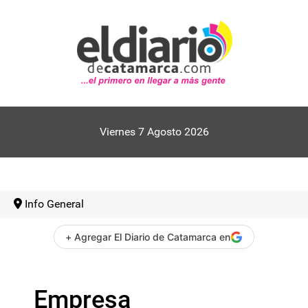
Viernes 7 Agosto 2026
Info General
+ Agregar El Diario de Catamarca en
Empresa