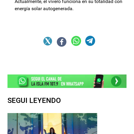
Actualmente, el vivero funciona en su totalidad con
energía solar autogenerada.
SEGUI LEYENDO