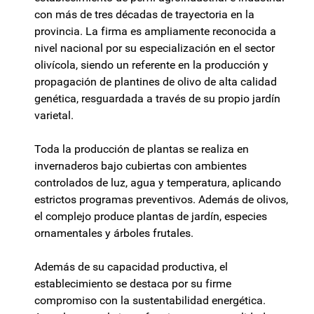
con más de tres décadas de trayectoria en la
provincia. La firma es ampliamente reconocida a
nivel nacional por su especialización en el sector
olivícola, siendo un referente en la producción y
propagación de plantines de olivo de alta calidad
genética, resguardada a través de su propio jardín
varietal.
Toda la producción de plantas se realiza en
invernaderos bajo cubiertas con ambientes
controlados de luz, agua y temperatura, aplicando
estrictos programas preventivos. Además de olivos,
el complejo produce plantas de jardín, especies
ornamentales y árboles frutales.
Además de su capacidad productiva, el
establecimiento se destaca por su firme
compromiso con la sustentabilidad energética.