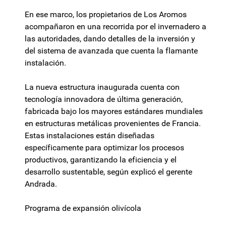
En ese marco, los propietarios de Los Aromos
acompañaron en una recorrida por el invernadero a
las autoridades, dando detalles de la inversión y
del sistema de avanzada que cuenta la flamante
instalación.
La nueva estructura inaugurada cuenta con
tecnología innovadora de última generación,
fabricada bajo los mayores estándares mundiales
en estructuras metálicas provenientes de Francia.
Estas instalaciones están diseñadas
específicamente para optimizar los procesos
productivos, garantizando la eficiencia y el
desarrollo sustentable, según explicó el gerente
Andrada.
Programa de expansión olivícola