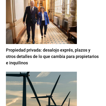
Propiedad privada: desalojo exprés, plazos y
otros detalles de lo que cambia para propietarios
e inquilinos