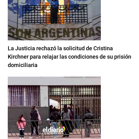
La Justicia rechazó la solicitud de Cristina
Kirchner para relajar las condiciones de su prisión
domiciliaria