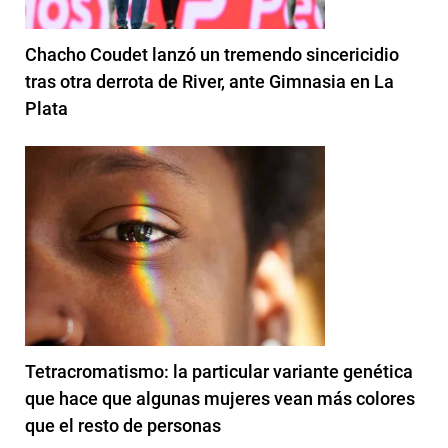
Chacho Coudet lanzó un tremendo sincericidio
tras otra derrota de River, ante Gimnasia en La
Plata
Tetracromatismo: la particular variante genética
que hace que algunas mujeres vean más colores
que el resto de personas