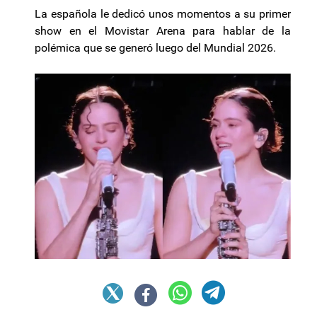
La española le dedicó unos momentos a su primer
show en el Movistar Arena para hablar de la
polémica que se generó luego del Mundial 2026.