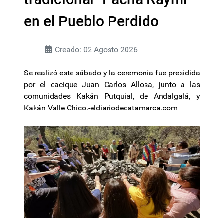
en el Pueblo Perdido
Creado: 02 Agosto 2026
Se realizó este sábado y la ceremonia fue presidida
por el cacique Juan Carlos Allosa, junto a las
comunidades Kakán Putquial, de Andalgalá, y
Kakán Valle Chico.-eldiariodecatamarca.com