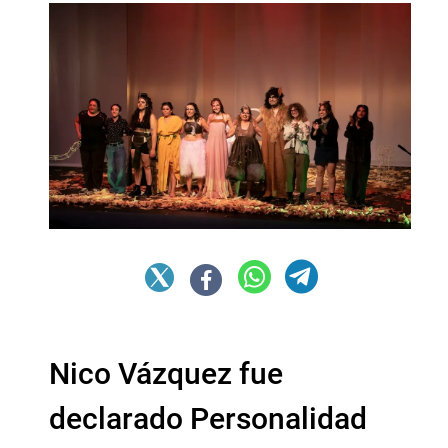
Nico Vázquez fue
declarado Personalidad