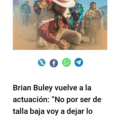
Brian Buley vuelve a la
actuación: “No por ser de
talla baja voy a dejar lo