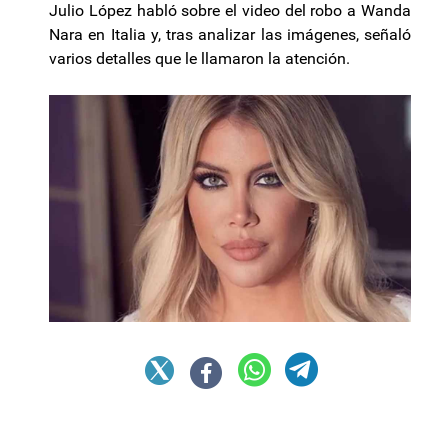
Julio López habló sobre el video del robo a Wanda
Nara en Italia y, tras analizar las imágenes, señaló
varios detalles que le llamaron la atención.