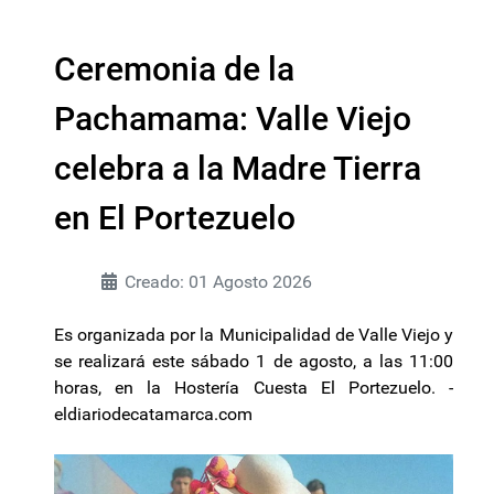
Ceremonia de la
Pachamama: Valle Viejo
celebra a la Madre Tierra
en El Portezuelo
Creado: 01 Agosto 2026
Es organizada por la Municipalidad de Valle Viejo y
se realizará este sábado 1 de agosto, a las 11:00
horas, en la Hostería Cuesta El Portezuelo. -
eldiariodecatamarca.com