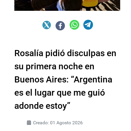
Rosalía pidió disculpas en
su primera noche en
Buenos Aires: “Argentina
es el lugar que me guió
adonde estoy”
Creado: 01 Agosto 2026