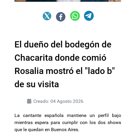
El dueño del bodegón de
Chacarita donde comió
Rosalia mostró el "lado b"
de su visita
Creado: 04 Agosto 2026
La cantante española mantiene un perfil bajo
mientras espera para cumplir con los dos shows
que le quedan en Buenos Aires.