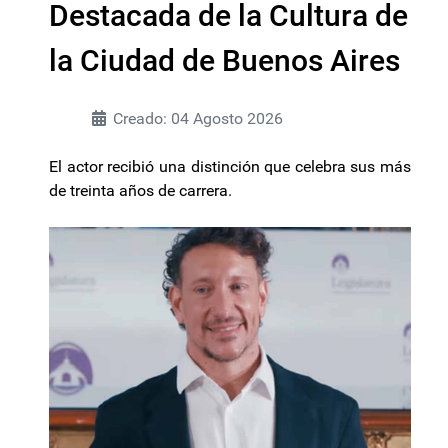
Destacada de la Cultura de
la Ciudad de Buenos Aires
Creado: 04 Agosto 2026
El actor recibió una distinción que celebra sus más
de treinta años de carrera.