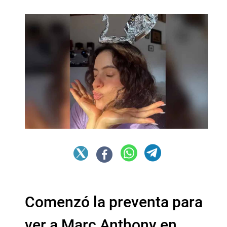
Comenzó la preventa para
ver a Marc Anthony en