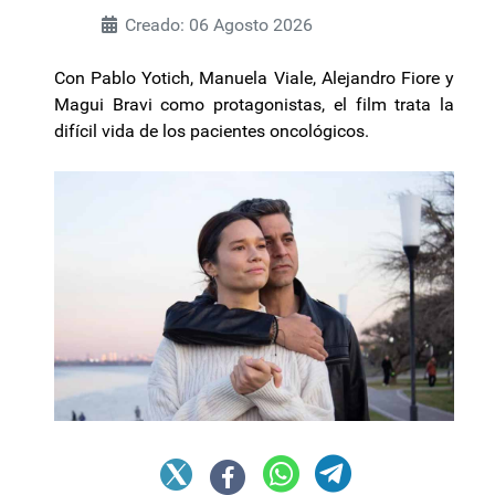
Creado: 06 Agosto 2026
Con Pablo Yotich, Manuela Viale, Alejandro Fiore y
Magui Bravi como protagonistas, el film trata la
difícil vida de los pacientes oncológicos.