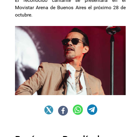
El reconocido cantante se presentará en el
Movistar Arena de Buenos Aires el próximo 28 de
octubre.