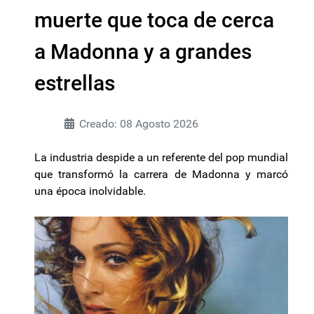
muerte que toca de cerca
a Madonna y a grandes
estrellas
Creado: 08 Agosto 2026
La industria despide a un referente del pop mundial
que transformó la carrera de Madonna y marcó
una época inolvidable.