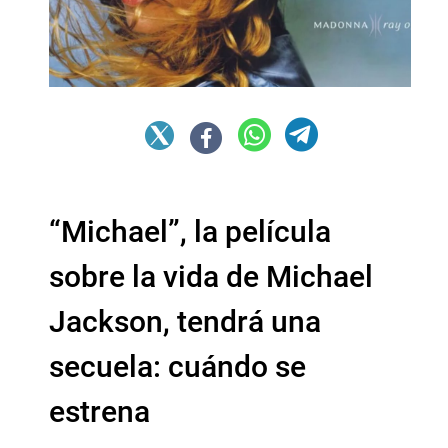
“Michael”, la película
sobre la vida de Michael
Jackson, tendrá una
secuela: cuándo se
estrena