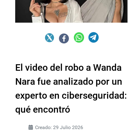
El video del robo a Wanda
Nara fue analizado por un
experto en ciberseguridad:
qué encontró
Creado: 29 Julio 2026