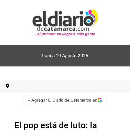
Lunes 10 Agosto 2026
+ Agregar El Diario de Catamarca en
El pop está de luto: la