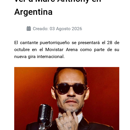
Argentina
Creado: 03 Agosto 2026
El cantante puertorriqueño se presentará el 28 de
octubre en el Movistar Arena como parte de su
nueva gira internacional.