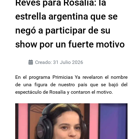
Revés para Rosalía: la
estrella argentina que se
negó a participar de su
show por un fuerte motivo
Creado: 31 Julio 2026
En el programa Primicias Ya revelaron el nombre
de una figura de nuestro país que se bajó del
espectáculo de Rosalía y contaron el motivo.