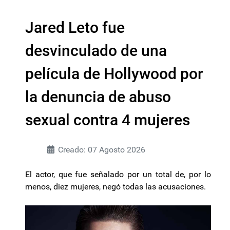
Jared Leto fue
desvinculado de una
película de Hollywood por
la denuncia de abuso
sexual contra 4 mujeres
Creado: 07 Agosto 2026
El actor, que fue señalado por un total de, por lo
menos, diez mujeres, negó todas las acusaciones.