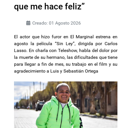
que me hace feliz”
Creado: 01 Agosto 2026
El actor que hizo furor en El Marginal estrena en
agosto la película “Sin Ley”, dirigida por Carlos
Lasso. En charla con Teleshow, habla del dolor por
la muerte de su hermano, las dificultades que tiene
para llegar a fin de mes, su trabajo en el film y su
agradecimiento a Luis y Sebastián Ortega