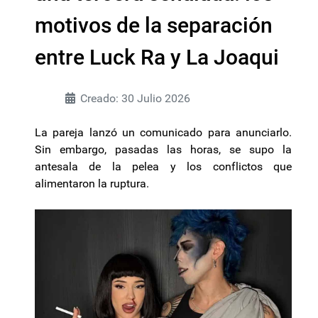
motivos de la separación
entre Luck Ra y La Joaqui
Creado: 30 Julio 2026
La pareja lanzó un comunicado para anunciarlo.
Sin embargo, pasadas las horas, se supo la
antesala de la pelea y los conflictos que
alimentaron la ruptura.