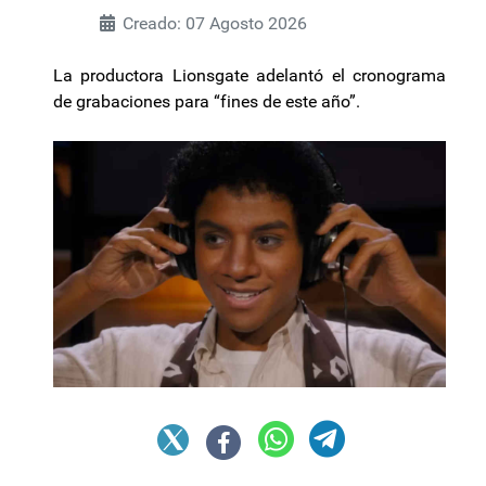
Creado: 07 Agosto 2026
La productora Lionsgate adelantó el cronograma
de grabaciones para “fines de este año”.