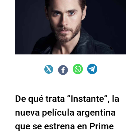
De qué trata “Instante“, la
nueva película argentina
que se estrena en Prime