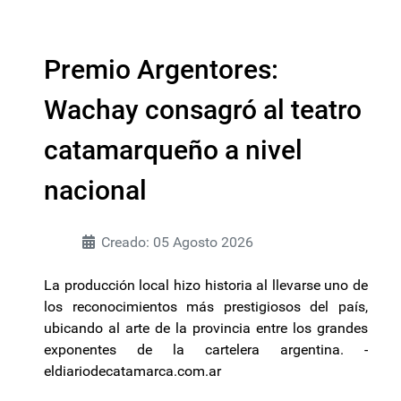
Premio Argentores:
Wachay consagró al teatro
catamarqueño a nivel
nacional
Creado: 05 Agosto 2026
La producción local hizo historia al llevarse uno de
los reconocimientos más prestigiosos del país,
ubicando al arte de la provincia entre los grandes
exponentes de la cartelera argentina. -
eldiariodecatamarca.com.ar