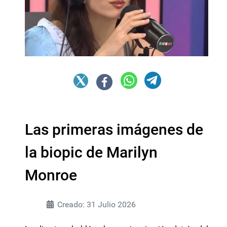
Las primeras imágenes de
la biopic de Marilyn
Monroe
Creado: 31 Julio 2026