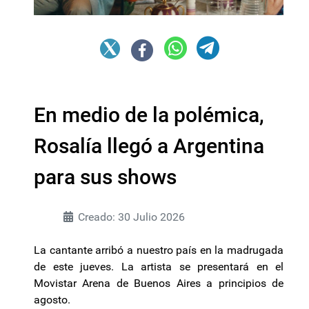
En medio de la polémica,
Rosalía llegó a Argentina
para sus shows
Creado: 30 Julio 2026
La cantante arribó a nuestro país en la madrugada
de este jueves. La artista se presentará en el
Movistar Arena de Buenos Aires a principios de
agosto.