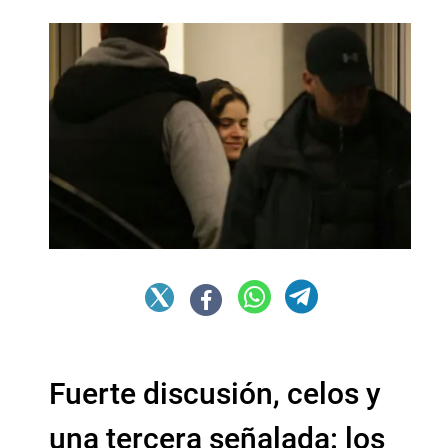
Fuerte discusión, celos y
una tercera señalada: los