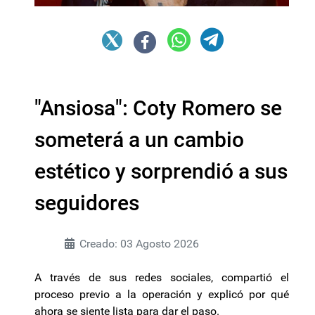
"Ansiosa": Coty Romero se
someterá a un cambio
estético y sorprendió a sus
seguidores
Creado: 03 Agosto 2026
A través de sus redes sociales, compartió el
proceso previo a la operación y explicó por qué
ahora se siente lista para dar el paso.