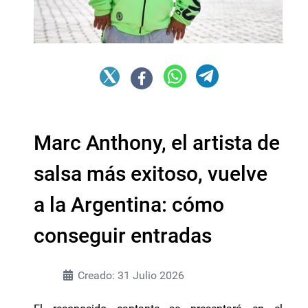
Marc Anthony, el artista de
salsa más exitoso, vuelve
a la Argentina: cómo
conseguir entradas
Creado: 31 Julio 2026