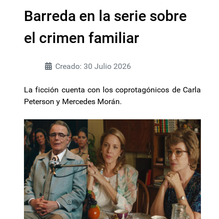
Barreda en la serie sobre
el crimen familiar
Creado: 30 Julio 2026
La ficción cuenta con los coprotagónicos de Carla
Peterson y Mercedes Morán.