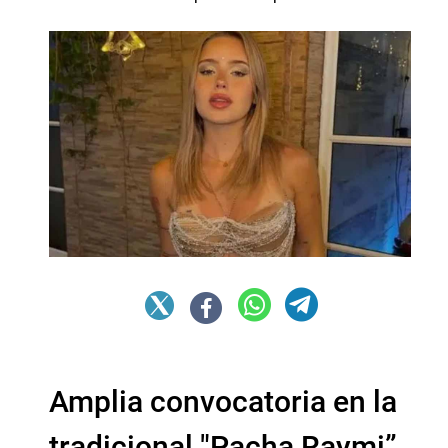
Amplia convocatoria en la
tradicional "Pacha Raymi”