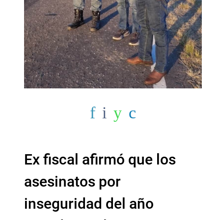
Ex fiscal afirmó que los
asesinatos por
inseguridad del año