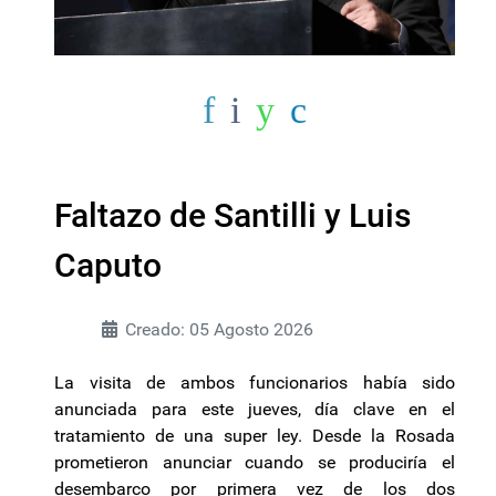
Faltazo de Santilli y Luis
Caputo
Creado: 05 Agosto 2026
La visita de ambos funcionarios había sido
anunciada para este jueves, día clave en el
tratamiento de una super ley. Desde la Rosada
prometieron anunciar cuando se produciría el
desembarco por primera vez de los dos