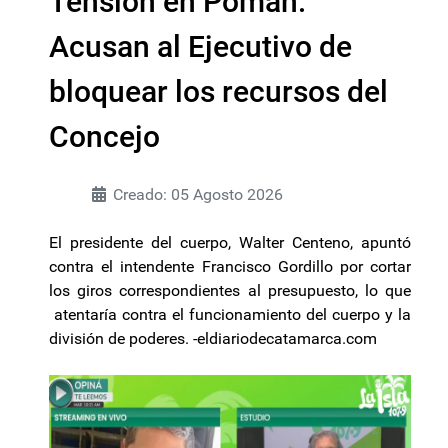
Tensión en Pomán:
Acusan al Ejecutivo de
bloquear los recursos del
Concejo
Creado: 05 Agosto 2026
El presidente del cuerpo, Walter Centeno, apuntó
contra el intendente Francisco Gordillo por cortar
los giros correspondientes al presupuesto, lo que
atentaría contra el funcionamiento del cuerpo y la
división de poderes. -eldiariodecatamarca.com