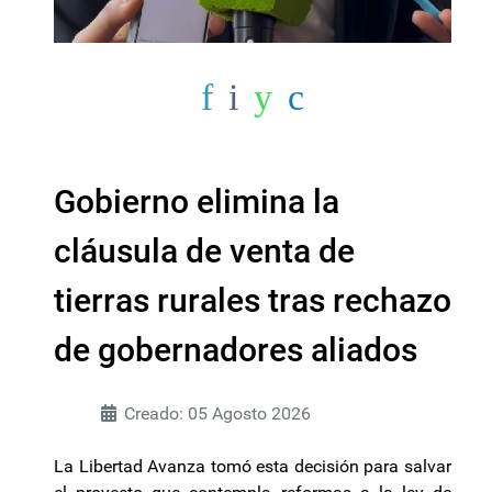
Gobierno elimina la
cláusula de venta de
tierras rurales tras rechazo
de gobernadores aliados
Creado: 05 Agosto 2026
La Libertad Avanza tomó esta decisión para salvar