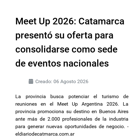
Meet Up 2026: Catamarca
presentó su oferta para
consolidarse como sede
de eventos nacionales
Creado: 06 Agosto 2026
La provincia busca potenciar el turismo de
reuniones en el Meet Up Argentina 2026. La
provincia promociona su destino en Buenos Aires
ante más de 2.000 profesionales de la industria
para generar nuevas oportunidades de negocio. -
eldiariodecatmarca.com.ar