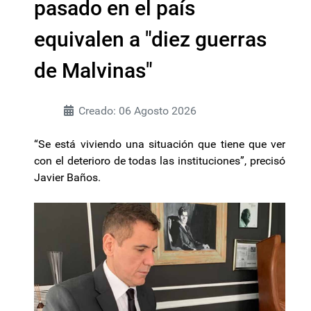
pasado en el país
equivalen a "diez guerras
de Malvinas"
Creado: 06 Agosto 2026
“Se está viviendo una situación que tiene que ver
con el deterioro de todas las instituciones”, precisó
Javier Baños.