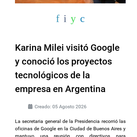
Karina Milei visitó Google
y conoció los proyectos
tecnológicos de la
empresa en Argentina
Creado: 05 Agosto 2026
La secretaria general de la Presidencia recorrió las
oficinas de Google en la Ciudad de Buenos Aires y
mantuvo una reunión con directivos para