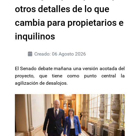
otros detalles de lo que
cambia para propietarios e
inquilinos
Creado: 06 Agosto 2026
El Senado debate mañana una versión acotada del
proyecto, que tiene como punto central la
agilización de desalojos.