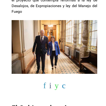
el proyecto que contempla reformas a la ley de
Desalojos, de Expropiaciones y ley del Manejo del
Fuego