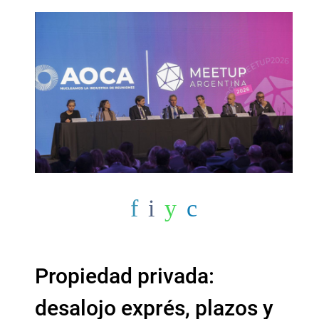
Propiedad privada:
desalojo exprés, plazos y