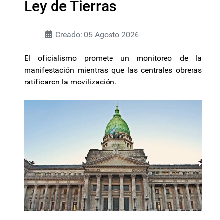
Ley de Tierras
Creado: 05 Agosto 2026
El oficialismo promete un monitoreo de la
manifestación mientras que las centrales obreras
ratificaron la movilización.