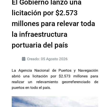
El Gobierno lanzó una
licitación por $2.573
millones para relevar toda
la infraestructura
portuaria del país
Creado: 05 Agosto 2026
La Agencia Nacional de Puertos y Navegación
abrió una licitación por $2.573 millones para
realizar un relevamiento georreferenciado de
puertos en todo el país.