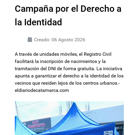
Campaña por el Derecho a
la Identidad
Creado: 06 Agosto 2026
A través de unidades móviles, el Registro Civil
facilitará la inscripción de nacimientos y la
tramitación del DNI de forma gratuita. La iniciativa
apunta a garantizar el derecho a la identidad de los
vecinos que residen lejos de los centros urbanos.-
eldiariodecatamarca.com