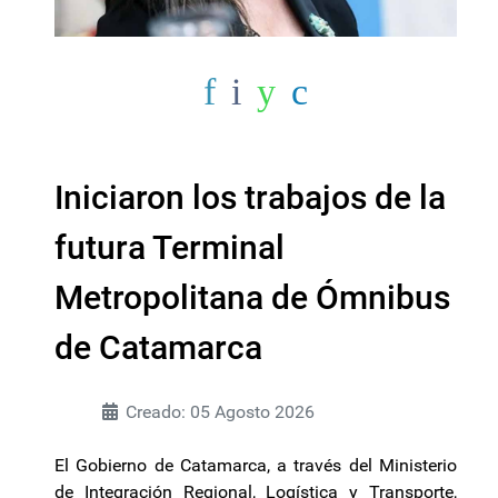
Iniciaron los trabajos de la
futura Terminal
Metropolitana de Ómnibus
de Catamarca
Creado: 05 Agosto 2026
El Gobierno de Catamarca, a través del Ministerio
de Integración Regional, Logística y Transporte,