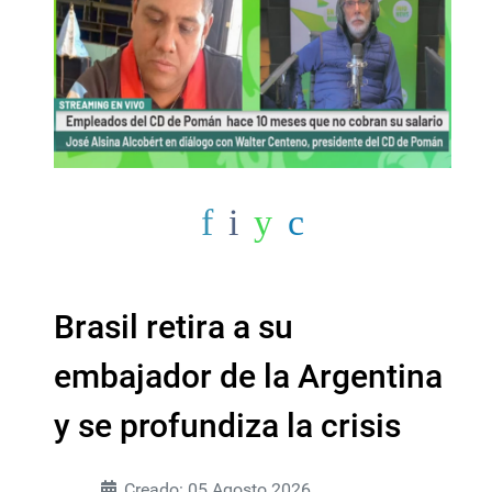
Brasil retira a su
embajador de la Argentina
y se profundiza la crisis
Creado: 05 Agosto 2026