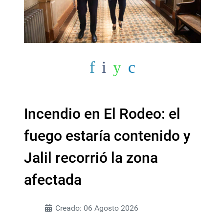
Incendio en El Rodeo: el
fuego estaría contenido y
Jalil recorrió la zona
afectada
Creado: 06 Agosto 2026