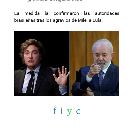
La medida la confirmaron las autoridades
brasileñas tras los agravios de Milei a Lula.