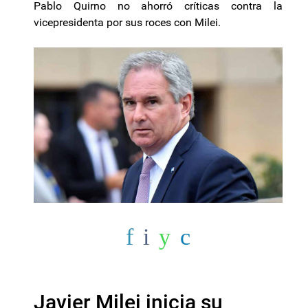
Pablo Quirno no ahorró críticas contra la
vicepresidenta por sus roces con Milei.
Javier Milei inicia su