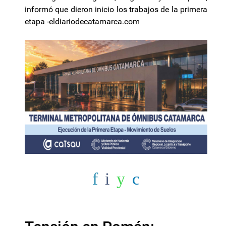
informó que dieron inicio los trabajos de la primera
etapa -eldiariodecatamarca.com