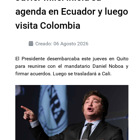
agenda en Ecuador y luego
visita Colombia
Creado: 06 Agosto 2026
El Presidente desembarcaba este jueves en Quito
para reunirse con el mandatario Daniel Noboa y
firmar acuerdos. Luego se trasladará a Cali.