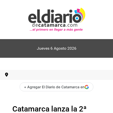
Jueves 6 Agosto 2026
+ Agregar El Diario de Catamarca en
Catamarca lanza la 2ª