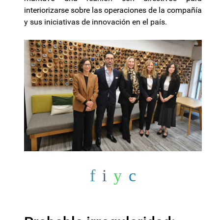
interiorizarse sobre las operaciones de la compañía
y sus iniciativas de innovación en el país.