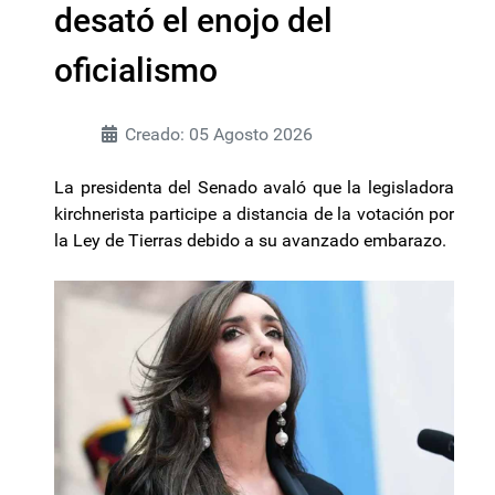
desató el enojo del
oficialismo
Creado: 05 Agosto 2026
La presidenta del Senado avaló que la legisladora
kirchnerista participe a distancia de la votación por
la Ley de Tierras debido a su avanzado embarazo.