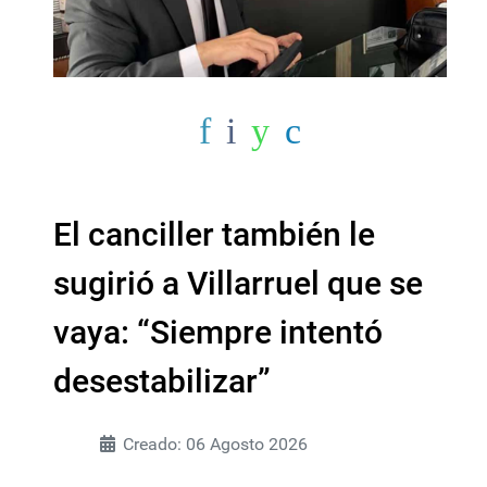
El canciller también le
sugirió a Villarruel que se
vaya: “Siempre intentó
desestabilizar”
Creado: 06 Agosto 2026