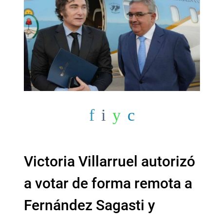
Victoria Villarruel autorizó
a votar de forma remota a
Fernández Sagasti y