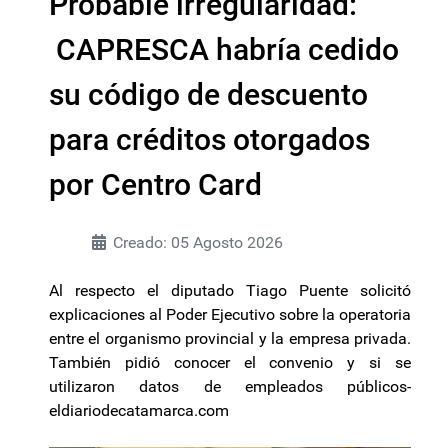
Probable irregularidad:
CAPRESCA habría cedido
su código de descuento
para créditos otorgados
por Centro Card
Creado: 05 Agosto 2026
Al respecto el diputado Tiago Puente solicitó
explicaciones al Poder Ejecutivo sobre la operatoria
entre el organismo provincial y la empresa privada.
También pidió conocer el convenio y si se
utilizaron datos de empleados públicos-
eldiariodecatamarca.com