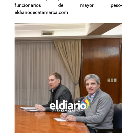
funcionarios de mayor peso-
eldiariodecatamarca.com