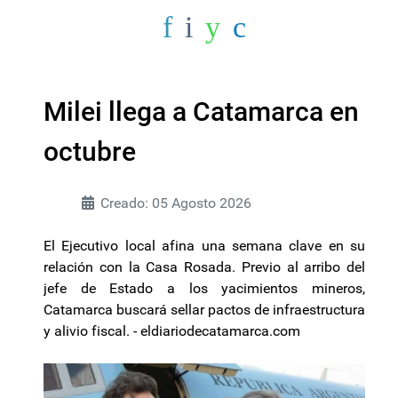
Milei llega a Catamarca en
octubre
Creado: 05 Agosto 2026
El Ejecutivo local afina una semana clave en su
relación con la Casa Rosada. Previo al arribo del
jefe de Estado a los yacimientos mineros,
Catamarca buscará sellar pactos de infraestructura
y alivio fiscal. - eldiariodecatamarca.com