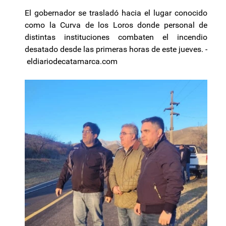
El gobernador se trasladó hacia el lugar conocido
como la Curva de los Loros donde personal de
distintas instituciones combaten el incendio
desatado desde las primeras horas de este jueves. -
eldiariodecatamarca.com