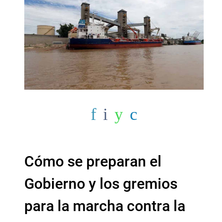
Cómo se preparan el
Gobierno y los gremios
para la marcha contra la