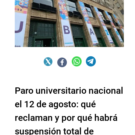
Paro universitario nacional
el 12 de agosto: qué
reclaman y por qué habrá
suspensión total de