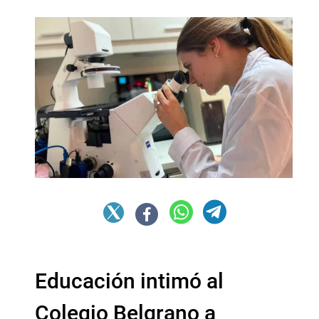
Educación intimó al
Colegio Belgrano a