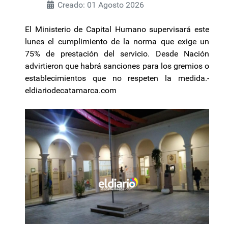
Creado: 01 Agosto 2026
El Ministerio de Capital Humano supervisará este
lunes el cumplimiento de la norma que exige un
75% de prestación del servicio. Desde Nación
advirtieron que habrá sanciones para los gremios o
establecimientos que no respeten la medida.-
eldiariodecatamarca.com