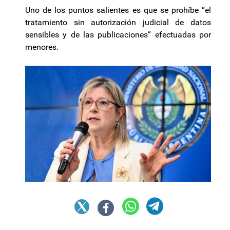
Uno de los puntos salientes es que se prohíbe “el
tratamiento sin autorización judicial de datos
sensibles y de las publicaciones” efectuadas por
menores.