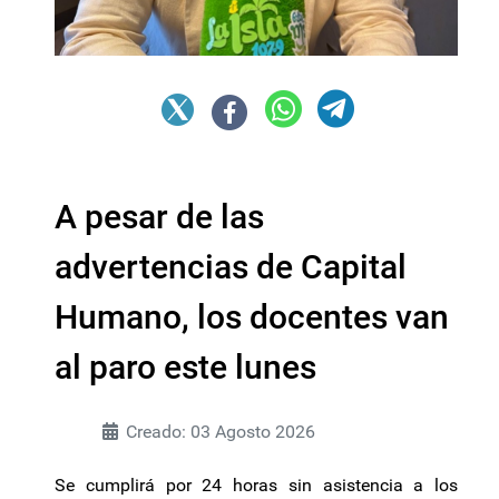
A pesar de las
advertencias de Capital
Humano, los docentes van
al paro este lunes
Creado: 03 Agosto 2026
Se cumplirá por 24 horas sin asistencia a los