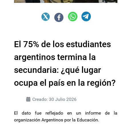
El 75% de los estudiantes
argentinos termina la
secundaria: ¿qué lugar
ocupa el país en la región?
Creado: 30 Julio 2026
El dato fue reflejado en un informe de la
organización Argentinos por la Educación.