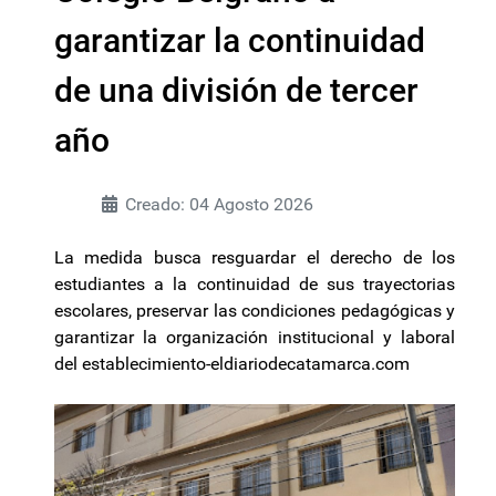
garantizar la continuidad
de una división de tercer
año
Creado: 04 Agosto 2026
La medida busca resguardar el derecho de los
estudiantes a la continuidad de sus trayectorias
escolares, preservar las condiciones pedagógicas y
garantizar la organización institucional y laboral
del establecimiento-eldiariodecatamarca.com