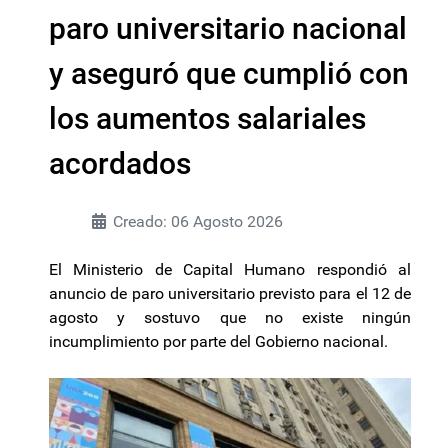
paro universitario nacional
y aseguró que cumplió con
los aumentos salariales
acordados
Creado: 06 Agosto 2026
El Ministerio de Capital Humano respondió al
anuncio de paro universitario previsto para el 12 de
agosto y sostuvo que no existe ningún
incumplimiento por parte del Gobierno nacional.