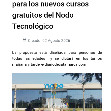
para los nuevos cursos
gratuitos del Nodo
Tecnológico
Creado: 02 Agosto 2026
La propuesta está diseñada para personas de
todas las edades y se dictará en los turnos
mañana y tarde.-eldiariodecatamarca.com