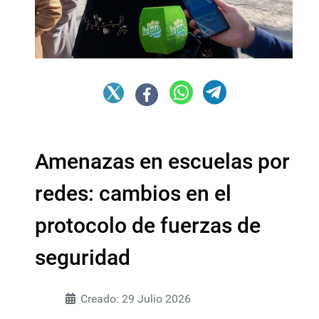
Amenazas en escuelas por
redes: cambios en el
protocolo de fuerzas de
seguridad
Creado: 29 Julio 2026