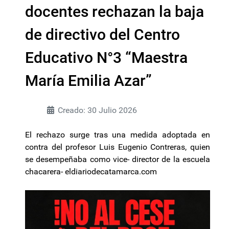
docentes rechazan la baja
de directivo del Centro
Educativo N°3 “Maestra
María Emilia Azar”
Creado: 30 Julio 2026
El rechazo surge tras una medida adoptada en
contra del profesor Luis Eugenio Contreras, quien
se desempeñaba como vice- director de la escuela
chacarera- eldiariodecatamarca.com