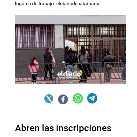
lugares de trabajo.-eldiariodecatamarca
Abren las inscripciones