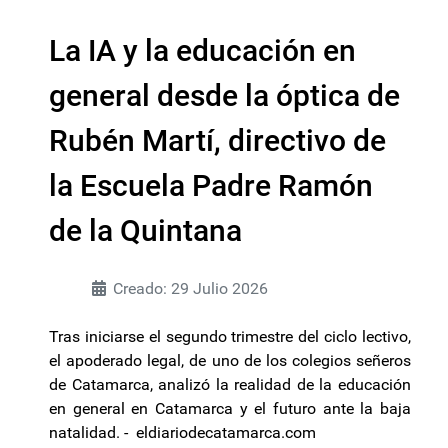
La IA y la educación en
general desde la óptica de
Rubén Martí, directivo de
la Escuela Padre Ramón
de la Quintana
Creado: 29 Julio 2026
Tras iniciarse el segundo trimestre del ciclo lectivo,
el apoderado legal, de uno de los colegios señeros
de Catamarca, analizó la realidad de la educación
en general en Catamarca y el futuro ante la baja
natalidad. - eldiariodecatamarca.com