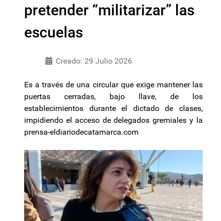
pretender “militarizar” las
escuelas
Creado: 29 Julio 2026
Es a través de una circular que exige mantener las
puertas cerradas, bajo llave, de los
establecimientos durante el dictado de clases,
impidiendo el acceso de delegados gremiales y la
prensa-eldiariodecatamarca.com