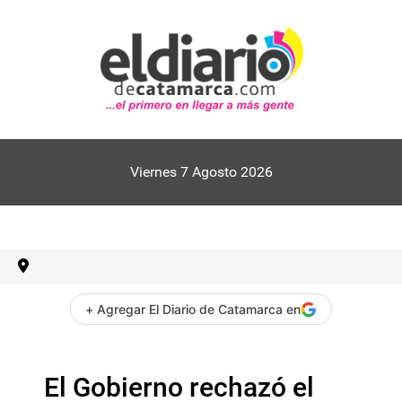
Viernes 7 Agosto 2026
+ Agregar El Diario de Catamarca en
El Gobierno rechazó el