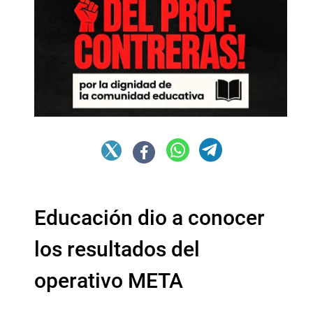
Educación dio a conocer
los resultados del
operativo META