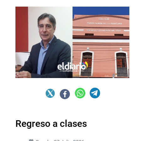
Regreso a clases