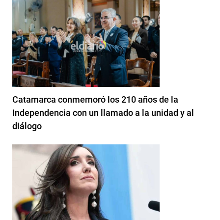
Catamarca conmemoró los 210 años de la
Independencia con un llamado a la unidad y al
diálogo