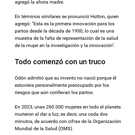
agregó la ahora madre.
En términos similares se pronunció Hotton, quien
agregó: "Esta es la primera innovación para los
partos desde la década de 1950, lo cual es una
muestra de la falta de representación de la salud
de la mujer en la investigación y la innovación".
Todo comenzó con un truco
Odón admitió que su invento no nació porque él
estuviera personalmente preocupado por los
riesgos que aún conllevan los partos.
En 2023, unas 260.000 mujeres en todo el planeta
murieron al dar a luz; es decir, una cada dos
minutos, de acuerdo con cifras de la Organización
Mundial de la Salud (OMS).