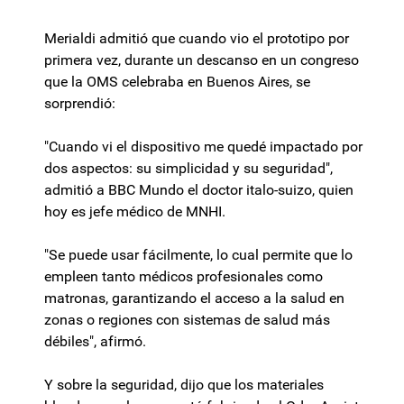
Merialdi admitió que cuando vio el prototipo por
primera vez, durante un descanso en un congreso
que la OMS celebraba en Buenos Aires, se
sorprendió:
"Cuando vi el dispositivo me quedé impactado por
dos aspectos: su simplicidad y su seguridad",
admitió a BBC Mundo el doctor italo-suizo, quien
hoy es jefe médico de MNHI.
"Se puede usar fácilmente, lo cual permite que lo
empleen tanto médicos profesionales como
matronas, garantizando el acceso a la salud en
zonas o regiones con sistemas de salud más
débiles", afirmó.
Y sobre la seguridad, dijo que los materiales