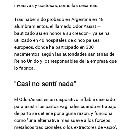
invasivas y costosas, como las cesáreas.
Tras haber sido probado en Argentina en 48
alumbramientos, el llamado OdonAssist —
bautizado así en honor a su creador— ya se ha
utilizado en 40 hospitales de cinco países
europeos, donde ha participado en 300
nacimientos, según las autoridades sanitarias de
Reino Unido y los responsables de la empresa que
lo fabrica.
"Casi no sentí nada"
El OdonAssist es un dispositivo inflable diseñado
para asistir los partos vaginales cuando el trabajo
de parto se detiene por alguna razón, y funciona
como "una alternativa más suave a los fórceps
metálicos tradicionales o los extractores de vacío",