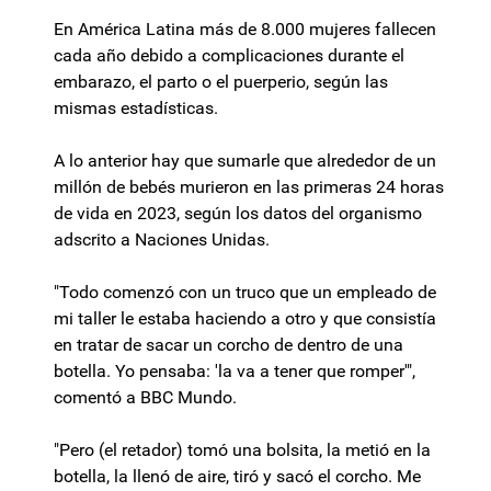
En América Latina más de 8.000 mujeres fallecen
cada año debido a complicaciones durante el
embarazo, el parto o el puerperio, según las
mismas estadísticas.
A lo anterior hay que sumarle que alrededor de un
millón de bebés murieron en las primeras 24 horas
de vida en 2023, según los datos del organismo
adscrito a Naciones Unidas.
"Todo comenzó con un truco que un empleado de
mi taller le estaba haciendo a otro y que consistía
en tratar de sacar un corcho de dentro de una
botella. Yo pensaba: 'la va a tener que romper'",
comentó a BBC Mundo.
"Pero (el retador) tomó una bolsita, la metió en la
botella, la llenó de aire, tiró y sacó el corcho. Me