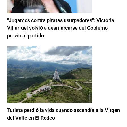
"Jugamos contra piratas usurpadores": Victoria
Villarruel volvió a desmarcarse del Gobierno
previo al partido
Turista perdió la vida cuando ascendía a la Virgen
del Valle en El Rodeo