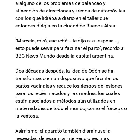
a alguno de los problemas de balanceo y
alineación de direcciones y frenos de automóviles
con los que lidiaba a diario en el taller que
entonces dirigía en la ciudad de Buenos Aires.
"Marcela, mirá, escuchá —le dijo a su esposa—,
esto puede servir para facilitar el parto", recordó a
BBC News Mundo desde la capital argentina.
Dos décadas después, la idea de Odón se ha
transformado en un dispositivo que facilita los
partos vaginales y reduce los riesgos de lesiones
para los recién nacidos y las madres, los cuales
están asociados a métodos aún utilizados en
maternidades de todo el mundo, como el fórceps o
la ventosa.
Asimismo, el aparato también disminuye la
necesidad de recurrir a intervenciones más