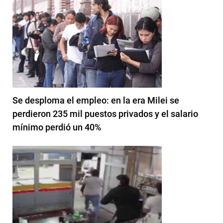
Se desploma el empleo: en la era Milei se
perdieron 235 mil puestos privados y el salario
mínimo perdió un 40%