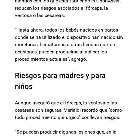
blandos con los que está fabricado el OdonAssist
reducen los riesgos asociados al fórceps, la
ventosa o las cesáreas.
"Hasta ahora, todos los bebés nacidos en partos
donde se ha utilizado el dispositivo han nacido sin
moretones, hematomas u otras heridas que, en
ocasiones, pueden producirse al aplicar los
procedimientos actuales", agregó.
Riesgos para madres y para
niños
Aunque aseguró que el fórceps, la ventosa o las
cesáreas son seguras, Merialdi recordó que "como
todo procedimiento quirúrgico" conllevan riesgos.
"Se pueden producir algunas lesiones que, en la