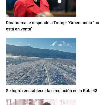
Dinamarca le responde a Trump: "Groenlandia "no
está en venta"
Se logró reestablecer la circulación en la Ruta 43