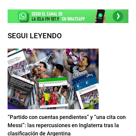
SEGUI LEYENDO
“Partido con cuentas pendientes” y “una cita con
Messi”: las repercusiones en Inglaterra tras la
clasificación de Argentina