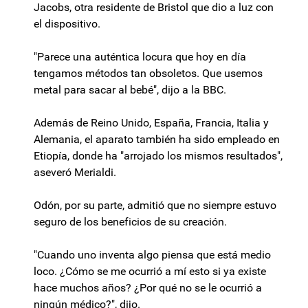
Jacobs, otra residente de Bristol que dio a luz con
el dispositivo.
"Parece una auténtica locura que hoy en día
tengamos métodos tan obsoletos. Que usemos
metal para sacar al bebé", dijo a la BBC.
Además de Reino Unido, España, Francia, Italia y
Alemania, el aparato también ha sido empleado en
Etiopía, donde ha "arrojado los mismos resultados",
aseveró Merialdi.
Odón, por su parte, admitió que no siempre estuvo
seguro de los beneficios de su creación.
"Cuando uno inventa algo piensa que está medio
loco. ¿Cómo se me ocurrió a mí esto si ya existe
hace muchos años? ¿Por qué no se le ocurrió a
ningún médico?", dijo.