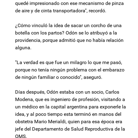
quedé impresionado con ese mecanismo de pinza
de aire y de cinta transportadora", recordó.
¿Cómo vinculó la idea de sacar un corcho de una
botella con los partos? Odón se lo atribuyó a la
providencia, porque admitió que no había relación
alguna.
"La verdad es que fue un milagro lo que me pasó,
porque no tenía ningún problema con el embarazo
de ningún familiar o conocido", aseguró.
Días después, Odón estaba con un socio, Carlos
Modena, que es ingeniero de profesión, visitando a
un médico en la capital argentina para exponerle la
idea, y al poco tiempo esta terminó en manos del
obstetra Mario Merialdi, quien para esa época era
jefe del Departamento de Salud Reproductiva de la
OMS.