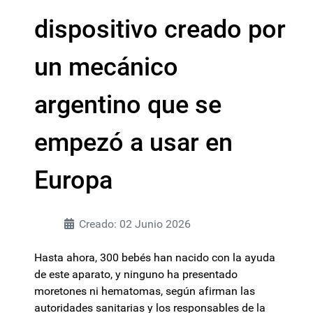
dispositivo creado por
un mecánico
argentino que se
empezó a usar en
Europa
Creado: 02 Junio 2026
Hasta ahora, 300 bebés han nacido con la ayuda
de este aparato, y ninguno ha presentado
moretones ni hematomas, según afirman las
autoridades sanitarias y los responsables de la