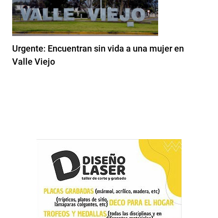
Urgente: Encuentran sin vida a una mujer en
Valle Viejo