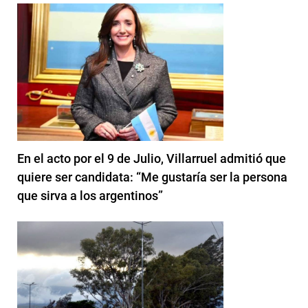
En el acto por el 9 de Julio, Villarruel admitió que
quiere ser candidata: “Me gustaría ser la persona
que sirva a los argentinos”