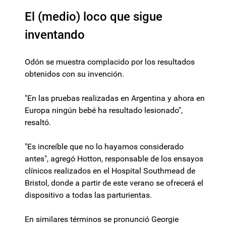
El (medio) loco que sigue
inventando
Odón se muestra complacido por los resultados
obtenidos con su invención.
"En las pruebas realizadas en Argentina y ahora en
Europa ningún bebé ha resultado lesionado",
resaltó.
"Es increíble que no lo hayamos considerado
antes", agregó Hotton, responsable de los ensayos
clínicos realizados en el Hospital Southmead de
Bristol, donde a partir de este verano se ofrecerá el
dispositivo a todas las parturientas.
En similares términos se pronunció Georgie