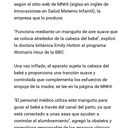
según el sitio web de MNHI (siglas en inglés de
Innovaciones en Salud Materno Infantil), la
empresa que lo produce.
"Funciona mediante un manguito de aire suave que
se coloca alrededor de la cabeza del bebé", explicó
la doctora británica Emily Hotton al programa
Woman's Hour de la BBC.
Una vez inflado, el aparato sujeta la cabeza del
bebé y proporciona una tracción suave y
controlada que complementa los esfuerzos de
empuje de la madre, se lee en la página de MNHI.
"El personal médico utiliza este manguito para
guiar al bebé a través del canal del parto, ya que
está conectado a unas asas que ayudan a
controlar el alumbramiento", agregó la obstetra y
ginecóloga responsable de los ensayos clínicos