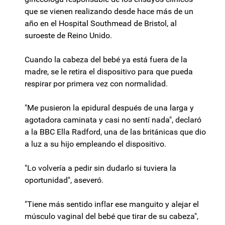
que se vienen realizando desde hace más de un
año en el Hospital Southmead de Bristol, al
suroeste de Reino Unido.
Cuando la cabeza del bebé ya está fuera de la
madre, se le retira el dispositivo para que pueda
respirar por primera vez con normalidad.
"Me pusieron la epidural después de una larga y
agotadora caminata y casi no sentí nada", declaró
a la BBC Ella Radford, una de las británicas que dio
a luz a su hijo empleando el dispositivo.
"Lo volvería a pedir sin dudarlo si tuviera la
oportunidad", aseveró.
"Tiene más sentido inflar ese manguito y alejar el
músculo vaginal del bebé que tirar de su cabeza",