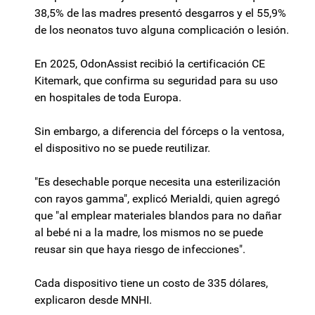
38,5% de las madres presentó desgarros y el 55,9%
de los neonatos tuvo alguna complicación o lesión.
En 2025, OdonAssist recibió la certificación CE
Kitemark, que confirma su seguridad para su uso
en hospitales de toda Europa.
Sin embargo, a diferencia del fórceps o la ventosa,
el dispositivo no se puede reutilizar.
"Es desechable porque necesita una esterilización
con rayos gamma", explicó Merialdi, quien agregó
que "al emplear materiales blandos para no dañar
al bebé ni a la madre, los mismos no se puede
reusar sin que haya riesgo de infecciones".
Cada dispositivo tiene un costo de 335 dólares,
explicaron desde MNHI.