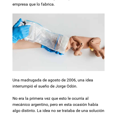
empresa que lo fabrica.
Una madrugada de agosto de 2006, una idea
interrumpió el sueño de Jorge Odón.
No era la primera vez que esto le ocurría al
mecánico argentino, pero en esta ocasión había
algo distinto. La idea no se trataba de una solución