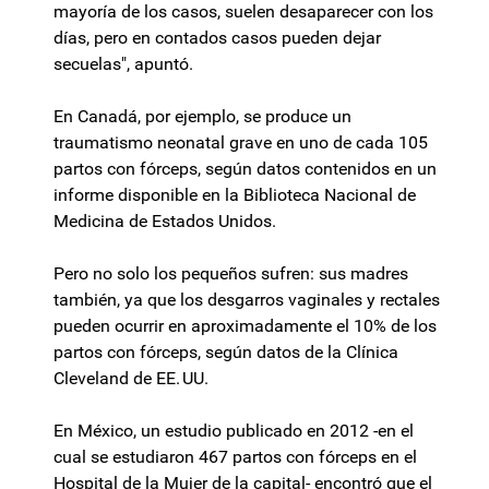
mayoría de los casos, suelen desaparecer con los
días, pero en contados casos pueden dejar
secuelas", apuntó.
En Canadá, por ejemplo, se produce un
traumatismo neonatal grave en uno de cada 105
partos con fórceps, según datos contenidos en un
informe disponible en la Biblioteca Nacional de
Medicina de Estados Unidos.
Pero no solo los pequeños sufren: sus madres
también, ya que los desgarros vaginales y rectales
pueden ocurrir en aproximadamente el 10% de los
partos con fórceps, según datos de la Clínica
Cleveland de EE. UU.
En México, un estudio publicado en 2012 -en el
cual se estudiaron 467 partos con fórceps en el
Hospital de la Mujer de la capital- encontró que el