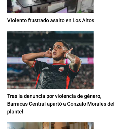
Violento frustrado asalto en Los Altos
Tras la denuncia por violencia de género,
Barracas Central apartó a Gonzalo Morales del
plantel