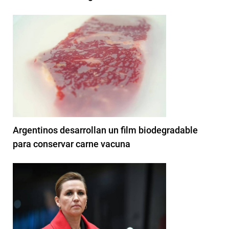
Argentinos desarrollan un film biodegradable
para conservar carne vacuna