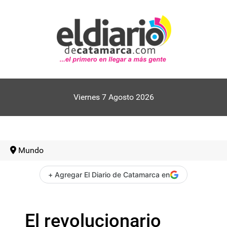
Viernes 7 Agosto 2026
Mundo
+ Agregar El Diario de Catamarca en
El revolucionario