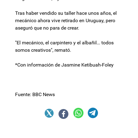
Tras haber vendido su taller hace unos años, el
mecánico ahora vive retirado en Uruguay, pero
aseguró que no para de crear.
"El mecánico, el carpintero y el albañil… todos
somos creativos", remató.
*Con información de Jasmine Ketibuah-Foley
Fuente: BBC News