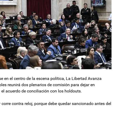
ue en el centro de la escena política, La Libertad Avanza
les reunirá dos plenarios de comisión para dejar en
 el acuerdo de conciliación con los holdouts.
 corre contra reloj, porque debe quedar sancionado antes del