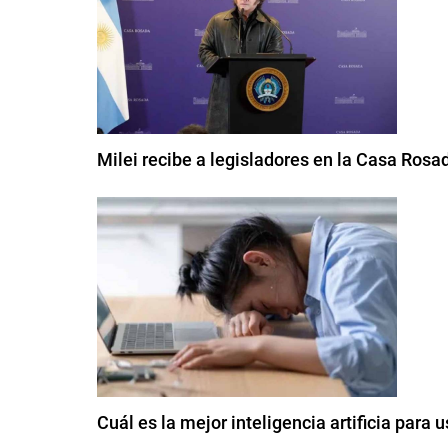
Milei recibe a legisladores en la Casa Rosa
Cuál es la mejor inteligencia artificia para u