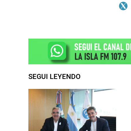
SEGUI LEYENDO