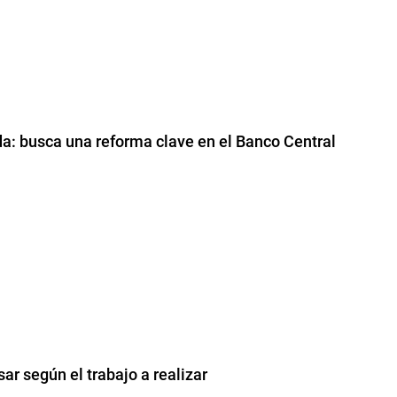
da: busca una reforma clave en el Banco Central
sar según el trabajo a realizar