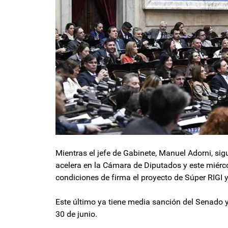
Mientras el jefe de Gabinete, Manuel Adorni, sig
acelera en la Cámara de Diputados y este miérco
condiciones de firma el proyecto de Súper RIGI y
Este último ya tiene media sanción del Senado y
30 de junio.