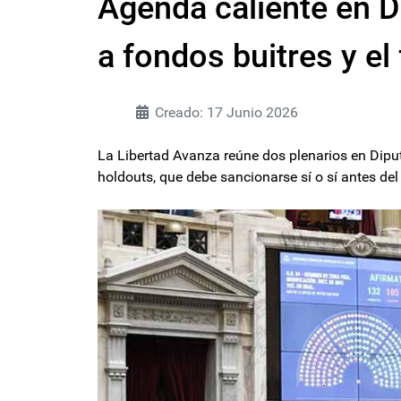
Agenda caliente en D
a fondos buitres y e
Creado: 17 Junio 2026
La Libertad Avanza reúne dos plenarios en Diput
holdouts, que debe sancionarse sí o sí antes del 