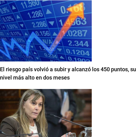
El riesgo país volvió a subir y alcanzó los 450 puntos, su
nivel más alto en dos meses