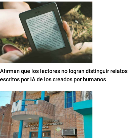
Afirman que los lectores no logran distinguir relatos
escritos por IA de los creados por humanos