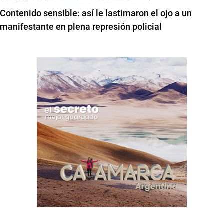
Contenido sensible: así le lastimaron el ojo a un
manifestante en plena represión policial