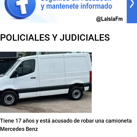
POLICIALES Y JUDICIALES
Tiene 17 años y está acusado de robar una camioneta
Mercedes Benz