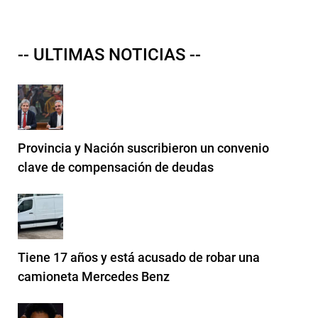
-- ULTIMAS NOTICIAS --
Provincia y Nación suscribieron un convenio
clave de compensación de deudas
Tiene 17 años y está acusado de robar una
camioneta Mercedes Benz