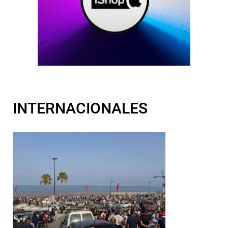
INTERNACIONALES