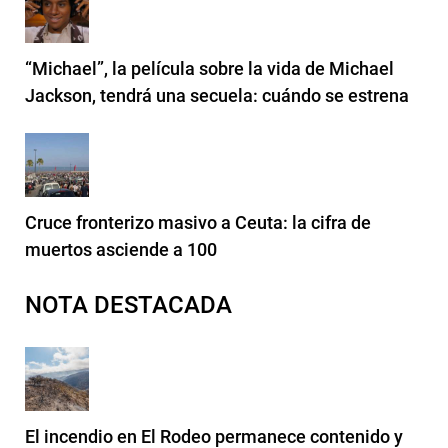
“Michael”, la película sobre la vida de Michael
Jackson, tendrá una secuela: cuándo se estrena
Cruce fronterizo masivo a Ceuta: la cifra de
muertos asciende a 100
NOTA DESTACADA
El incendio en El Rodeo permanece contenido y