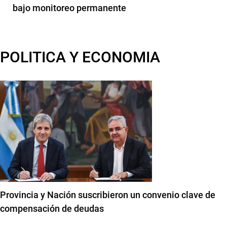
bajo monitoreo permanente
POLITICA Y ECONOMIA
Provincia y Nación suscribieron un convenio clave de
compensación de deudas