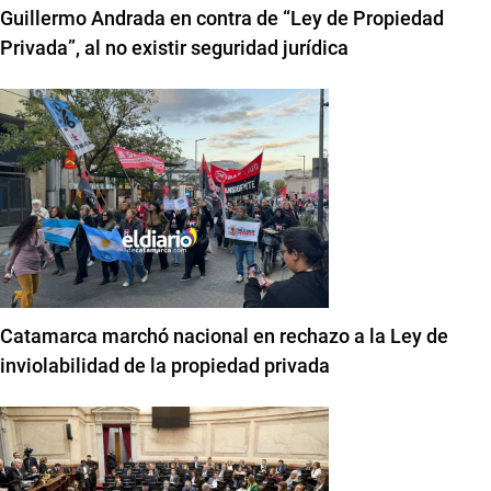
Guillermo Andrada en contra de “Ley de Propiedad
Privada”, al no existir seguridad jurídica
Catamarca marchó nacional en rechazo a la Ley de
inviolabilidad de la propiedad privada