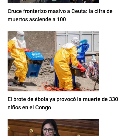
Cruce fronterizo masivo a Ceuta: la cifra de
muertos asciende a 100
El brote de ébola ya provocó la muerte de 330
niños en el Congo