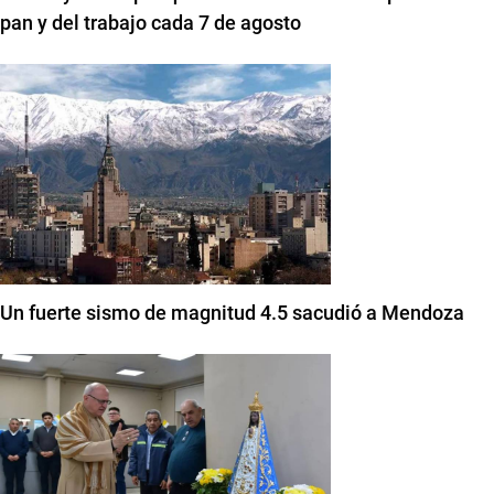
pan y del trabajo cada 7 de agosto
Un fuerte sismo de magnitud 4.5 sacudió a Mendoza