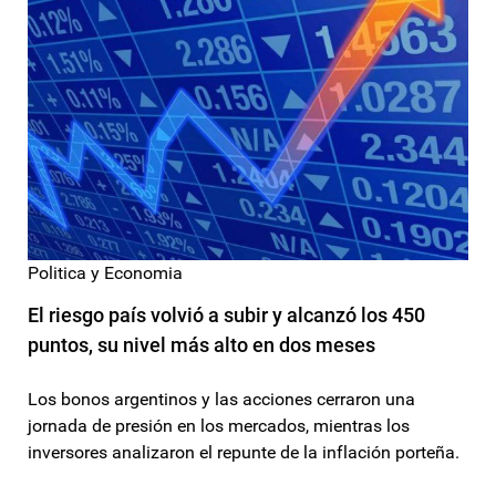
Politica y Economia
El riesgo país volvió a subir y alcanzó los 450
puntos, su nivel más alto en dos meses
Los bonos argentinos y las acciones cerraron una
jornada de presión en los mercados, mientras los
inversores analizaron el repunte de la inflación porteña.