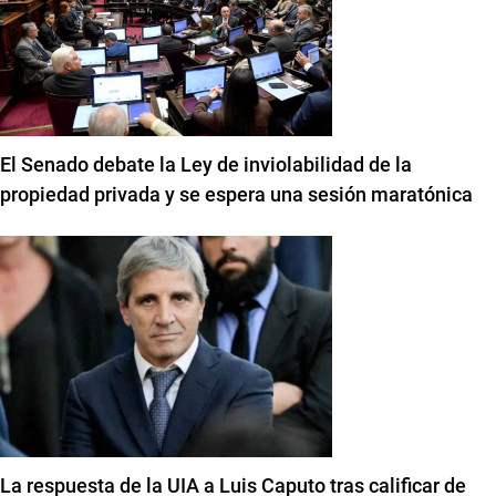
El Senado debate la Ley de inviolabilidad de la
propiedad privada y se espera una sesión maratónica
La respuesta de la UIA a Luis Caputo tras calificar de