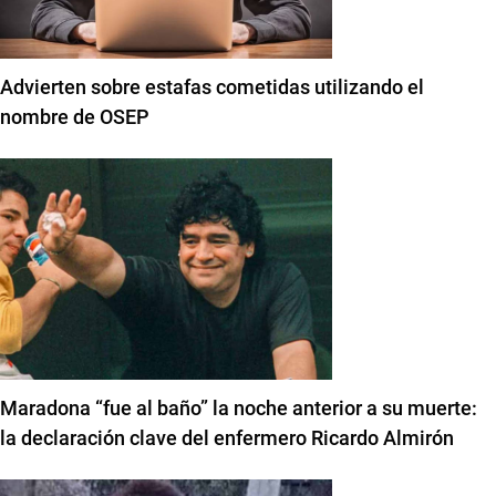
Advierten sobre estafas cometidas utilizando el
nombre de OSEP
Maradona “fue al baño” la noche anterior a su muerte:
la declaración clave del enfermero Ricardo Almirón