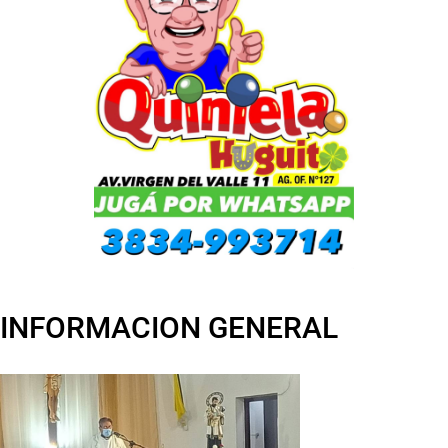
INFORMACION GENERAL