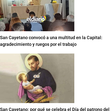
San Cayetano convocó a una multitud en la Capital:
agradecimiento y ruegos por el trabajo
San Cayetano: por qué se celebra el Día del patrono del