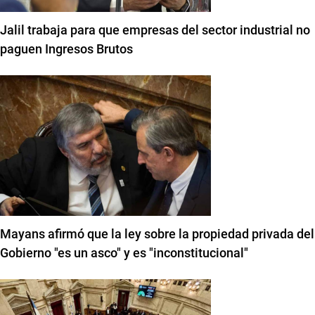
Jalil trabaja para que empresas del sector industrial no
paguen Ingresos Brutos
Mayans afirmó que la ley sobre la propiedad privada del
Gobierno "es un asco" y es "inconstitucional"