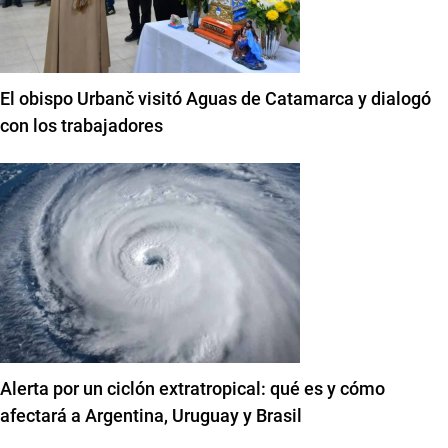
El obispo Urbanč visitó Aguas de Catamarca y dialogó
con los trabajadores
Alerta por un ciclón extratropical: qué es y cómo
afectará a Argentina, Uruguay y Brasil