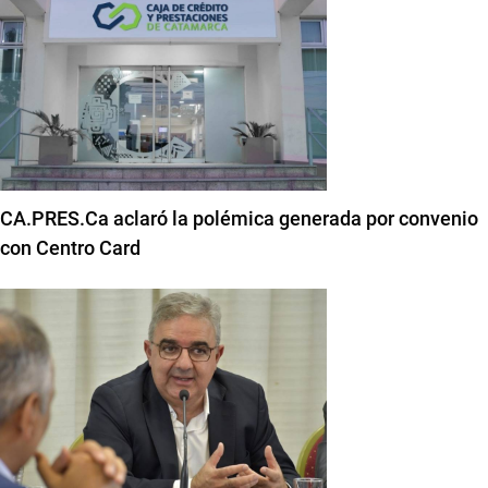
CA.PRES.Ca aclaró la polémica generada por convenio
con Centro Card