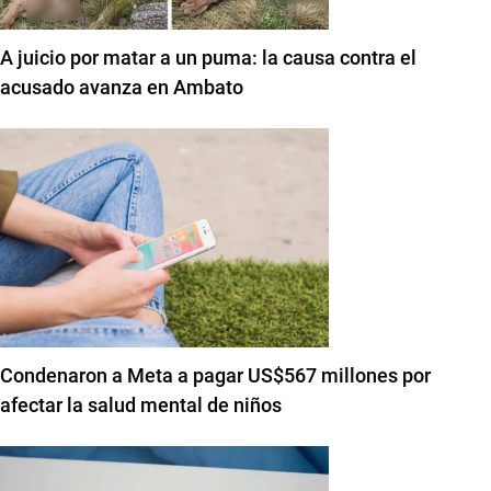
A juicio por matar a un puma: la causa contra el
acusado avanza en Ambato
Condenaron a Meta a pagar US$567 millones por
afectar la salud mental de niños