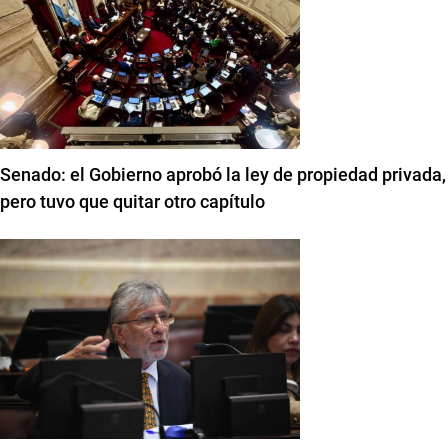
Senado: el Gobierno aprobó la ley de propiedad privada,
pero tuvo que quitar otro capítulo