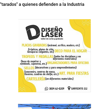
"tarados" a quienes defienden a la Industria