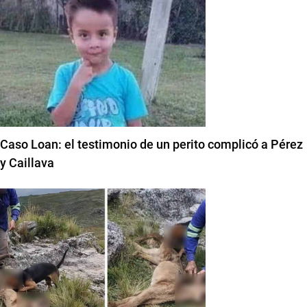
Caso Loan: el testimonio de un perito complicó a Pérez
y Caillava