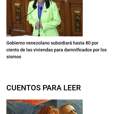
Gobierno venezolano subsidiará hasta 80 por
ciento de las viviendas para damnificados por los
sismos
CUENTOS PARA LEER