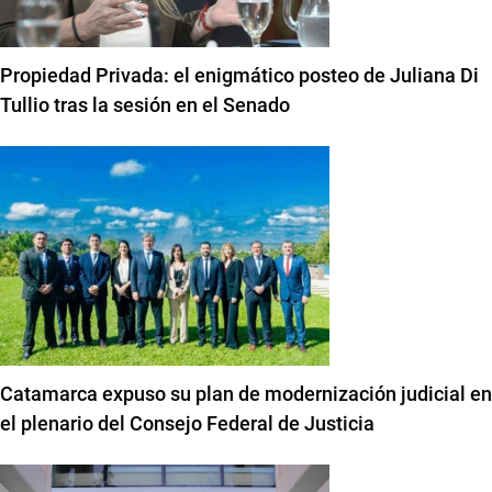
Propiedad Privada: el enigmático posteo de Juliana Di
Tullio tras la sesión en el Senado
Catamarca expuso su plan de modernización judicial en
el plenario del Consejo Federal de Justicia