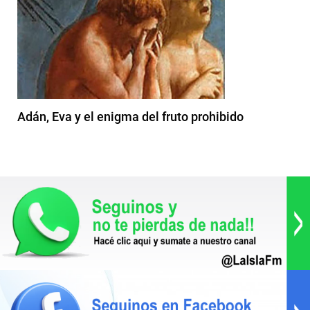
Adán, Eva y el enigma del fruto prohibido