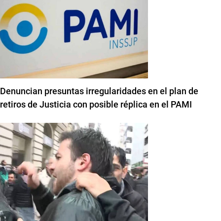
Denuncian presuntas irregularidades en el plan de
retiros de Justicia con posible réplica en el PAMI