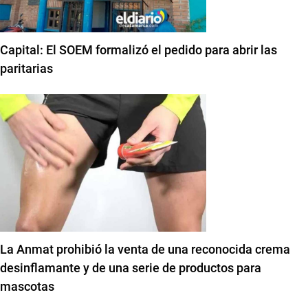
Capital: El SOEM formalizó el pedido para abrir las
paritarias
La Anmat prohibió la venta de una reconocida crema
desinflamante y de una serie de productos para
mascotas