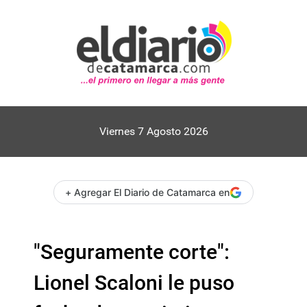
Viernes 7 Agosto 2026
+ Agregar El Diario de Catamarca en
"Seguramente corte":
Lionel Scaloni le puso