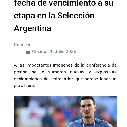
fecha de vencimiento a su
etapa en la Selección
Argentina
Detalles
Creado: 20 Julio 2026
A las impactantes imágenes de la conferencia de
prensa se le sumaron nuevas y explosivas
declaraciones del entrenador, que parece tener un
pie afuera.