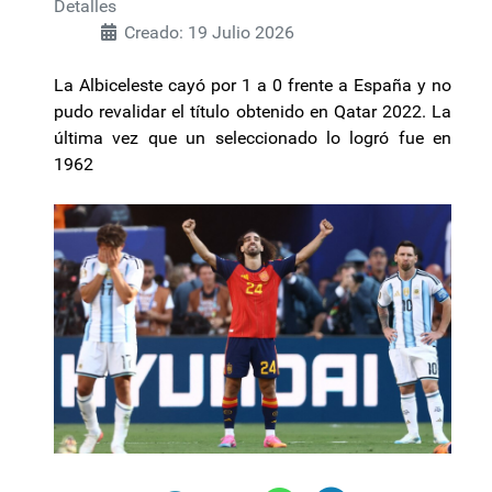
Detalles
Creado: 19 Julio 2026
La Albiceleste cayó por 1 a 0 frente a España y no
pudo revalidar el título obtenido en Qatar 2022. La
última vez que un seleccionado lo logró fue en
1962