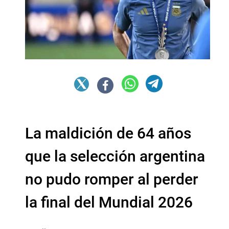
La maldición de 64 años
que la selección argentina
no pudo romper al perder
la final del Mundial 2026