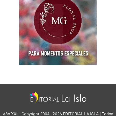
Año XXII | Copyright 2004 - 2026 EDITORIAL LA ISLA
| Todos