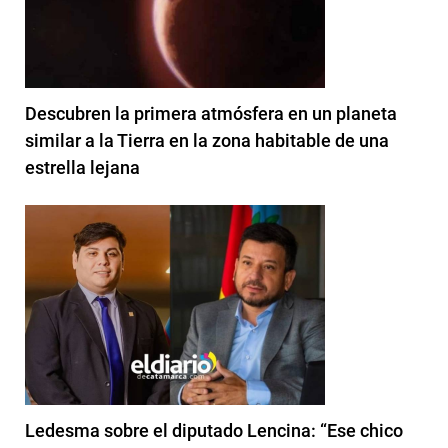
Descubren la primera atmósfera en un planeta
similar a la Tierra en la zona habitable de una
estrella lejana
Ledesma sobre el diputado Lencina: “Ese chico