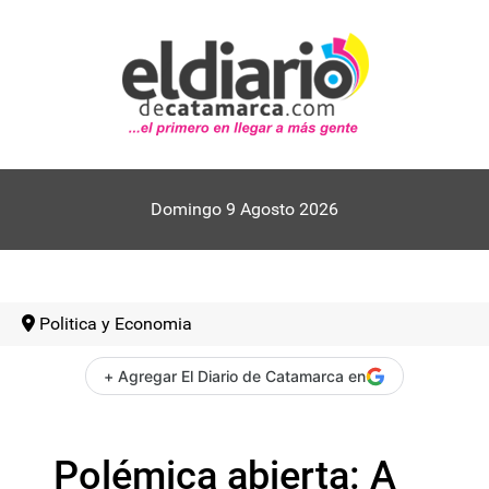
Domingo 9 Agosto 2026
Politica y Economia
+ Agregar El Diario de Catamarca en
Polémica abierta: A