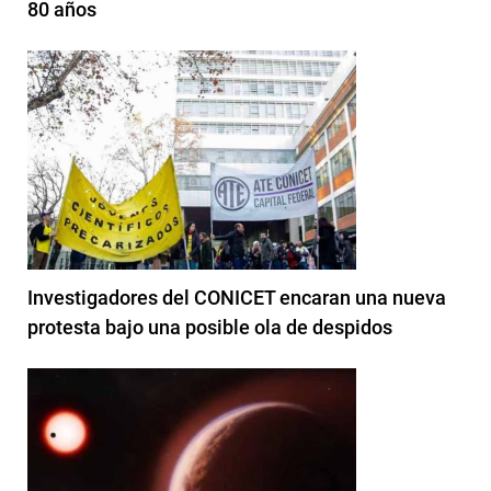
80 años
Investigadores del CONICET encaran una nueva
protesta bajo una posible ola de despidos