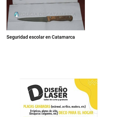
Seguridad escolar en Catamarca