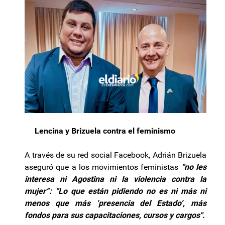
Lencina y Brizuela contra el feminismo
A través de su red social Facebook, Adrián Brizuela
aseguró que a los movimientos feministas
“no les
interesa ni Agostina ni la violencia contra la
mujer”: “Lo que están pidiendo no es ni más ni
menos que más ‘presencia del Estado’, más
fondos para sus capacitaciones, cursos y cargos".