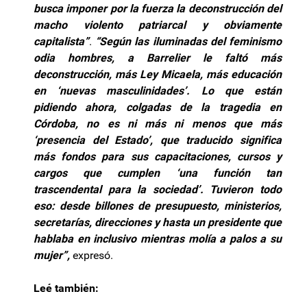
busca imponer por la fuerza la deconstrucción del
macho violento patriarcal y obviamente
capitalista”
.
“Según las iluminadas del feminismo
odia hombres, a Barrelier le faltó más
deconstrucción, más Ley Micaela, más educación
en ‘nuevas masculinidades’. Lo que están
pidiendo ahora, colgadas de la tragedia en
Córdoba, no es ni más ni menos que más
‘presencia del Estado’, que traducido significa
más fondos para sus capacitaciones, cursos y
cargos que cumplen ‘una función tan
trascendental para la sociedad’. Tuvieron todo
eso: desde billones de presupuesto, ministerios,
secretarías, direcciones y hasta un presidente que
hablaba en inclusivo mientras molía a palos a su
mujer”,
expresó.
Leé también: