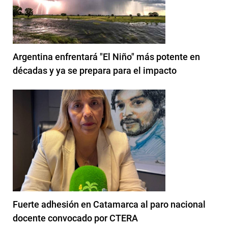
Argentina enfrentará "El Niño" más potente en
décadas y ya se prepara para el impacto
Fuerte adhesión en Catamarca al paro nacional
docente convocado por CTERA