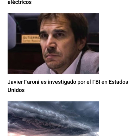
eléctricos
Javier Faroni es investigado por el FBI en Estados
Unidos