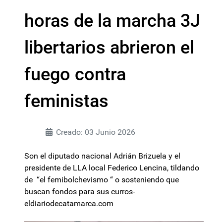
horas de la marcha 3J
libertarios abrieron el
fuego contra
feministas
Creado: 03 Junio 2026
Son el diputado nacional Adrián Brizuela y el
presidente de LLA local Federico Lencina, tildando
de “el femibolchevismo “ o sosteniendo que
buscan fondos para sus curros-
eldiariodecatamarca.com