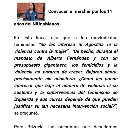
Convocan a marchar por los 11
años del NiUnaMenos
En esta línea, dijo que a los movimientos
feministas
“no les interesa ni Agostina ni la
violencia contra la mujer”.
“De hecho, durante el
mandato de Alberto Fernández y con un
presupuesto gigantesco, los femicidios y la
violencia no pararon de crecer. Bajaron ahora,
precisamente sin ministerio. ¿Cómo les puede
interesar que baje el número de víctimas si su
sustento y la supervivencia del feminismo de
izquierda y sus curros depende de que puedan
justificar su tan necesaria intervención social?”,
se preguntó.
Para Brizuela, las preguntas que deberíamos