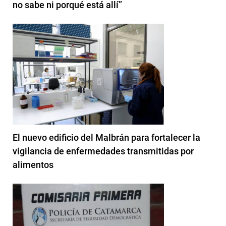
no sabe ni porqué está allí”
El nuevo edificio del Malbrán para fortalecer la
vigilancia de enfermedades transmitidas por
alimentos