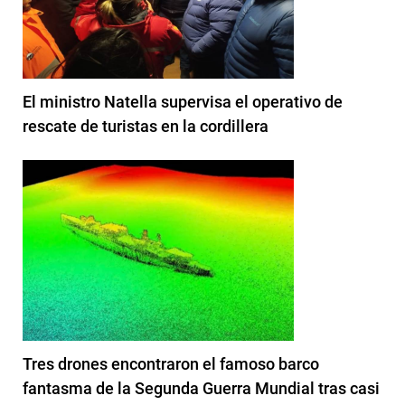
El ministro Natella supervisa el operativo de
rescate de turistas en la cordillera
Tres drones encontraron el famoso barco
fantasma de la Segunda Guerra Mundial tras casi