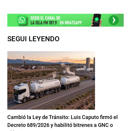
SEGUI LEYENDO
Cambió la Ley de Tránsito: Luis Caputo firmó el
Decreto 689/2026 y habilitó bitrenes a GNC o