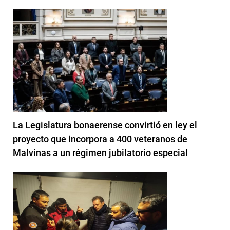
La Legislatura bonaerense convirtió en ley el
proyecto que incorpora a 400 veteranos de
Malvinas a un régimen jubilatorio especial