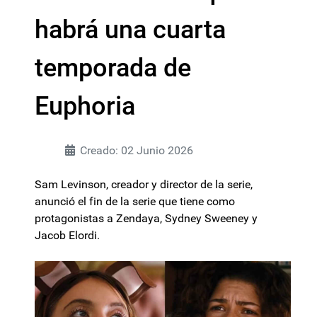
habrá una cuarta
temporada de
Euphoria
Creado: 02 Junio 2026
Sam Levinson, creador y director de la serie,
anunció el fin de la serie que tiene como
protagonistas a Zendaya, Sydney Sweeney y
Jacob Elordi.