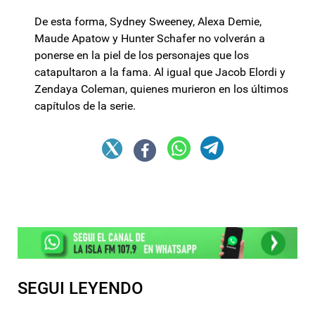
De esta forma, Sydney Sweeney, Alexa Demie,
Maude Apatow y Hunter Schafer no volverán a
ponerse en la piel de los personajes que los
catapultaron a la fama. Al igual que Jacob Elordi y
Zendaya Coleman, quienes murieron en los últimos
capítulos de la serie.
SEGUI LEYENDO