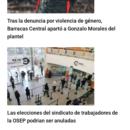
Tras la denuncia por violencia de género,
Barracas Central apartó a Gonzalo Morales del
plantel
Las elecciones del sindicato de trabajadores de
la OSEP podrian ser anuladas