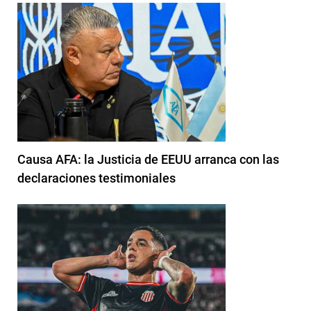
Causa AFA: la Justicia de EEUU arranca con las
declaraciones testimoniales