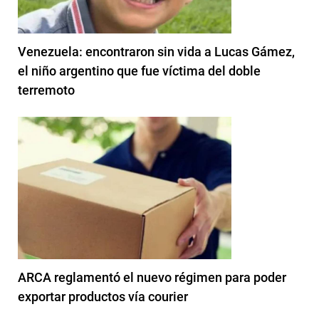
Venezuela: encontraron sin vida a Lucas Gámez,
el niño argentino que fue víctima del doble
terremoto
ARCA reglamentó el nuevo régimen para poder
exportar productos vía courier