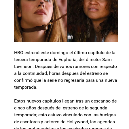
HBO estrenó este domingo el último capítulo de la
tercera temporada de Euphoria, del director Sam
Levinson. Después de varios rumores con respecto
a la continuidad, horas después del estreno se
confirmó que la serie no regresaría para una nueva
temporada.
Estos nuevos capítulos llegan tras un descanso de
cinco años después del estreno de la segunda
temporada; esto estuvo vinculado con las huelgas
de escritores y actores de Hollywood, las agendas
de los protagonistas y los crecientes rumores de