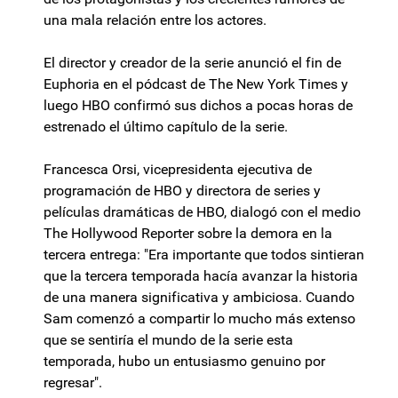
una mala relación entre los actores.
El director y creador de la serie anunció el fin de
Euphoria en el pódcast de The New York Times y
luego HBO confirmó sus dichos a pocas horas de
estrenado el último capítulo de la serie.
Francesca Orsi, vicepresidenta ejecutiva de
programación de HBO y directora de series y
películas dramáticas de HBO, dialogó con el medio
The Hollywood Reporter sobre la demora en la
tercera entrega: "Era importante que todos sintieran
que la tercera temporada hacía avanzar la historia
de una manera significativa y ambiciosa. Cuando
Sam comenzó a compartir lo mucho más extenso
que se sentiría el mundo de la serie esta
temporada, hubo un entusiasmo genuino por
regresar".