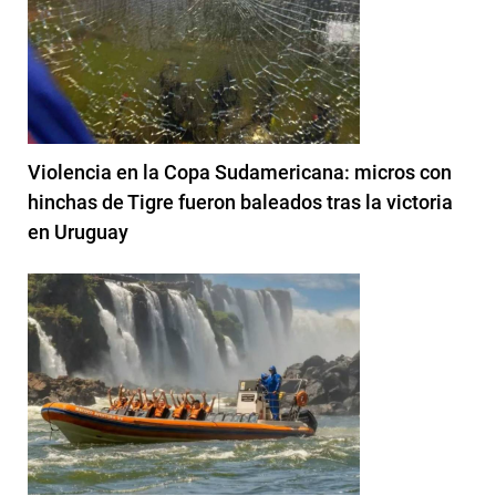
Violencia en la Copa Sudamericana: micros con
hinchas de Tigre fueron baleados tras la victoria
en Uruguay