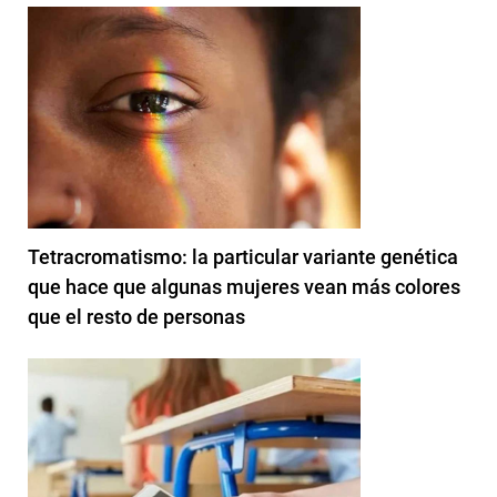
Tetracromatismo: la particular variante genética
que hace que algunas mujeres vean más colores
que el resto de personas