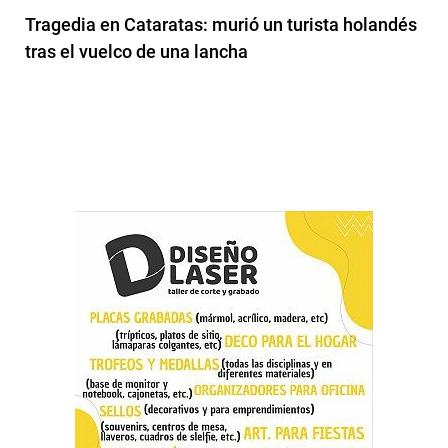
Tragedia en Cataratas: murió un turista holandés
tras el vuelco de una lancha