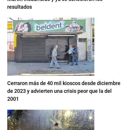
resultados
Cerraron más de 40 mil kioscos desde diciembre
de 2023 y advierten una crisis peor que la del
2001