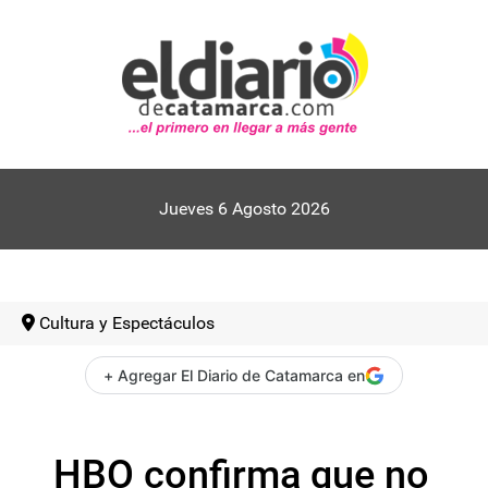
Jueves 6 Agosto 2026
Cultura y Espectáculos
+ Agregar El Diario de Catamarca en
HBO confirma que no