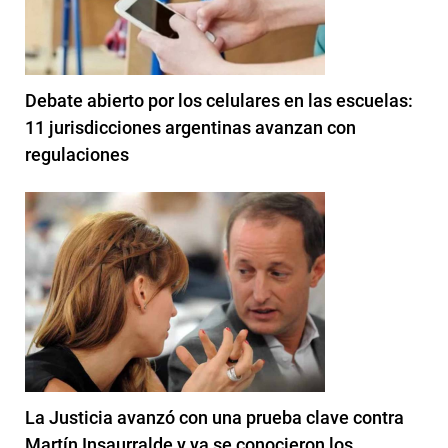
Debate abierto por los celulares en las escuelas:
11 jurisdicciones argentinas avanzan con
regulaciones
La Justicia avanzó con una prueba clave contra
Martín Insaurralde y ya se conocieron los