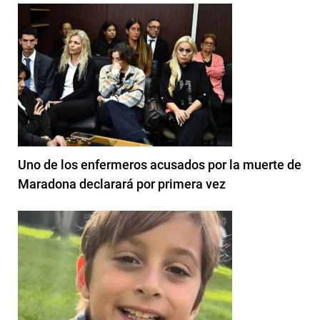
Uno de los enfermeros acusados por la muerte de
Maradona declarará por primera vez