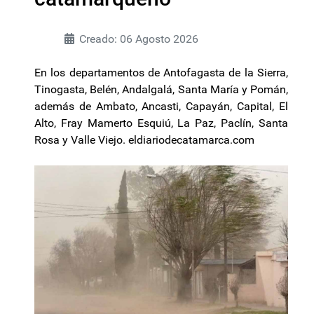
Creado: 06 Agosto 2026
En los departamentos de Antofagasta de la Sierra,
Tinogasta, Belén, Andalgalá, Santa María y Pomán,
además de Ambato, Ancasti, Capayán, Capital, El
Alto, Fray Mamerto Esquiú, La Paz, Paclín, Santa
Rosa y Valle Viejo. eldiariodecatamarca.com