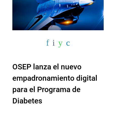
OSEP lanza el nuevo
empadronamiento digital
para el Programa de
Diabetes