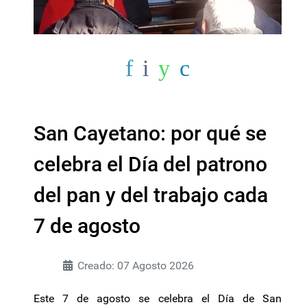
San Cayetano: por qué se
celebra el Día del patrono
del pan y del trabajo cada
7 de agosto
Creado: 07 Agosto 2026
Este 7 de agosto se celebra el Día de San