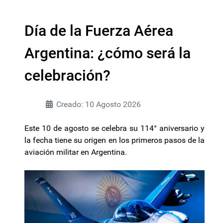
Día de la Fuerza Aérea
Argentina: ¿cómo será la
celebración?
Creado: 10 Agosto 2026
Este 10 de agosto se celebra su 114° aniversario y
la fecha tiene su origen en los primeros pasos de la
aviación militar en Argentina.