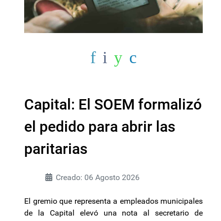
Capital: El SOEM formalizó
el pedido para abrir las
paritarias
Creado: 06 Agosto 2026
El gremio que representa a empleados municipales
de la Capital elevó una nota al secretario de