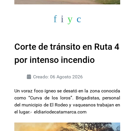
Corte de tránsito en Ruta 4
por intenso incendio
Creado: 06 Agosto 2026
Un voraz foco ígneo se desató en la zona conocida
como “Curva de los loros”. Brigadistas, personal
del municipio de El Rodeo y vaqueanos trabajan en
el lugar.- eldiariodecatamarca.com