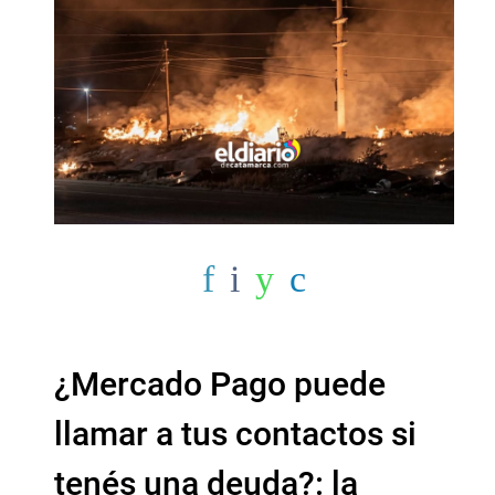
¿Mercado Pago puede
llamar a tus contactos si
tenés una deuda?: la