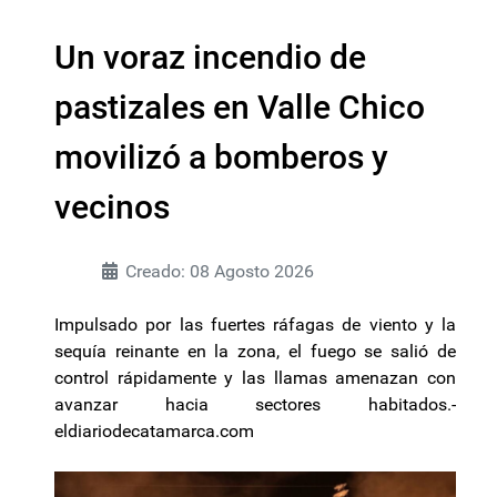
Un voraz incendio de
pastizales en Valle Chico
movilizó a bomberos y
vecinos
Creado: 08 Agosto 2026
Impulsado por las fuertes ráfagas de viento y la
sequía reinante en la zona, el fuego se salió de
control rápidamente y las llamas amenazan con
avanzar hacia sectores habitados.-
eldiariodecatamarca.com