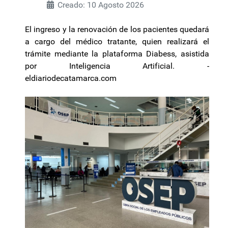
Creado: 10 Agosto 2026
El ingreso y la renovación de los pacientes quedará
a cargo del médico tratante, quien realizará el
trámite mediante la plataforma Diabess, asistida
por Inteligencia Artificial. -
eldiariodecatamarca.com