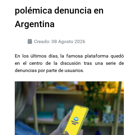
polémica denuncia en
Argentina
Creado: 08 Agosto 2026
En los últimos días, la famosa plataforma quedó
en el centro de la discusión tras una serie de
denuncias por parte de usuarios.