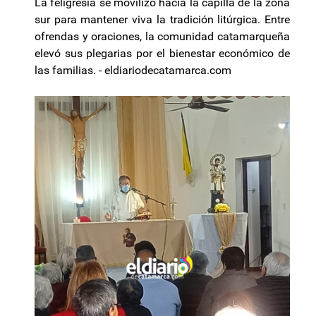
La feligresía se movilizó hacia la capilla de la zona
sur para mantener viva la tradición litúrgica. Entre
ofrendas y oraciones, la comunidad catamarqueña
elevó sus plegarias por el bienestar económico de
las familias. - eldiariodecatamarca.com