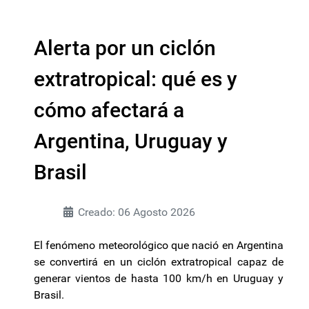
Alerta por un ciclón
extratropical: qué es y
cómo afectará a
Argentina, Uruguay y
Brasil
Creado: 06 Agosto 2026
El fenómeno meteorológico que nació en Argentina
se convertirá en un ciclón extratropical capaz de
generar vientos de hasta 100 km/h en Uruguay y
Brasil.