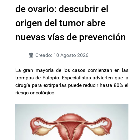
de ovario: descubrir el
origen del tumor abre
nuevas vías de prevención
Creado: 10 Agosto 2026
La gran mayoría de los casos comienzan en las
trompas de Falopio. Especialistas advierten que la
cirugía para extirparlas puede reducir hasta 80% el
riesgo oncológico