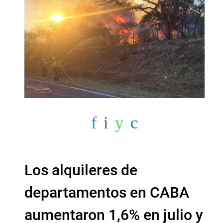
Los alquileres de
departamentos en CABA
aumentaron 1,6% en julio y