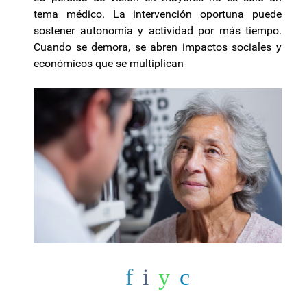
tema médico. La intervención oportuna puede
sostener autonomía y actividad por más tiempo.
Cuando se demora, se abren impactos sociales y
económicos que se multiplican