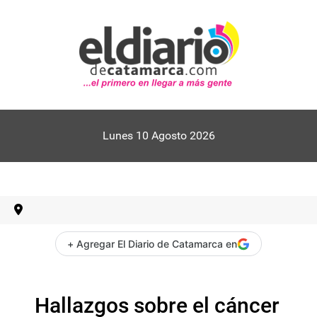
Lunes 10 Agosto 2026
+ Agregar El Diario de Catamarca en
Hallazgos sobre el cáncer