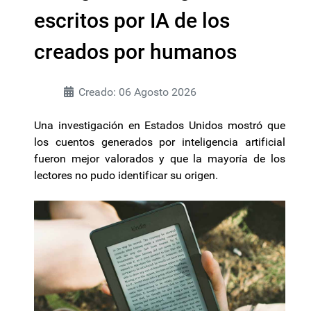
escritos por IA de los
creados por humanos
Creado: 06 Agosto 2026
Una investigación en Estados Unidos mostró que
los cuentos generados por inteligencia artificial
fueron mejor valorados y que la mayoría de los
lectores no pudo identificar su origen.