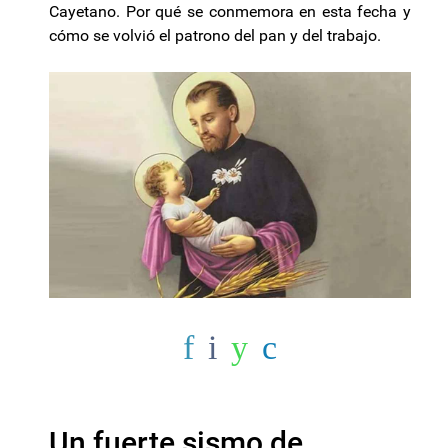
Cayetano. Por qué se conmemora en esta fecha y
cómo se volvió el patrono del pan y del trabajo.
Un fuerte sismo de