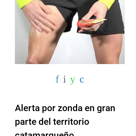
Alerta por zonda en gran
parte del territorio
catamarqueño