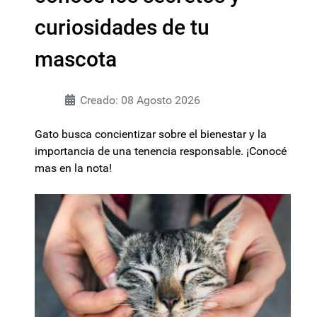
curiosidades de tu
mascota
Creado: 08 Agosto 2026
Gato busca concientizar sobre el bienestar y la
importancia de una tenencia responsable. ¡Conocé
mas en la nota!