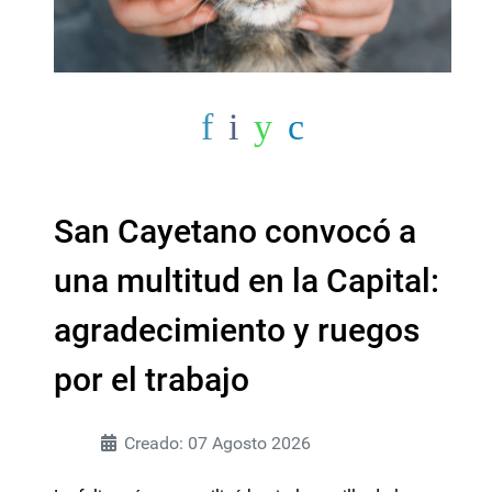
San Cayetano convocó a
una multitud en la Capital:
agradecimiento y ruegos
por el trabajo
Creado: 07 Agosto 2026