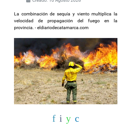
Creado: 10 Agosto 2026
La combinación de sequía y viento multiplica la
velocidad de propagación del fuego en la
provincia. - eldiariodecatamarca.com