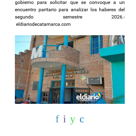
gobierno para solicitar que se convoque a un
encuentro paritario para analizar los haberes del
segundo semestre 2026.-
eldiariodecatamarca.com