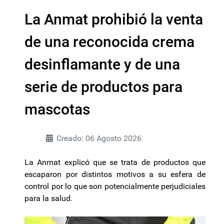
La Anmat prohibió la venta
de una reconocida crema
desinflamante y de una
serie de productos para
mascotas
Creado: 06 Agosto 2026
La Anmat explicó que se trata de productos que
escaparon por distintos motivos a su esfera de
control por lo que son potencialmente perjudiciales
para la salud.