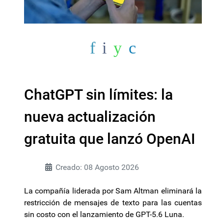
ChatGPT sin límites: la
nueva actualización
gratuita que lanzó OpenAI
Creado: 08 Agosto 2026
La compañía liderada por Sam Altman eliminará la
restricción de mensajes de texto para las cuentas
sin costo con el lanzamiento de GPT-5.6 Luna.