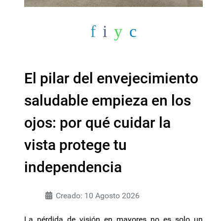
El pilar del envejecimiento
saludable empieza en los
ojos: por qué cuidar la
vista protege tu
independencia
Creado: 10 Agosto 2026
La pérdida de visión en mayores no es solo un