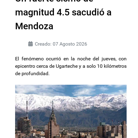
magnitud 4.5 sacudió a
Mendoza
Creado: 07 Agosto 2026
El fenómeno ocurrió en la noche del jueves, con
epicentro cerca de Ugarteche y a solo 10 kilómetros
de profundidad.