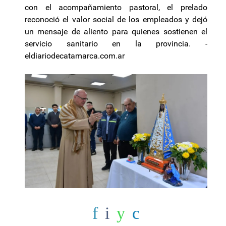
con el acompañamiento pastoral, el prelado
reconoció el valor social de los empleados y dejó
un mensaje de aliento para quienes sostienen el
servicio sanitario en la provincia. -
eldiariodecatamarca.com.ar