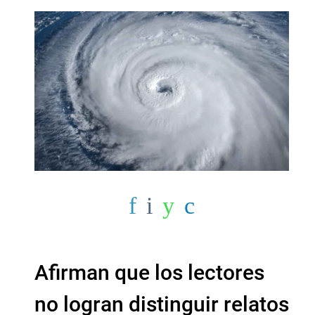
Afirman que los lectores
no logran distinguir relatos