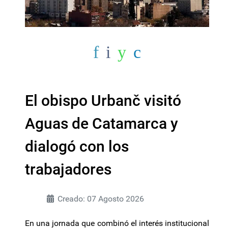
El obispo Urbanč visitó
Aguas de Catamarca y
dialogó con los
trabajadores
Creado: 07 Agosto 2026
En una jornada que combinó el interés institucional