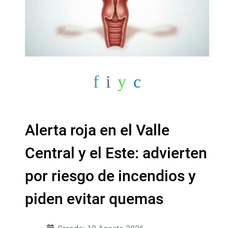
Alerta roja en el Valle
Central y el Este: advierten
por riesgo de incendios y
piden evitar quemas