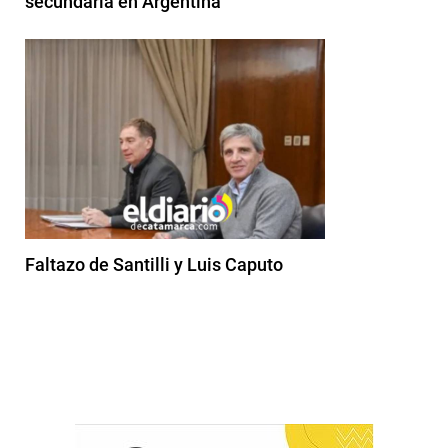
secundaria en Argentina
Faltazo de Santilli y Luis Caputo