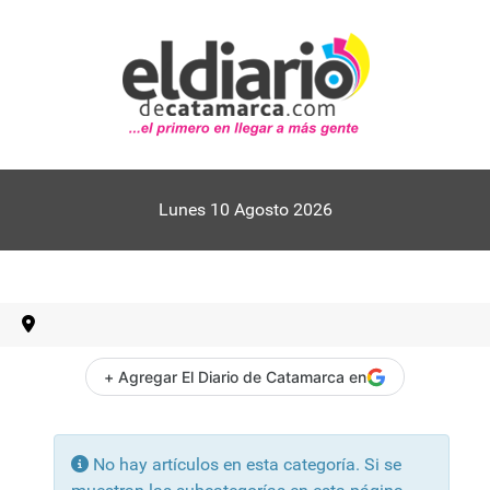
Lunes 10 Agosto 2026
+ Agregar El Diario de Catamarca en
Información
No hay artículos en esta categoría. Si se