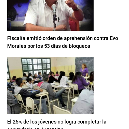
Fiscalía emitió orden de aprehensión contra Evo
Morales por los 53 días de bloqueos
El 25% de los jóvenes no logra completar la