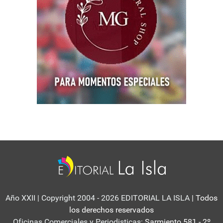
Año XXII | Copyright 2004 - 2026 EDITORIAL LA ISLA
| Todos
los derechos reservados
Oficinas Comerciales y Periodisticas:
Sarmiento 581 - 2º