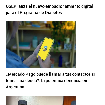
OSEP lanza el nuevo empadronamiento digital
para el Programa de Diabetes
¿Mercado Pago puede llamar a tus contactos si
tenés una deuda?: la polémica denuncia en
Argentina