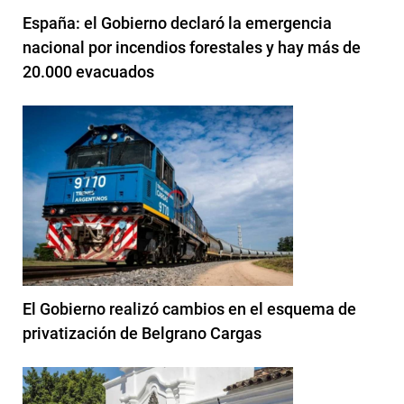
España: el Gobierno declaró la emergencia
nacional por incendios forestales y hay más de
20.000 evacuados
El Gobierno realizó cambios en el esquema de
privatización de Belgrano Cargas