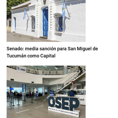
Senado: media sanción para San Miguel de
Tucumán como Capital