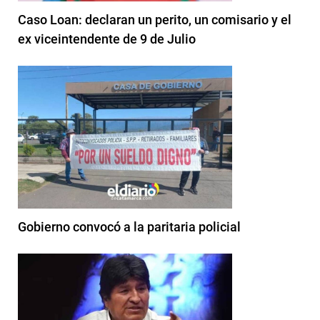
Caso Loan: declaran un perito, un comisario y el
ex viceintendente de 9 de Julio
Gobierno convocó a la paritaria policial