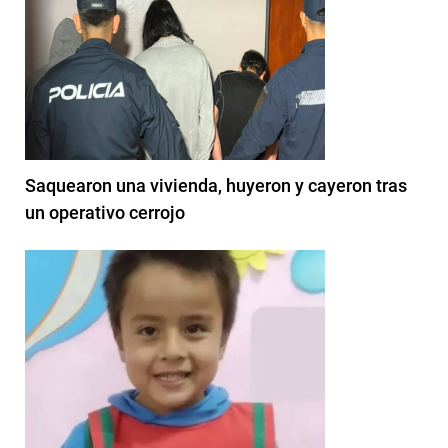
Saquearon una vivienda, huyeron y cayeron tras
un operativo cerrojo