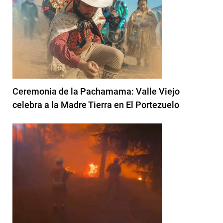
Ceremonia de la Pachamama: Valle Viejo
celebra a la Madre Tierra en El Portezuelo