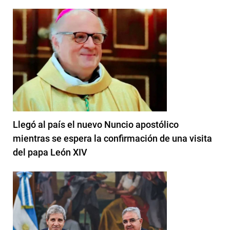
Llegó al país el nuevo Nuncio apostólico
mientras se espera la confirmación de una visita
del papa León XIV