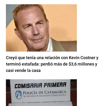
Creyó que tenía una relación con Kevin Costner y
terminó estafada: perdió más de $3,6 millones y
casi vende la casa