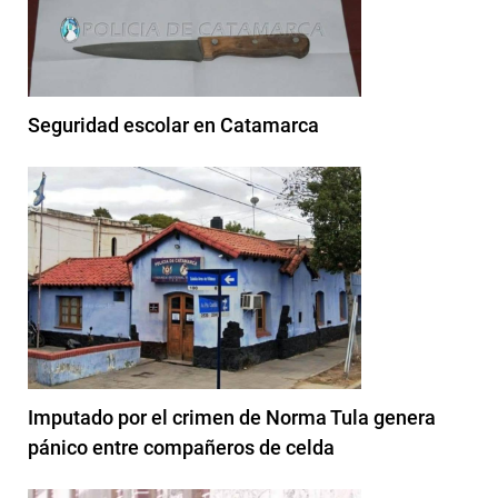
Seguridad escolar en Catamarca
Imputado por el crimen de Norma Tula genera
pánico entre compañeros de celda