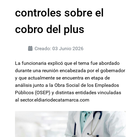
controles sobre el
cobro del plus
Creado: 03 Junio 2026
La funcionaria explicó que el tema fue abordado
durante una reunión encabezada por el gobernador
y que actualmente se encuentra en etapa de
análisis junto a la Obra Social de los Empleados
Públicos (OSEP) y distintas entidades vinculadas
al sector.eldiariodecatamarca.com