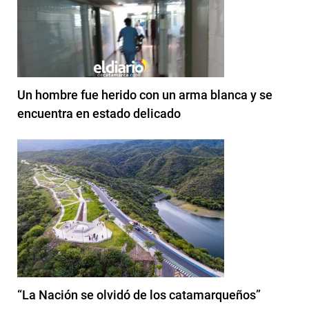
Un hombre fue herido con un arma blanca y se
encuentra en estado delicado
“La Nación se olvidó de los catamarqueños”