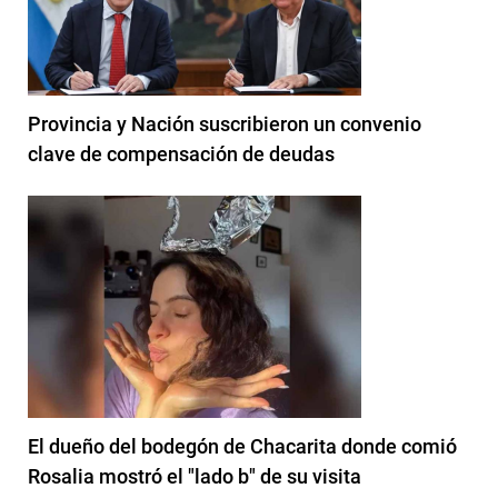
Provincia y Nación suscribieron un convenio
clave de compensación de deudas
El dueño del bodegón de Chacarita donde comió
Rosalia mostró el "lado b" de su visita