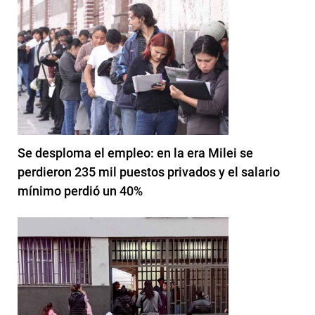
Se desploma el empleo: en la era Milei se
perdieron 235 mil puestos privados y el salario
mínimo perdió un 40%