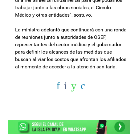
una herramienta fundamental para que podamos
trabajar junto a las obras sociales, el Círculo
Médico y otras entidades”, sostuvo.
La ministra adelantó que continuará con una ronda
de reuniones junto a autoridades de OSEP,
representantes del sector médico y el gobernador
para definir los alcances de las medidas que
buscan aliviar los costos que afrontan los afiliados
al momento de acceder a la atención sanitaria.