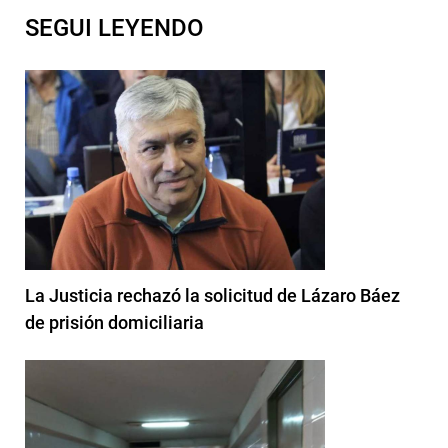
SEGUI LEYENDO
La Justicia rechazó la solicitud de Lázaro Báez
de prisión domiciliaria