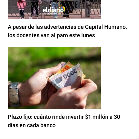
A pesar de las advertencias de Capital Humano,
los docentes van al paro este lunes
Plazo fijo: cuánto rinde invertir $1 millón a 30
días en cada banco