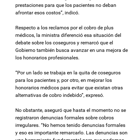
prestaciones para que los pacientes no deban
afrontar esos costos”, indicó.
Respecto a los reclamos por el cobro de plus
médicos, la ministra diferenció esa situación del
debate sobre los coseguros y remarcó que el
Gobierno también busca avanzar en una mejora de
los honorarios profesionales.
“Por un lado se trabaja en la quita de coseguros
para los pacientes y, por otro, en mejorar los
honorarios médicos para evitar que existan otras
alternativas de cobro indebido”, expresó.
No obstante, aseguró que hasta el momento no se
registraron denuncias formales sobre cobros
irregulares. “No hemos tenido denuncias formales
y eso es importante remarcarlo. Las denuncias son