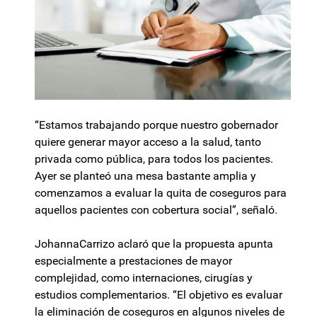
“Estamos trabajando porque nuestro gobernador
quiere generar mayor acceso a la salud, tanto
privada como pública, para todos los pacientes.
Ayer se planteó una mesa bastante amplia y
comenzamos a evaluar la quita de coseguros para
aquellos pacientes con cobertura social”, señaló.
JohannaCarrizo aclaró que la propuesta apunta
especialmente a prestaciones de mayor
complejidad, como internaciones, cirugías y
estudios complementarios. “El objetivo es evaluar
la eliminación de coseguros en algunos niveles de