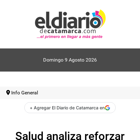
Domingo 9 Agosto 2026
Info General
+ Agregar El Diario de Catamarca en
Salud analiza reforzar