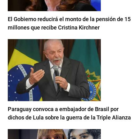
El Gobierno reducirá el monto de la pensión de 15
millones que recibe Cristina Kirchner
Paraguay convoca a embajador de Brasil por
dichos de Lula sobre la guerra de la Triple Alianza