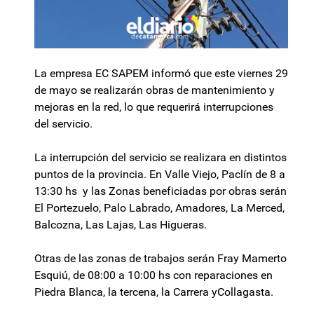
La empresa EC SAPEM informó que este viernes 29
de mayo se realizarán obras de mantenimiento y
mejoras en la red, lo que requerirá interrupciones
del servicio.
La interrupción del servicio se realizara en distintos
puntos de la provincia. En Valle Viejo, Paclín de 8 a
13:30 hs y las Zonas beneficiadas por obras serán
El Portezuelo, Palo Labrado, Amadores, La Merced,
Balcozna, Las Lajas, Las Higueras.
Otras de las zonas de trabajos serán Fray Mamerto
Esquiú, de 08:00 a 10:00 hs con reparaciones en
Piedra Blanca, la tercena, la Carrera yCollagasta.