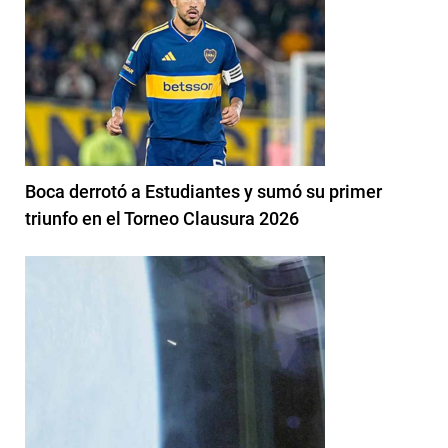
Boca derrotó a Estudiantes y sumó su primer
triunfo en el Torneo Clausura 2026