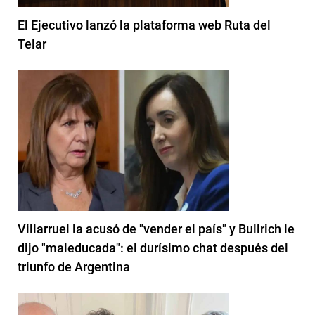
El Ejecutivo lanzó la plataforma web Ruta del
Telar
Villarruel la acusó de "vender el país" y Bullrich le
dijo "maleducada": el durísimo chat después del
triunfo de Argentina