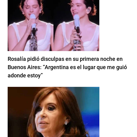
Rosalía pidió disculpas en su primera noche en
Buenos Aires: “Argentina es el lugar que me guió
adonde estoy”