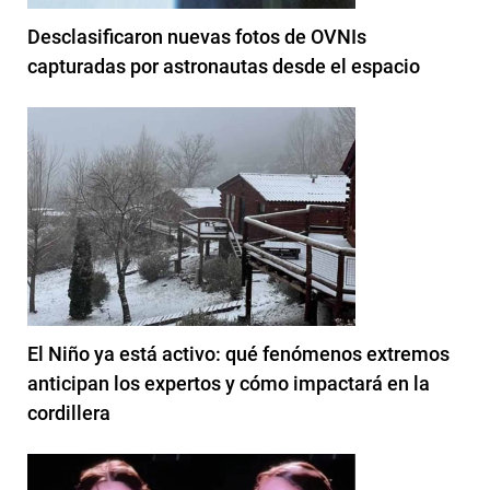
Desclasificaron nuevas fotos de OVNIs
capturadas por astronautas desde el espacio
El Niño ya está activo: qué fenómenos extremos
anticipan los expertos y cómo impactará en la
cordillera