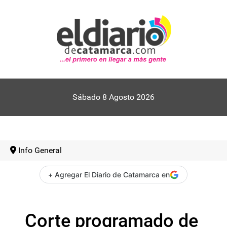
Sábado 8 Agosto 2026
Info General
+ Agregar El Diario de Catamarca en
Corte programado de