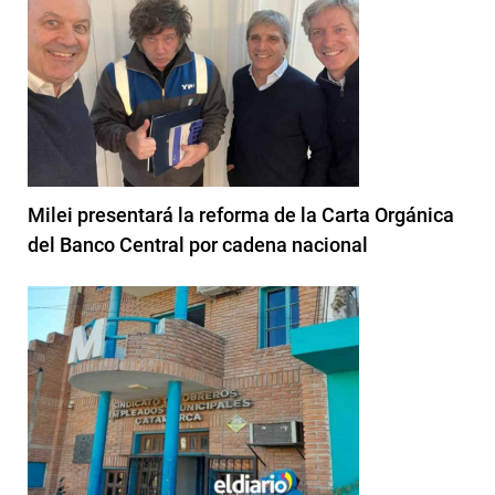
Milei presentará la reforma de la Carta Orgánica
del Banco Central por cadena nacional