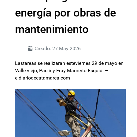
energía por obras de
mantenimiento
Creado: 27 May 2026
Lastareas se realizaran esteviernes 29 de mayo en
Valle viejo, Paclíny Fray Mamerto Esquiú. –
eldiariodecatamarca.com