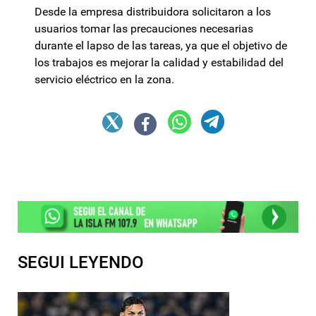
Desde la empresa distribuidora solicitaron a los
usuarios tomar las precauciones necesarias
durante el lapso de las tareas, ya que el objetivo de
los trabajos es mejorar la calidad y estabilidad del
servicio eléctrico en la zona.
SEGUI LEYENDO