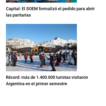
Capital: El SOEM formalizó el pedido para abrir
las paritarias
Récord: más de 1.400.000 turistas visitaron
Argentina en el primer semestre