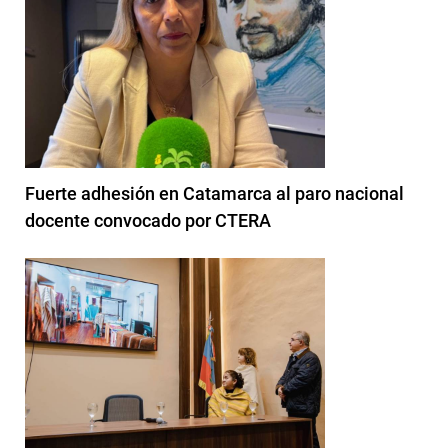
Fuerte adhesión en Catamarca al paro nacional
docente convocado por CTERA