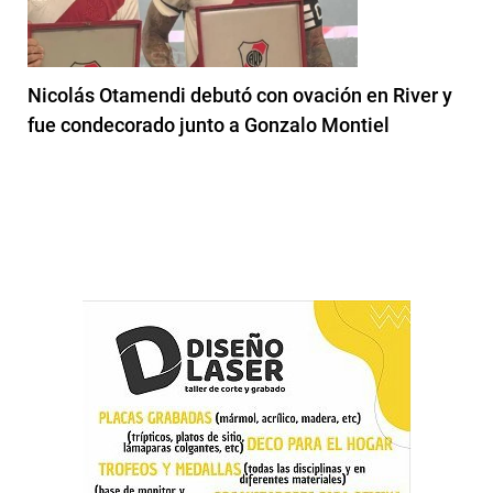
Nicolás Otamendi debutó con ovación en River y
fue condecorado junto a Gonzalo Montiel