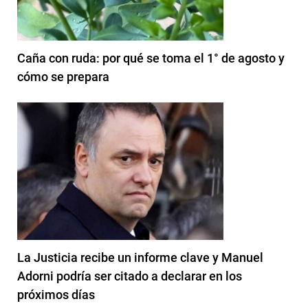
Caña con ruda: por qué se toma el 1° de agosto y
cómo se prepara
La Justicia recibe un informe clave y Manuel
Adorni podría ser citado a declarar en los
próximos días