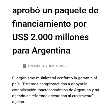
aprobó un paquete de
financiamiento por
US$ 2.000 millones
para Argentina
Creado: 16 Junio 2026
El organismo multilateral confirmó la garantía al
país. “Estamos comprometidos a apoyar la
estabilización macroeconómica de Argentina y su
agenda de reformas orientadas al crecimiento”,
dijeron.