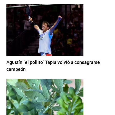
Agustín “el pollito” Tapia volvió a consagrarse
campeón