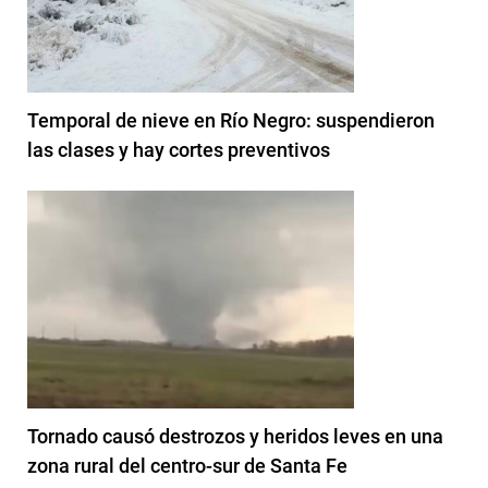
Temporal de nieve en Río Negro: suspendieron
las clases y hay cortes preventivos
Tornado causó destrozos y heridos leves en una
zona rural del centro-sur de Santa Fe