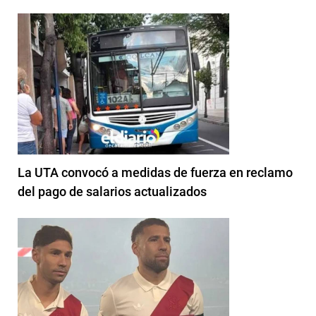
La UTA convocó a medidas de fuerza en reclamo
del pago de salarios actualizados