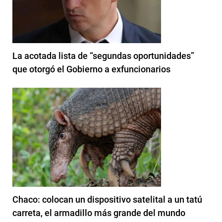
La acotada lista de “segundas oportunidades”
que otorgó el Gobierno a exfuncionarios
Chaco: colocan un dispositivo satelital a un tatú
carreta, el armadillo más grande del mundo