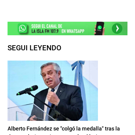
SEGUI LEYENDO
Alberto Fernández se "colgó la medalla" tras la