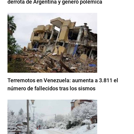
derrota de Argentina y generó polémica
Terremotos en Venezuela: aumenta a 3.811 el
número de fallecidos tras los sismos