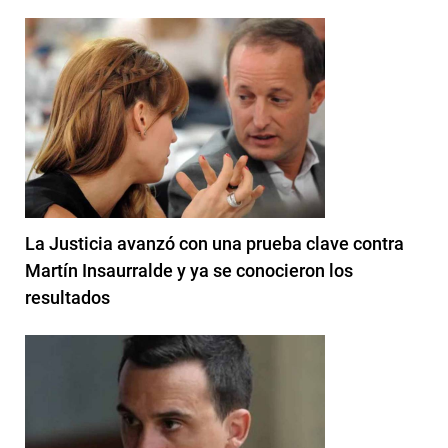
La Justicia avanzó con una prueba clave contra
Martín Insaurralde y ya se conocieron los
resultados