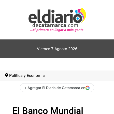
Viernes 7 Agosto 2026
Politica y Economia
+ Agregar El Diario de Catamarca en
El Banco Mundial