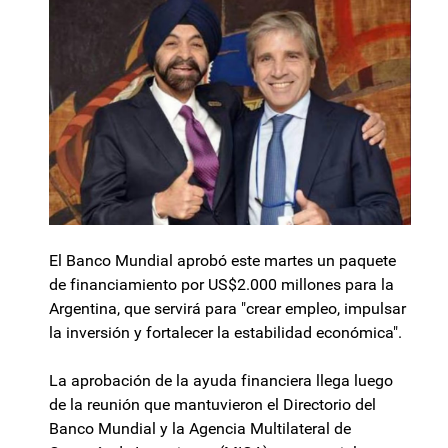
El Banco Mundial aprobó este martes un paquete
de financiamiento por US$2.000 millones para la
Argentina, que servirá para "crear empleo, impulsar
la inversión y fortalecer la estabilidad económica".
La aprobación de la ayuda financiera llega luego
de la reunión que mantuvieron el Directorio del
Banco Mundial y la Agencia Multilateral de