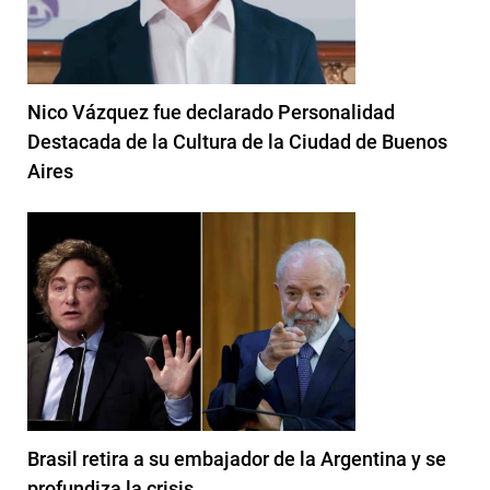
Nico Vázquez fue declarado Personalidad
Destacada de la Cultura de la Ciudad de Buenos
Aires
Brasil retira a su embajador de la Argentina y se
profundiza la crisis