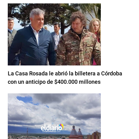
La Casa Rosada le abrió la billetera a Córdoba
con un anticipo de $400.000 millones