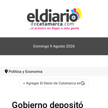
Domingo 9 Agosto 2026
Politica y Economia
+ Agregar El Diario de Catamarca en
Gobierno depositó