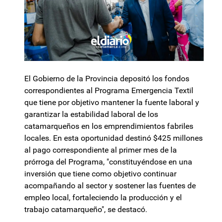
El Gobierno de la Provincia depositó los fondos
correspondientes al Programa Emergencia Textil
que tiene por objetivo mantener la fuente laboral y
garantizar la estabilidad laboral de los
catamarqueños en los emprendimientos fabriles
locales. En esta oportunidad destinó $425 millones
al pago correspondiente al primer mes de la
prórroga del Programa, "constituyéndose en una
inversión que tiene como objetivo continuar
acompañando al sector y sostener las fuentes de
empleo local, fortaleciendo la producción y el
trabajo catamarqueño", se destacó.