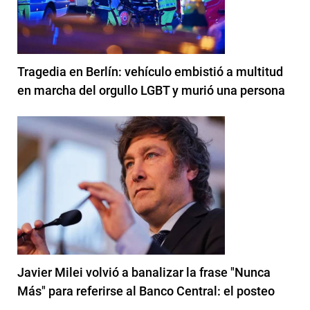
Tragedia en Berlín: vehículo embistió a multitud
en marcha del orgullo LGBT y murió una persona
Javier Milei volvió a banalizar la frase "Nunca
Más" para referirse al Banco Central: el posteo