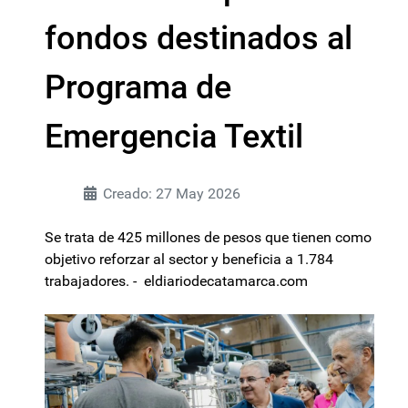
fondos destinados al
Programa de
Emergencia Textil
Creado: 27 May 2026
Se trata de 425 millones de pesos que tienen como
objetivo reforzar al sector y beneficia a 1.784
trabajadores. - eldiariodecatamarca.com