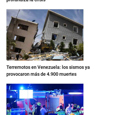
Terremotos en Venezuela: los sismos ya
provocaron más de 4.900 muertes