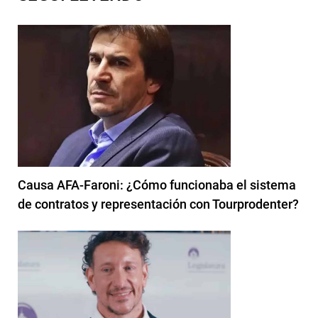
Causa AFA-Faroni: ¿Cómo funcionaba el sistema
de contratos y representación con Tourprodenter?