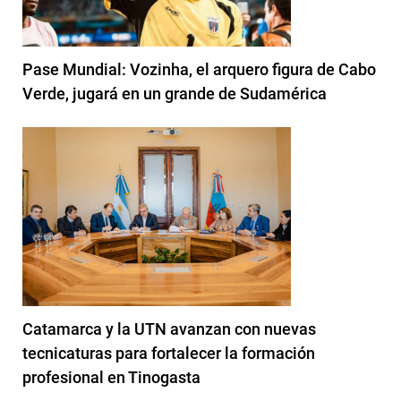
Pase Mundial: Vozinha, el arquero figura de Cabo
Verde, jugará en un grande de Sudamérica
Catamarca y la UTN avanzan con nuevas
tecnicaturas para fortalecer la formación
profesional en Tinogasta