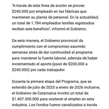
"A través de esta línea de acción se provee
$240.000 por empleado en las fábricas que
mantienen su planta de personal. En la actualidad,
un total de 1.784 empleados textiles registrados
reciben este beneficio", informó el Gobierno.
De esta manera, el Gobierno provincial da
cumplimiento con el compromiso asumido
semanas atrás de dar continuidad al programa
para mantener la fuente laboral, además de haber
incrementado el aporte (pasó de $200.000 a
$240.000) por cada trabajador.
Durante la primera etapa del Programa, que se
extendió de julio de 2025 a enero de 2026 inclusive,
el Gobierno de Catamarca invirtió un total de
$1.407.300.000 para sostener el empleo en esta
industria. Los fondos fueron canalizados a través