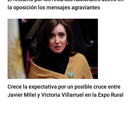
la oposición los mensajes agraviantes
Crece la expectativa por un posible cruce entre
Javier Milei y Victoria Villarruel en la Expo Rural