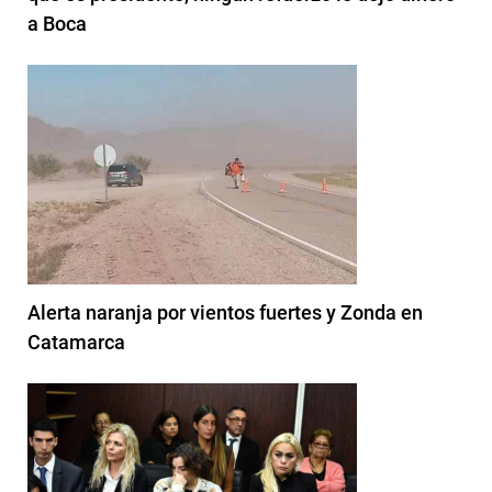
a Boca
Alerta naranja por vientos fuertes y Zonda en
Catamarca