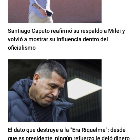
Santiago Caputo reafirmó su respaldo a Milei y
volvió a mostrar su influencia dentro del
oficialismo
El dato que destruye a la "Era Riquelme": desde
que es presidente, ningún refuerzo le dejó dinero