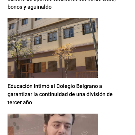
bonos y aguinaldo
Educación intimó al Colegio Belgrano a
garantizar la continuidad de una división de
tercer año