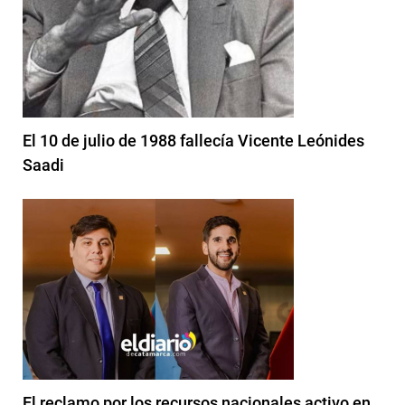
El 10 de julio de 1988 fallecía Vicente Leónides
Saadi
El reclamo por los recursos nacionales activo en