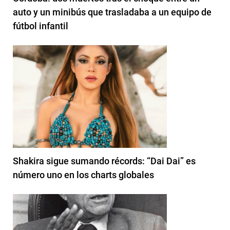
auto y un minibús que trasladaba a un equipo de
fútbol infantil
Shakira sigue sumando récords: “Dai Dai” es
número uno en los charts globales