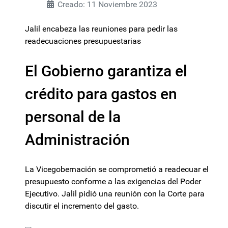
Creado: 11 Noviembre 2023
Jalil encabeza las reuniones para pedir las
readecuaciones presupuestarias
El Gobierno garantiza el
crédito para gastos en
personal de la
Administración
La Vicegobernación se comprometió a readecuar el
presupuesto conforme a las exigencias del Poder
Ejecutivo. Jalil pidió una reunión con la Corte para
discutir el incremento del gasto.