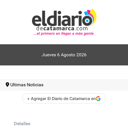
Jueves 6 Agosto 2026
Ultimas Noticias
+ Agregar El Diario de Catamarca en
Detalles