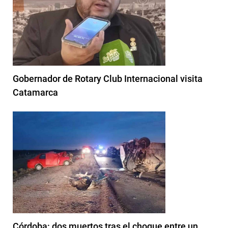
Gobernador de Rotary Club Internacional visita
Catamarca
Córdoba: dos muertos tras el choque entre un