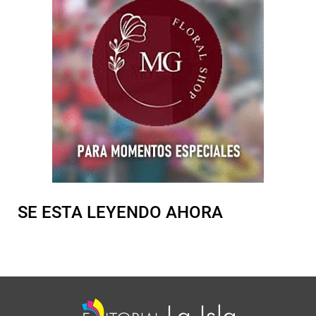
SE ESTA LEYENDO AHORA