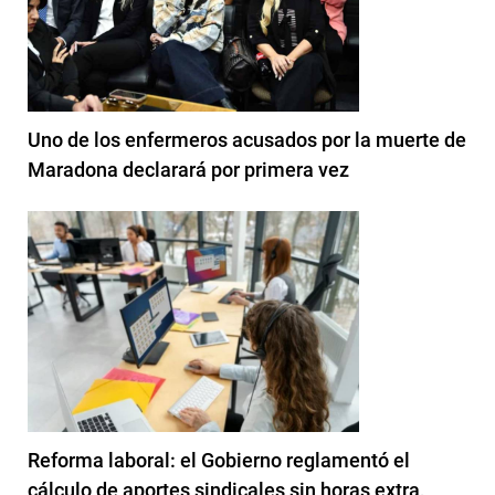
Uno de los enfermeros acusados por la muerte de
Maradona declarará por primera vez
Reforma laboral: el Gobierno reglamentó el
cálculo de aportes sindicales sin horas extra,