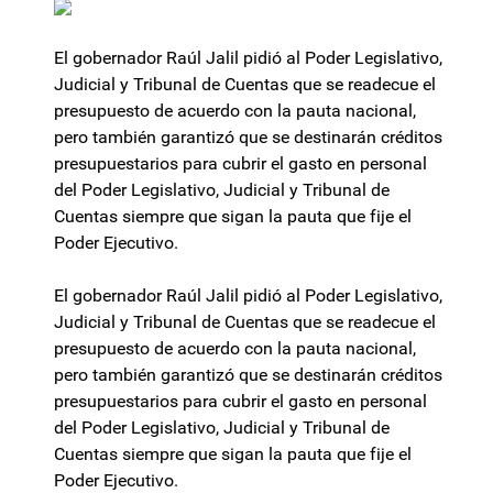
El gobernador Raúl Jalil pidió al Poder Legislativo,
Judicial y Tribunal de Cuentas que se readecue el
presupuesto de acuerdo con la pauta nacional,
pero también garantizó que se destinarán créditos
presupuestarios para cubrir el gasto en personal
del Poder Legislativo, Judicial y Tribunal de
Cuentas siempre que sigan la pauta que fije el
Poder Ejecutivo.
El gobernador Raúl Jalil pidió al Poder Legislativo,
Judicial y Tribunal de Cuentas que se readecue el
presupuesto de acuerdo con la pauta nacional,
pero también garantizó que se destinarán créditos
presupuestarios para cubrir el gasto en personal
del Poder Legislativo, Judicial y Tribunal de
Cuentas siempre que sigan la pauta que fije el
Poder Ejecutivo.