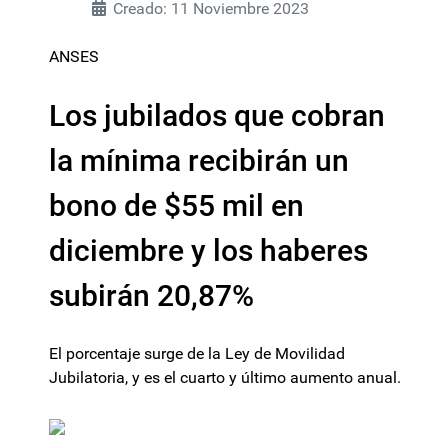
Creado: 11 Noviembre 2023
ANSES
Los jubilados que cobran
la mínima recibirán un
bono de $55 mil en
diciembre y los haberes
subirán 20,87%
El porcentaje surge de la Ley de Movilidad
Jubilatoria, y es el cuarto y último aumento anual.