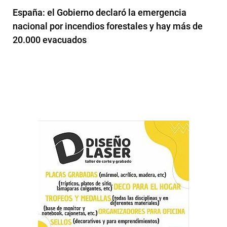
España: el Gobierno declaró la emergencia
nacional por incendios forestales y hay más de
20.000 evacuados