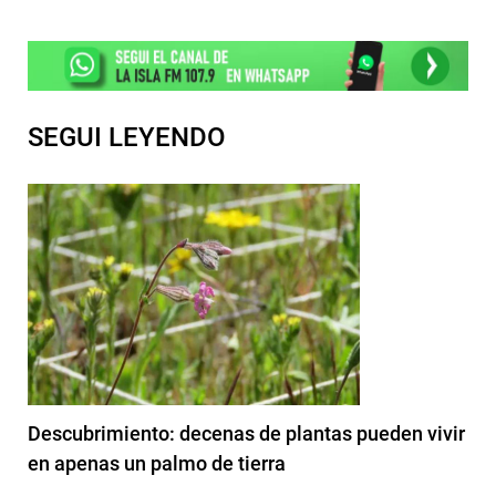
SEGUI LEYENDO
Descubrimiento: decenas de plantas pueden vivir
en apenas un palmo de tierra