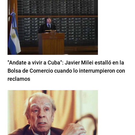
"Andate a vivir a Cuba": Javier Milei estalló en la
Bolsa de Comercio cuando lo interrumpieron con
reclamos