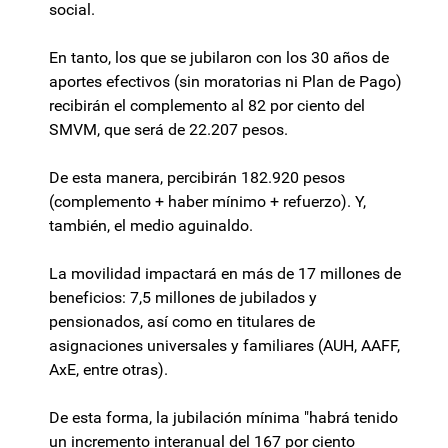
social.
En tanto, los que se jubilaron con los 30 años de
aportes efectivos (sin moratorias ni Plan de Pago)
recibirán el complemento al 82 por ciento del
SMVM, que será de 22.207 pesos.
De esta manera, percibirán 182.920 pesos
(complemento + haber mínimo + refuerzo). Y,
también, el medio aguinaldo.
La movilidad impactará en más de 17 millones de
beneficios: 7,5 millones de jubilados y
pensionados, así como en titulares de
asignaciones universales y familiares (AUH, AAFF,
AxE, entre otras).
De esta forma, la jubilación mínima "habrá tenido
un incremento interanual del 167 por ciento