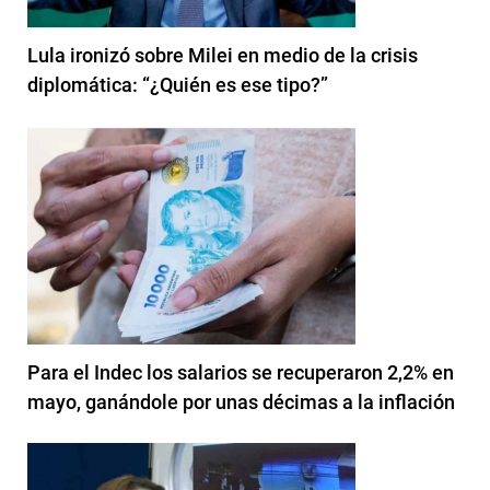
Lula ironizó sobre Milei en medio de la crisis
diplomática: “¿Quién es ese tipo?”
Para el Indec los salarios se recuperaron 2,2% en
mayo, ganándole por unas décimas a la inflación