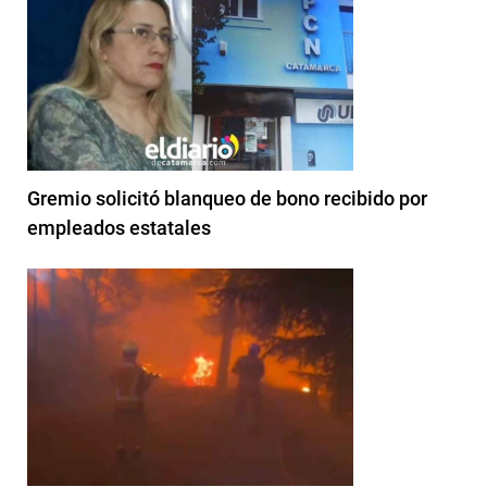
Gremio solicitó blanqueo de bono recibido por
empleados estatales