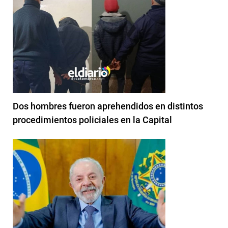
Dos hombres fueron aprehendidos en distintos
procedimientos policiales en la Capital