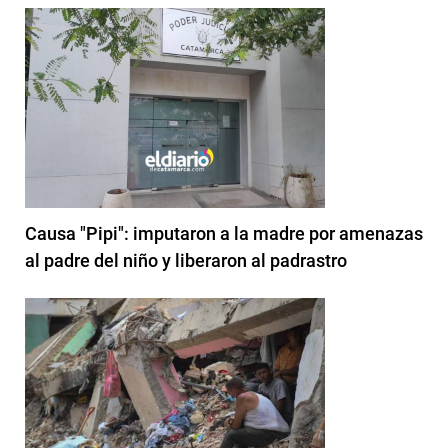
Causa "Pipi": imputaron a la madre por amenazas
al padre del niño y liberaron al padrastro