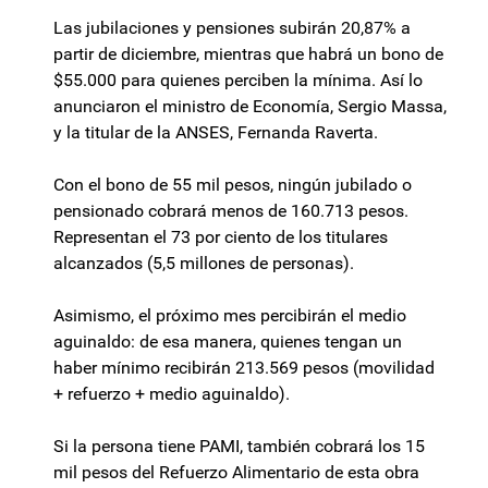
Las jubilaciones y pensiones subirán 20,87% a
partir de diciembre, mientras que habrá un bono de
$55.000 para quienes perciben la mínima. Así lo
anunciaron el ministro de Economía, Sergio Massa,
y la titular de la ANSES, Fernanda Raverta.
Con el bono de 55 mil pesos, ningún jubilado o
pensionado cobrará menos de 160.713 pesos.
Representan el 73 por ciento de los titulares
alcanzados (5,5 millones de personas).
Asimismo, el próximo mes percibirán el medio
aguinaldo: de esa manera, quienes tengan un
haber mínimo recibirán 213.569 pesos (movilidad
+ refuerzo + medio aguinaldo).
Si la persona tiene PAMI, también cobrará los 15
mil pesos del Refuerzo Alimentario de esta obra