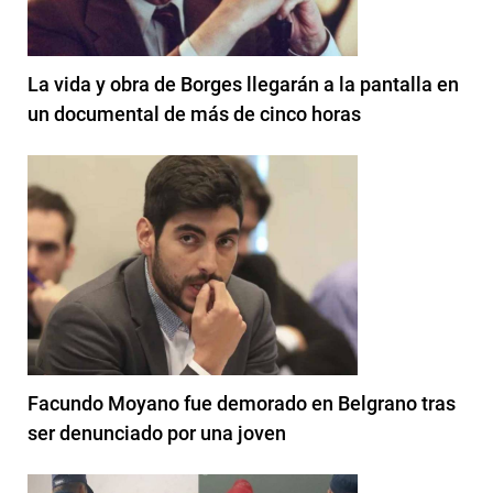
La vida y obra de Borges llegarán a la pantalla en
un documental de más de cinco horas
Facundo Moyano fue demorado en Belgrano tras
ser denunciado por una joven