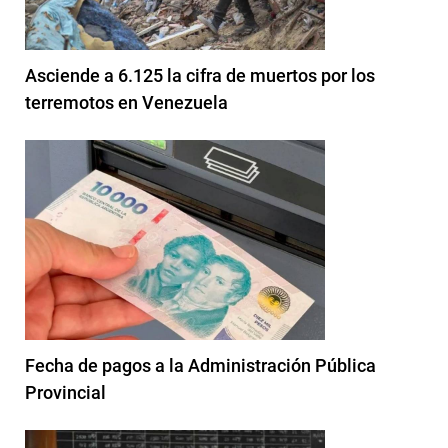
Asciende a 6.125 la cifra de muertos por los
terremotos en Venezuela
Fecha de pagos a la Administración Pública
Provincial