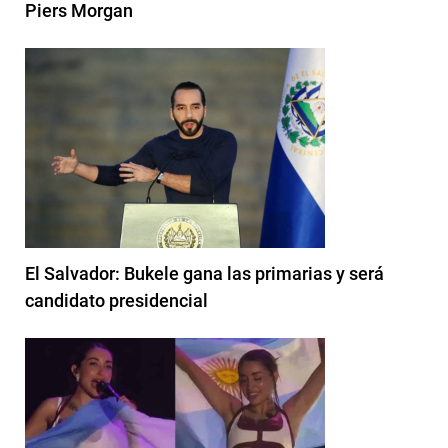
Piers Morgan
El Salvador: Bukele gana las primarias y será
candidato presidencial