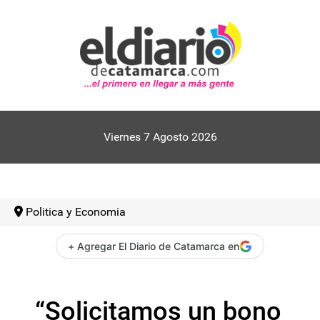
Viernes 7 Agosto 2026
Politica y Economia
+ Agregar El Diario de Catamarca en
“Solicitamos un bono