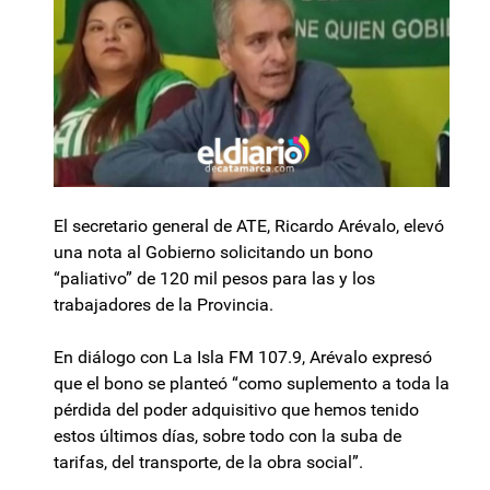
El secretario general de ATE, Ricardo Arévalo, elevó
una nota al Gobierno solicitando un bono
“paliativo” de 120 mil pesos para las y los
trabajadores de la Provincia.
En diálogo con La Isla FM 107.9, Arévalo expresó
que el bono se planteó “como suplemento a toda la
pérdida del poder adquisitivo que hemos tenido
estos últimos días, sobre todo con la suba de
tarifas, del transporte, de la obra social”.