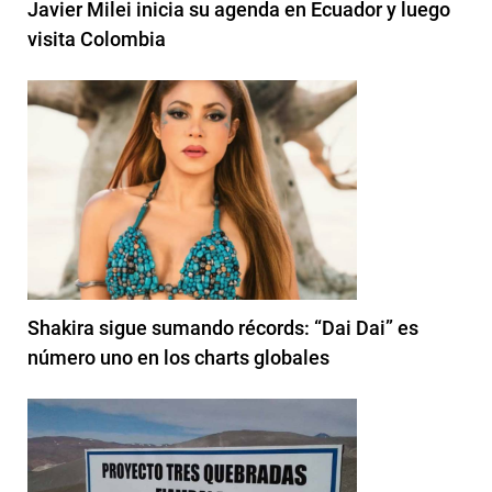
Javier Milei inicia su agenda en Ecuador y luego
visita Colombia
Shakira sigue sumando récords: “Dai Dai” es
número uno en los charts globales