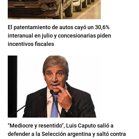
El patentamiento de autos cayó un 30,6%
interanual en julio y concesionarias piden
incentivos fiscales
"Mediocre y resentido", Luis Caputo salió a
defender a la Selección argentina y saltó contra