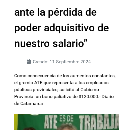
ante la pérdida de
poder adquisitivo de
nuestro salario”
Creado: 11 Septiembre 2024
Como consecuencia de los aumentos constantes,
el gremio ATE que representa a los empleados
públicos provinciales, solicitó al Gobierno
Provincial un bono paliativo de $120.000.- Diario
de Catamarca