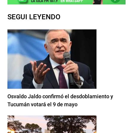
SEGUI LEYENDO
Osvaldo Jaldo confirmó el desdoblamiento y
Tucumán votará el 9 de mayo