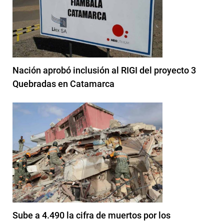
Nación aprobó inclusión al RIGI del proyecto 3
Quebradas en Catamarca
Sube a 4.490 la cifra de muertos por los