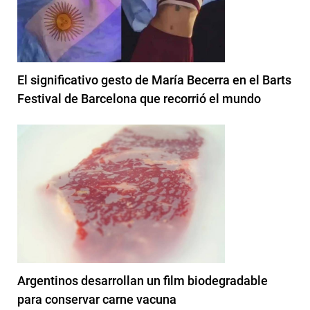
El significativo gesto de María Becerra en el Barts
Festival de Barcelona que recorrió el mundo
Argentinos desarrollan un film biodegradable
para conservar carne vacuna