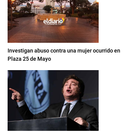
Investigan abuso contra una mujer ocurrido en
Plaza 25 de Mayo