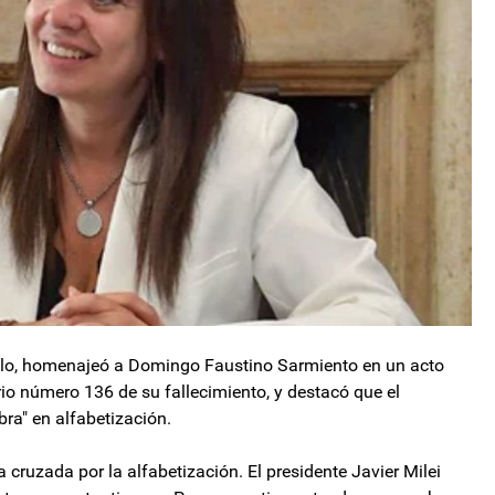
llo, homenajeó a Domingo Faustino Sarmiento en un acto
rio número 136 de su fallecimiento, y destacó que el
ra" en alfabetización.
cruzada por la alfabetización. El presidente Javier Milei