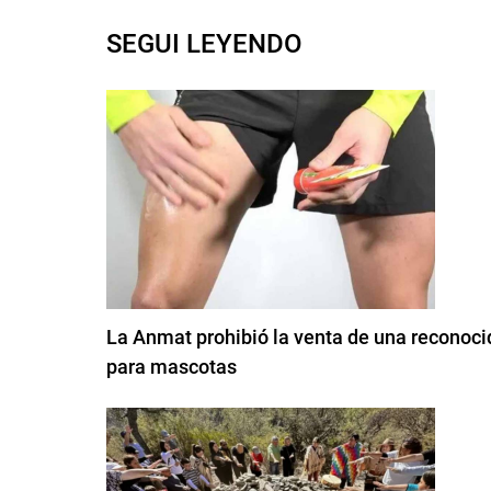
SEGUI LEYENDO
La Anmat prohibió la venta de una reconoci
para mascotas