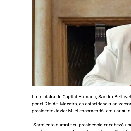
La ministra de Capital Humano, Sandra Pettove
por el Día del Maestro, en coincidencia aniversa
presidente Javier Milei encomendó "emular su ob
"Sarmiento durante su presidencia encabezó una 