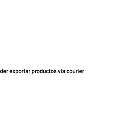
er exportar productos vía courier