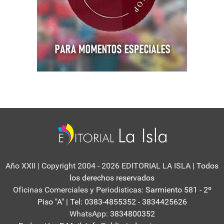
Año XXII | Copyright 2004 - 2026 EDITORIAL LA ISLA
| Todos
los derechos reservados
Oficinas Comerciales y Periodisticas:
Sarmiento 581 - 2º
Piso "A" | Tel: 0383-4855352 - 3834425626
WhatsApp:
3834800352