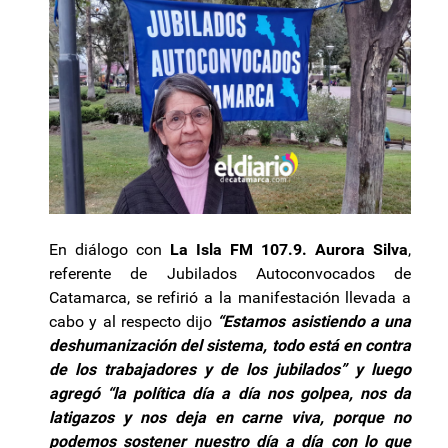
En diálogo con
La Isla FM 107.9. Aurora Silva
,
referente de Jubilados Autoconvocados de
Catamarca, se refirió a la manifestación llevada a
cabo y al respecto dijo
“Estamos asistiendo a una
deshumanización del sistema, todo está en contra
de los trabajadores y de los jubilados” y luego
agregó “la política día a día nos golpea, nos da
latigazos y nos deja en carne viva, porque no
podemos sostener nuestro día a día con lo que