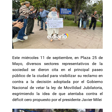
Este miércoles 11 de septiembre, en Plaza 25 de
Mayo, diversos sectores representativos de la
sociedad se dieron cita en el principal paseo
público de la ciudad para visibilizar su reclamo en
contra a la decisión adoptada por el Gobierno
Nacional de vetar la ley de Movilidad Jubilatoria,
esgrimiendo la idea de que atentaba contra el
déficit cero propuesto por el presidente Javier Milei