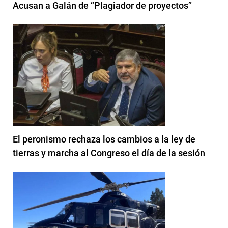
Acusan a Galán de “Plagiador de proyectos”
El peronismo rechaza los cambios a la ley de
tierras y marcha al Congreso el día de la sesión