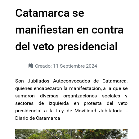
Catamarca se
manifiestan en contra
del veto presidencial
Creado: 11 Septiembre 2024
Son Jubilados Autoconvocados de Catamarca,
quienes encabezaron la manifestación, a la que se
sumaron diversas organizaciones sociales y
sectores de izquierda en protesta del veto
presidencial a la Ley de Movilidad Jubilatoria. -
Diario de Catamarca