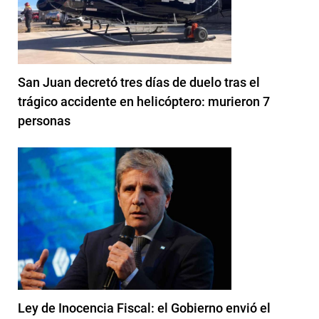
San Juan decretó tres días de duelo tras el
trágico accidente en helicóptero: murieron 7
personas
Ley de Inocencia Fiscal: el Gobierno envió el