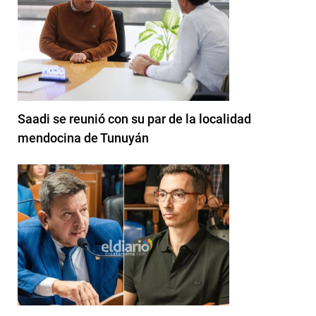
Saadi se reunió con su par de la localidad
mendocina de Tunuyán