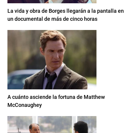
La vida y obra de Borges llegarán a la pantalla en
un documental de más de cinco horas
A cuánto asciende la fortuna de Matthew
McConaughey