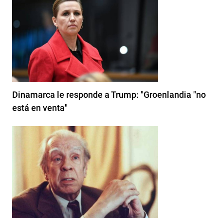
Dinamarca le responde a Trump: "Groenlandia "no
está en venta"