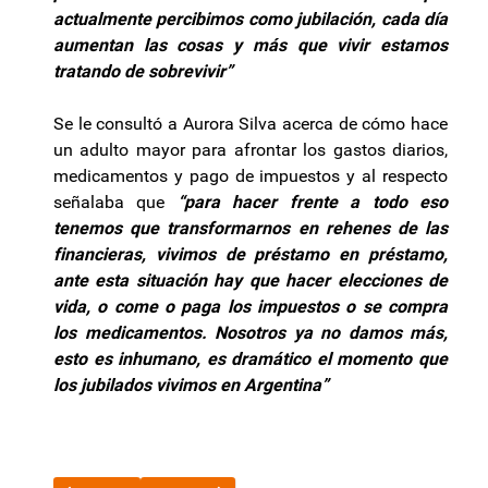
actualmente percibimos como jubilación, cada día
aumentan las cosas y más que vivir estamos
tratando de sobrevivir”
Se le consultó a Aurora Silva acerca de cómo hace
un adulto mayor para afrontar los gastos diarios,
medicamentos y pago de impuestos y al respecto
señalaba que
“para hacer frente a todo eso
tenemos que transformarnos en rehenes de las
financieras, vivimos de préstamo en préstamo,
ante esta situación hay que hacer elecciones de
vida, o come o paga los impuestos o se compra
los medicamentos. Nosotros ya no damos más,
esto es inhumano, es dramático el momento que
los jubilados vivimos en Argentina”