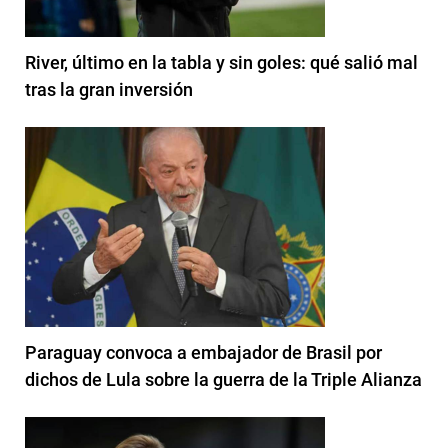
River, último en la tabla y sin goles: qué salió mal
tras la gran inversión
Paraguay convoca a embajador de Brasil por
dichos de Lula sobre la guerra de la Triple Alianza