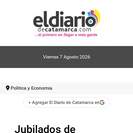
Viernes 7 Agosto 2026
Politica y Economia
+ Agregar El Diario de Catamarca en
Jubilados de