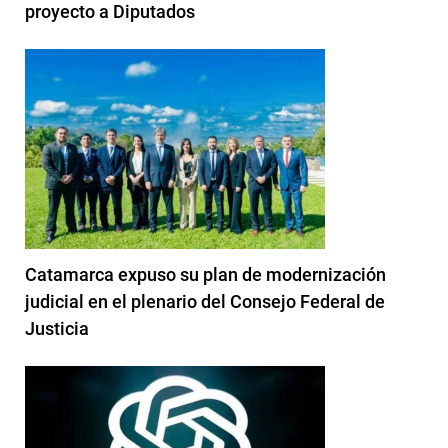
proyecto a Diputados
Catamarca expuso su plan de modernización
judicial en el plenario del Consejo Federal de
Justicia