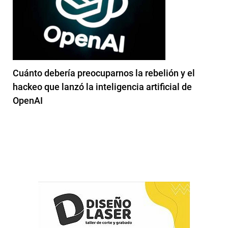
Cuánto debería preocuparnos la rebelión y el
hackeo que lanzó la inteligencia artificial de
OpenAI