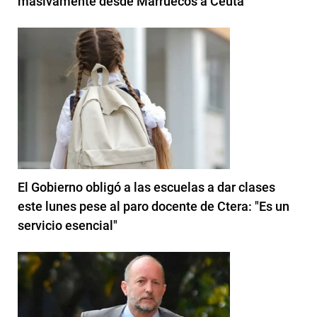
masivamente desde Marruecos a Ceuta
El Gobierno obligó a las escuelas a dar clases
este lunes pese al paro docente de Ctera: "Es un
servicio esencial"