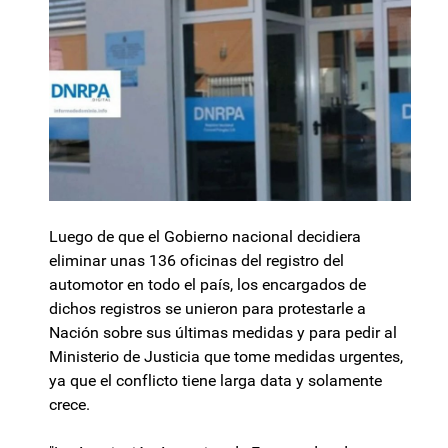
Luego de que el Gobierno nacional decidiera
eliminar unas 136 oficinas del registro del
automotor en todo el país, los encargados de
dichos registros se unieron para protestarle a
Nación sobre sus últimas medidas y para pedir al
Ministerio de Justicia que tome medidas urgentes,
ya que el conflicto tiene larga data y solamente
crece.