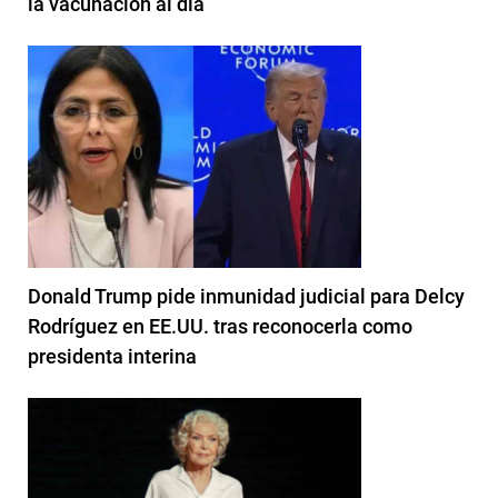
la vacunación al día
Donald Trump pide inmunidad judicial para Delcy
Rodríguez en EE.UU. tras reconocerla como
presidenta interina