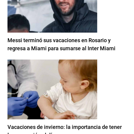
Messi terminó sus vacaciones en Rosario y
regresa a Miami para sumarse al Inter Miami
Vacaciones de invierno: la importancia de tener