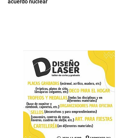
acuerdo nuclear