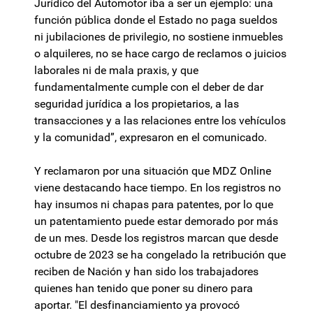
Jurídico del Automotor iba a ser un ejemplo: una
función pública donde el Estado no paga sueldos
ni jubilaciones de privilegio, no sostiene inmuebles
o alquileres, no se hace cargo de reclamos o juicios
laborales ni de mala praxis, y que
fundamentalmente cumple con el deber de dar
seguridad jurídica a los propietarios, a las
transacciones y a las relaciones entre los vehículos
y la comunidad”, expresaron en el comunicado.
Y reclamaron por una situación que MDZ Online
viene destacando hace tiempo. En los registros no
hay insumos ni chapas para patentes, por lo que
un patentamiento puede estar demorado por más
de un mes. Desde los registros marcan que desde
octubre de 2023 se ha congelado la retribución que
reciben de Nación y han sido los trabajadores
quienes han tenido que poner su dinero para
aportar. "El desfinanciamiento ya provocó