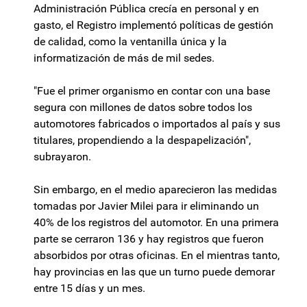
Administración Pública crecía en personal y en
gasto, el Registro implementó políticas de gestión
de calidad, como la ventanilla única y la
informatización de más de mil sedes.
"Fue el primer organismo en contar con una base
segura con millones de datos sobre todos los
automotores fabricados o importados al país y sus
titulares, propendiendo a la despapelización",
subrayaron.
Sin embargo, en el medio aparecieron las medidas
tomadas por Javier Milei para ir eliminando un
40% de los registros del automotor. En una primera
parte se cerraron 136 y hay registros que fueron
absorbidos por otras oficinas. En el mientras tanto,
hay provincias en las que un turno puede demorar
entre 15 días y un mes.