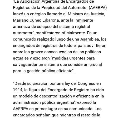
"La Asociación Argentina de Encargados de
Registros de la Propiedad del Automotor (AAERPA)
lanzó un enérgico llamado al Ministro de Justicia,
Mariano Cúneo Libarona, ante la inminente
amenaza de colapso del sistema registral
automotor", manifestaron oficialmente. En un
comunicado realizado luego de una Asamblea, los
encargados de registros de todo el país advirtieron
sobre las graves consecuencias de las políticas
actuales y exigieron "medidas urgentes para
salvaguardar un sistema que consideran crucial
para la gestión pública eficiente".
“Desde su creación por una ley del Congreso en
1914, la figura del Encargado de Registro ha sido
un modelo de descentralización y eficiencia en la
administración pública argentina", expresó la
AAERPA en primer lugar en su comunicado. Los
encargados señalan que mientras el resto de la