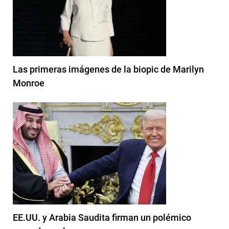
Las primeras imágenes de la biopic de Marilyn
Monroe
EE.UU. y Arabia Saudita firman un polémico