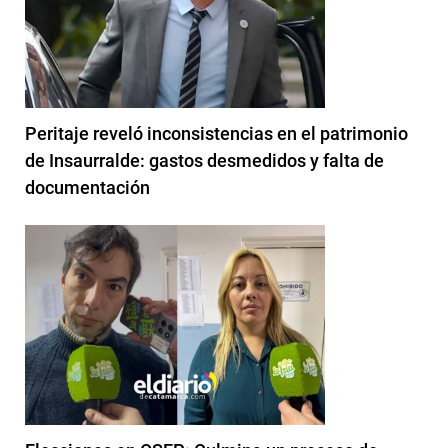
Peritaje reveló inconsistencias en el patrimonio
de Insaurralde: gastos desmedidos y falta de
documentación