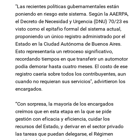
"Las recientes políticas gubernamentales están
poniendo en riesgo este sistema. Según la AAERPA,
el Decreto de Necesidad y Urgencia (DNU) 70/23 es
visto como el epitafio formal del sistema actual,
proponiendo un único registro administrado por el
Estado en la Ciudad Autónoma de Buenos Aires.
Esto representaría un retroceso significativo,
recordando tiempos en que transferir un automotor
podía demorar hasta cuatro meses. El costo de ese
registro caería sobre todos los contribuyentes, aun
cuando no requieran sus servicios", advirtieron los
encargados.
“Con sorpresa, la mayoría de los encargados
creímos que en esta etapa en la que se pide
gestión con eficacia y eficiencia, cuidar los
recursos del Estado, y derivar en el sector privado
las tareas que puedan delegarse, el Régimen