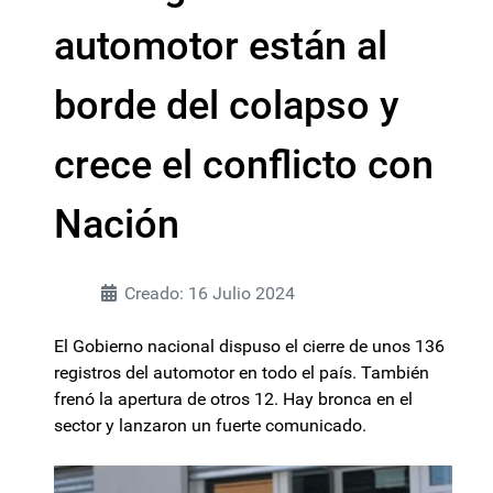
automotor están al
borde del colapso y
crece el conflicto con
Nación
Creado: 16 Julio 2024
El Gobierno nacional dispuso el cierre de unos 136
registros del automotor en todo el país. También
frenó la apertura de otros 12. Hay bronca en el
sector y lanzaron un fuerte comunicado.