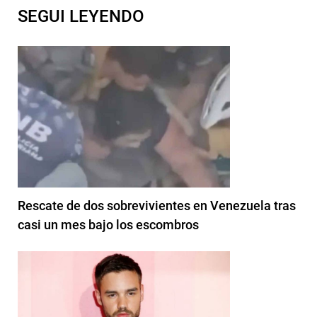
SEGUI LEYENDO
Rescate de dos sobrevivientes en Venezuela tras
casi un mes bajo los escombros