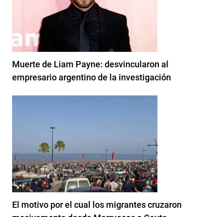
Muerte de Liam Payne: desvincularon al
empresario argentino de la investigación
El motivo por el cual los migrantes cruzaron