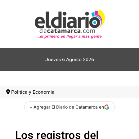
Jueves 6 Agosto 2026
Politica y Economia
+ Agregar El Diario de Catamarca en
Los registros del