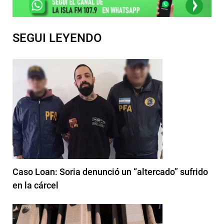
SEGUI LEYENDO
Caso Loan: Soria denunció un “altercado” sufrido
en la cárcel