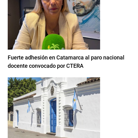
Fuerte adhesión en Catamarca al paro nacional
docente convocado por CTERA