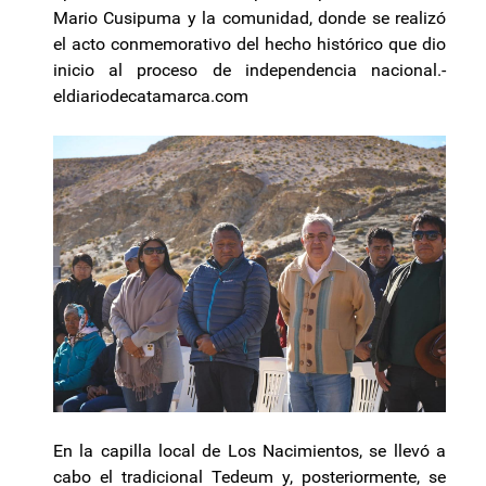
Mario Cusipuma y la comunidad, donde se realizó
el acto conmemorativo del hecho histórico que dio
inicio al proceso de independencia nacional.-
eldiariodecatamarca.com
En la capilla local de Los Nacimientos, se llevó a
cabo el tradicional Tedeum y, posteriormente, se