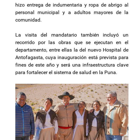
hizo entrega de indumentaria y ropa de abrigo al
personal municipal y a adultos mayores de la
comunidad.
La visita del mandatario también incluyó un
recorrido por las obras que se ejecutan en el
departamento, entre ellas la del nuevo Hospital de
Antofagasta, cuya inauguración está prevista para
fines de este año y será una infraestructura clave
para fortalecer el sistema de salud en la Puna.