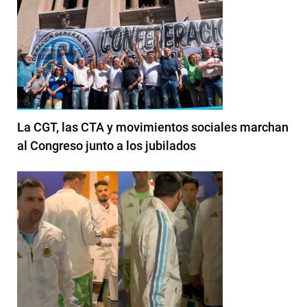
La CGT, las CTA y movimientos sociales marchan
al Congreso junto a los jubilados