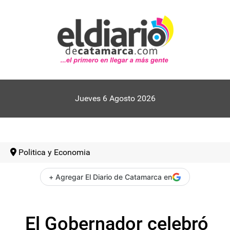
Jueves 6 Agosto 2026
Politica y Economia
+ Agregar El Diario de Catamarca en
El Gobernador celebró