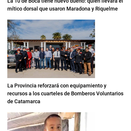
La 10 de Boca tiene nuevo dueño: quién llevará el
mítico dorsal que usaron Maradona y Riquelme
La Provincia reforzará con equipamiento y
recursos a los cuarteles de Bomberos Voluntarios
de Catamarca