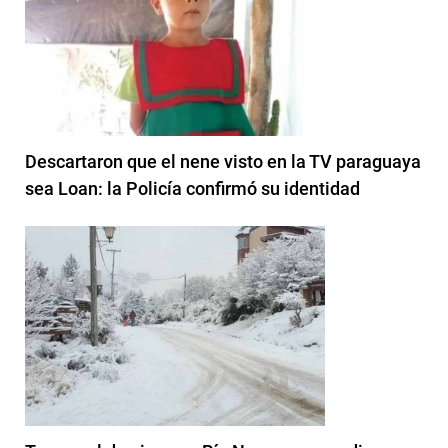
Descartaron que el nene visto en la TV paraguaya
sea Loan: la Policía confirmó su identidad