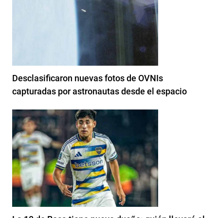
Desclasificaron nuevas fotos de OVNIs
capturadas por astronautas desde el espacio