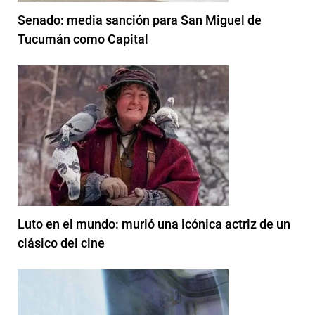
Senado: media sanción para San Miguel de
Tucumán como Capital
Luto en el mundo: murió una icónica actriz de un
clásico del cine