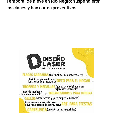
Temporal de nieve en Río Negro: suspendieron
las clases y hay cortes preventivos