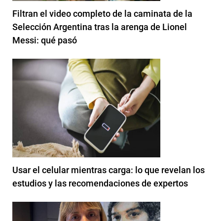
Filtran el video completo de la caminata de la
Selección Argentina tras la arenga de Lionel
Messi: qué pasó
Usar el celular mientras carga: lo que revelan los
estudios y las recomendaciones de expertos