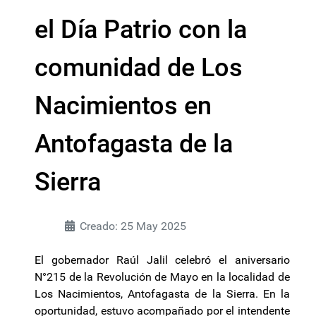
el Día Patrio con la
comunidad de Los
Nacimientos en
Antofagasta de la
Sierra
Creado: 25 May 2025
El gobernador Raúl Jalil celebró el aniversario
N°215 de la Revolución de Mayo en la localidad de
Los Nacimientos, Antofagasta de la Sierra. En la
oportunidad, estuvo acompañado por el intendente