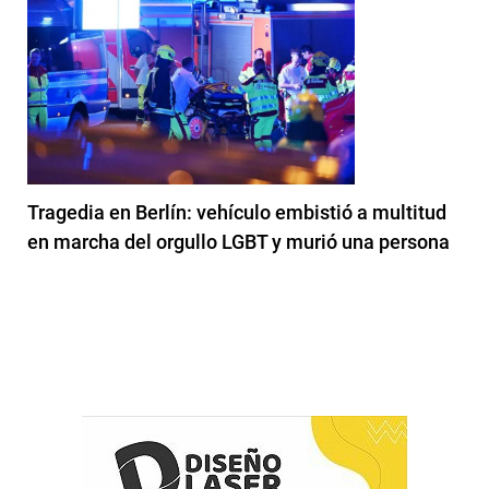
Tragedia en Berlín: vehículo embistió a multitud
en marcha del orgullo LGBT y murió una persona