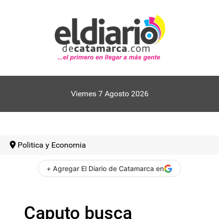
Viernes 7 Agosto 2026
Politica y Economia
+ Agregar El Diario de Catamarca en
Caputo busca