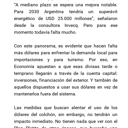
“A mediano plazo se espera una mejora notable.
Para 2030 Argentina tendría un superávit
energético de USD 25.000 millones”, señalaron
desde la consultora Invecq. Pero para ese
momento todavía falta mucho.
Con este panorama, es evidente que hacen falta
más dólares para enfrentar la demanda local para
importaciones y para turismo. Por eso, en
Economía apuestan a que esas divisas tarde o
temprano llegarán a través de la cuenta capital:
inversiones, financiación del exterior. Y también de
aquellos dispuestos a usar sus dólares en vez de
mantenerlos fuera del sistema.
Las medidas que buscan alentar el uso de los
dólares del colchón, sin embargo, no tendrán un
impacto inmediato. No tienen nada que ver con el