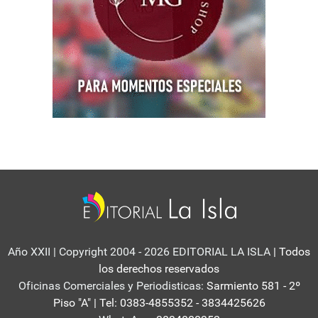
Año XXII | Copyright 2004 - 2026 EDITORIAL LA ISLA
| Todos
los derechos reservados
Oficinas Comerciales y Periodisticas:
Sarmiento 581 - 2º
Piso "A" | Tel: 0383-4855352 - 3834425626