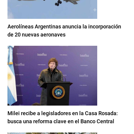
Aerolíneas Argentinas anuncia la incorporación
de 20 nuevas aeronaves
Milei recibe a legisladores en la Casa Rosada:
busca una reforma clave en el Banco Central