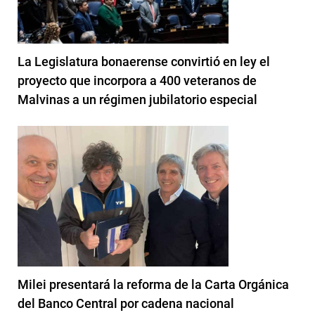
La Legislatura bonaerense convirtió en ley el
proyecto que incorpora a 400 veteranos de
Malvinas a un régimen jubilatorio especial
Milei presentará la reforma de la Carta Orgánica
del Banco Central por cadena nacional