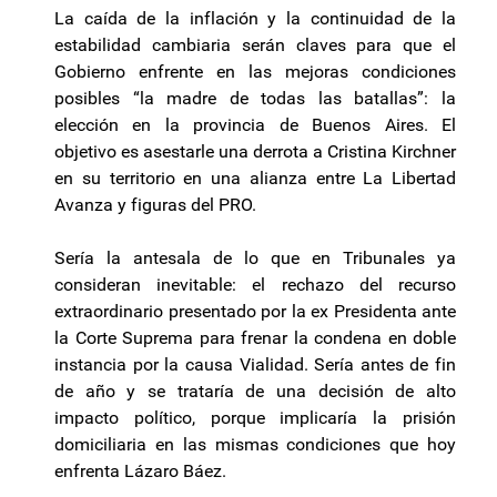
La caída de la inflación y la continuidad de la
estabilidad cambiaria serán claves para que el
Gobierno enfrente en las mejoras condiciones
posibles “la madre de todas las batallas”: la
elección en la provincia de Buenos Aires. El
objetivo es asestarle una derrota a Cristina Kirchner
en su territorio en una alianza entre La Libertad
Avanza y figuras del PRO.
Sería la antesala de lo que en Tribunales ya
consideran inevitable: el rechazo del recurso
extraordinario presentado por la ex Presidenta ante
la Corte Suprema para frenar la condena en doble
instancia por la causa Vialidad. Sería antes de fin
de año y se trataría de una decisión de alto
impacto político, porque implicaría la prisión
domiciliaria en las mismas condiciones que hoy
enfrenta Lázaro Báez.