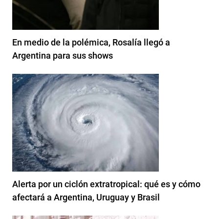
En medio de la polémica, Rosalía llegó a
Argentina para sus shows
Alerta por un ciclón extratropical: qué es y cómo
afectará a Argentina, Uruguay y Brasil