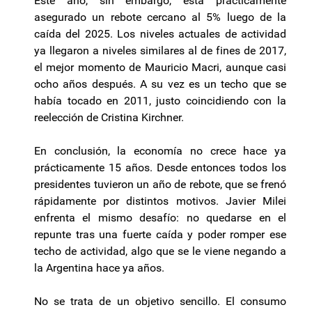
Este año, sin embargo, está prácticamente
asegurado un rebote cercano al 5% luego de la
caída del 2025. Los niveles actuales de actividad
ya llegaron a niveles similares al de fines de 2017,
el mejor momento de Mauricio Macri, aunque casi
ocho años después. A su vez es un techo que se
había tocado en 2011, justo coincidiendo con la
reelección de Cristina Kirchner.
En conclusión, la economía no crece hace ya
prácticamente 15 años. Desde entonces todos los
presidentes tuvieron un año de rebote, que se frenó
rápidamente por distintos motivos. Javier Milei
enfrenta el mismo desafío: no quedarse en el
repunte tras una fuerte caída y poder romper ese
techo de actividad, algo que se le viene negando a
la Argentina hace ya años.
No se trata de un objetivo sencillo. El consumo