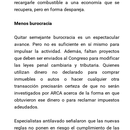
recargarle combustible a una economía que se
recupera, pero en forma despareja.
Menos burocracia
Quitar semejante burocracia es un espectacular
avance. Pero no es suficiente en sí mismo para
impulsar la actividad. Además, faltan proyectos
que deben ser enviados al Congreso para modificar
las leyes penal cambiaria y tributaria. Quienes
utilizan dinero no declarado para comprar
inmuebles o autos o hacer cualquier otra
transacción precisarán certeza de que no serán
investigados por ARCA acerca de la forma en que
obtuvieron ese dinero o para reclamar impuestos
adeudados.
Especialistas antilavado señalaron que las nuevas
reglas no ponen en riesgo el cumplimiento de las