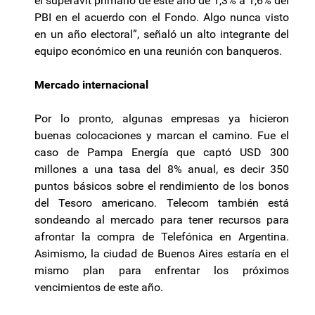
el superávit primario de este año de 1,3% a 1,6% del
PBI en el acuerdo con el Fondo. Algo nunca visto
en un año electoral”, señaló un alto integrante del
equipo económico en una reunión con banqueros.
Mercado internacional
Por lo pronto, algunas empresas ya hicieron
buenas colocaciones y marcan el camino. Fue el
caso de Pampa Energía que captó USD 300
millones a una tasa del 8% anual, es decir 350
puntos básicos sobre el rendimiento de los bonos
del Tesoro americano. Telecom también está
sondeando al mercado para tener recursos para
afrontar la compra de Telefónica en Argentina.
Asimismo, la ciudad de Buenos Aires estaría en el
mismo plan para enfrentar los próximos
vencimientos de este año.