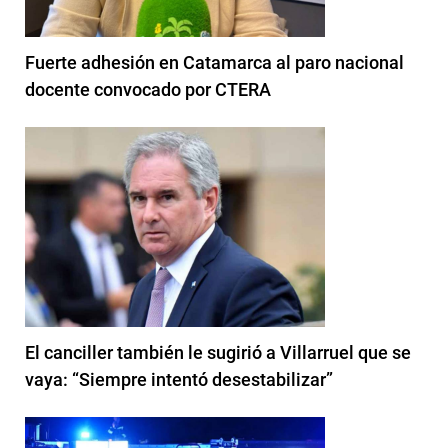
Fuerte adhesión en Catamarca al paro nacional
docente convocado por CTERA
El canciller también le sugirió a Villarruel que se
vaya: “Siempre intentó desestabilizar”