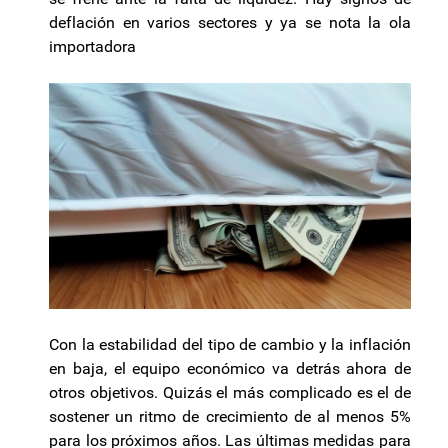
deflación en varios sectores y ya se nota la ola
importadora
Con la estabilidad del tipo de cambio y la inflación
en baja, el equipo económico va detrás ahora de
otros objetivos. Quizás el más complicado es el de
sostener un ritmo de crecimiento de al menos 5%
para los próximos años. Las últimas medidas para