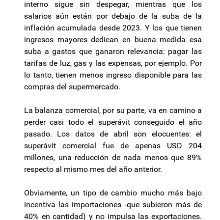
interno sigue sin despegar, mientras que los
salarios aún están por debajo de la suba de la
inflación acumulada desde 2023. Y los que tienen
ingresos mayores dedican en buena medida esa
suba a gastos que ganaron relevancia: pagar las
tarifas de luz, gas y las expensas, por ejemplo. Por
lo tanto, tienen menos ingreso disponible para las
compras del supermercado.
La balanza comercial, por su parte, va en camino a
perder casi todo el superávit conseguido el año
pasado. Los datos de abril son elocuentes: el
superávit comercial fue de apenas USD 204
millones, una reducción de nada menos que 89%
respecto al mismo mes del año anterior.
Obviamente, un tipo de cambio mucho más bajo
incentiva las importaciones -que subieron más de
40% en cantidad) y no impulsa las exportaciones.