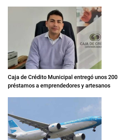
Caja de Crédito Municipal entregó unos 200
préstamos a emprendedores y artesanos