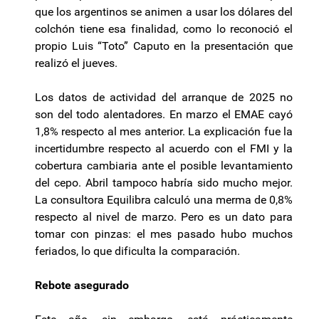
que los argentinos se animen a usar los dólares del
colchón tiene esa finalidad, como lo reconoció el
propio Luis “Toto” Caputo en la presentación que
realizó el jueves.
Los datos de actividad del arranque de 2025 no
son del todo alentadores. En marzo el EMAE cayó
1,8% respecto al mes anterior. La explicación fue la
incertidumbre respecto al acuerdo con el FMI y la
cobertura cambiaria ante el posible levantamiento
del cepo. Abril tampoco habría sido mucho mejor.
La consultora Equilibra calculó una merma de 0,8%
respecto al nivel de marzo. Pero es un dato para
tomar con pinzas: el mes pasado hubo muchos
feriados, lo que dificulta la comparación.
Rebote asegurado