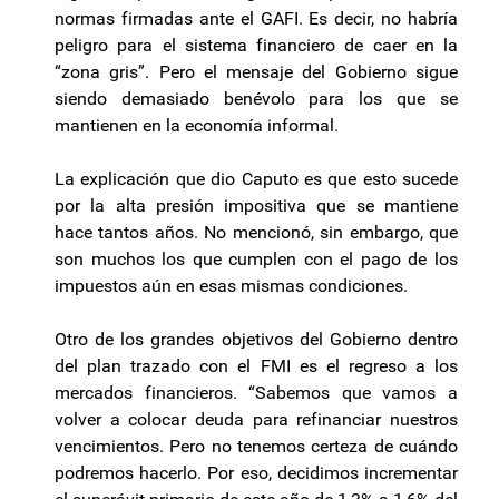
normas firmadas ante el GAFI. Es decir, no habría
peligro para el sistema financiero de caer en la
“zona gris”. Pero el mensaje del Gobierno sigue
siendo demasiado benévolo para los que se
mantienen en la economía informal.
La explicación que dio Caputo es que esto sucede
por la alta presión impositiva que se mantiene
hace tantos años. No mencionó, sin embargo, que
son muchos los que cumplen con el pago de los
impuestos aún en esas mismas condiciones.
Otro de los grandes objetivos del Gobierno dentro
del plan trazado con el FMI es el regreso a los
mercados financieros. “Sabemos que vamos a
volver a colocar deuda para refinanciar nuestros
vencimientos. Pero no tenemos certeza de cuándo
podremos hacerlo. Por eso, decidimos incrementar