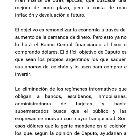
Plan Platita de otras épocas, que buscaba una
mejora de corto plazo, pero a costa de más
inflación y devaluación a futuro.
El objetivo es remonetizar la economía a través del
aumento de la demanda de dinero. Pero esto ya no
lo hará el Banco Central financiando al fisco o
comprando dólares. El difícil objetivo de Caputo es
que sean los propios argentinos los que saquen
sus ahorros del colchón y lo usen para comprar e
invertir.
La eliminación de los regímenes informativos que
obligan a bancos, escribanos, inmobiliarias,
administradoras de tarjetas y hasta
supermercados busca que el público y las
empresas se muevan con mayor tranquilidad. Son
esos dólares que la gente mantiene en el colchón
los que, según la opinión de Caputo, ayudarían a