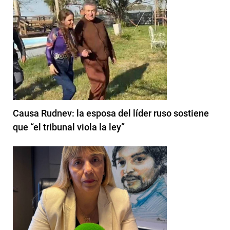
Causa Rudnev: la esposa del líder ruso sostiene
que “el tribunal viola la ley”