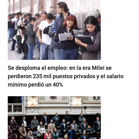
Se desploma el empleo: en la era Milei se
perdieron 235 mil puestos privados y el salario
mínimo perdió un 40%