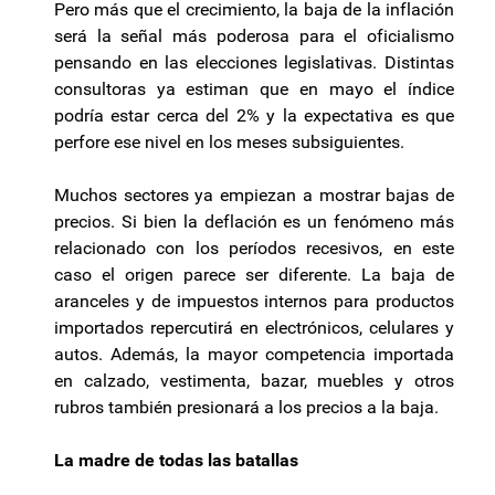
Pero más que el crecimiento, la baja de la inflación
será la señal más poderosa para el oficialismo
pensando en las elecciones legislativas. Distintas
consultoras ya estiman que en mayo el índice
podría estar cerca del 2% y la expectativa es que
perfore ese nivel en los meses subsiguientes.
Muchos sectores ya empiezan a mostrar bajas de
precios. Si bien la deflación es un fenómeno más
relacionado con los períodos recesivos, en este
caso el origen parece ser diferente. La baja de
aranceles y de impuestos internos para productos
importados repercutirá en electrónicos, celulares y
autos. Además, la mayor competencia importada
en calzado, vestimenta, bazar, muebles y otros
rubros también presionará a los precios a la baja.
La madre de todas las batallas