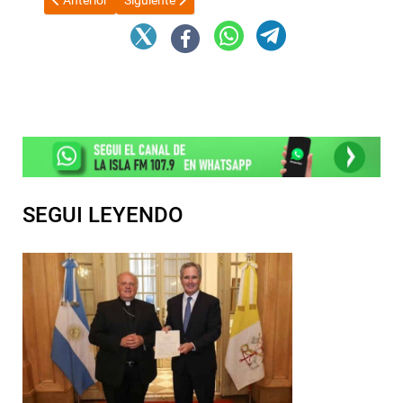
Anterior
Siguiente
SEGUI LEYENDO