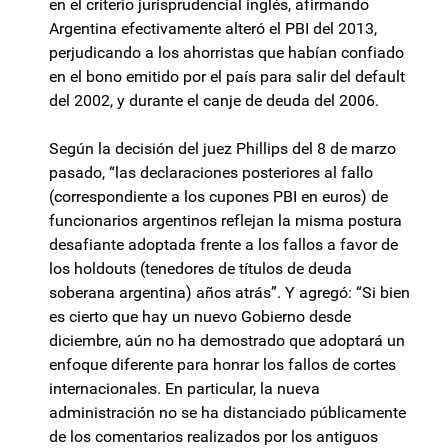
en el criterio jurisprudencial inglés, afirmando
Argentina efectivamente alteró el PBI del 2013,
perjudicando a los ahorristas que habían confiado
en el bono emitido por el país para salir del default
del 2002, y durante el canje de deuda del 2006.
Según la decisión del juez Phillips del 8 de marzo
pasado, “las declaraciones posteriores al fallo
(correspondiente a los cupones PBI en euros) de
funcionarios argentinos reflejan la misma postura
desafiante adoptada frente a los fallos a favor de
los holdouts (tenedores de títulos de deuda
soberana argentina) años atrás”. Y agregó: “Si bien
es cierto que hay un nuevo Gobierno desde
diciembre, aún no ha demostrado que adoptará un
enfoque diferente para honrar los fallos de cortes
internacionales. En particular, la nueva
administración no se ha distanciado públicamente
de los comentarios realizados por los antiguos