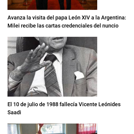
Avanza la visita del papa León XIV a la Argentina:
Milei recibe las cartas credenciales del nuncio
El 10 de julio de 1988 fallecía Vicente Leónides
Saadi