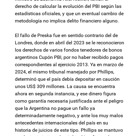
derecho de calcular la evolución del PBI según las
estadísticas oficiales, y que un eventual cambio de
metodología no implica delito financiero alguno.
El fallo de Preska fue en sentido contrario del de
Londres, donde en abril del 2023 se le reconocieron
los derechos de varios fondos tenedores de bonos
argentinos Cupón PBI, por no haber recibido pagos
correspondientes al ejercicio 2013. Ya en marzo de
2024, el mismo tribunal manejado por Phillips,
determinó que el país debía depositar en caución
unos US$ 309 millones. La causa se encuentra
ahora en segunda instancia, y ese dinero figura
como garantía necesaria justificada ante el peligro
que la Argentina no pague un fallo ya
determinadamente negativo, y ante los muy malos
antecedentes internacionales del país en su
historia de juicios de este tipo. Phillips se mantuvo