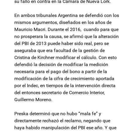
su fallo en contra en la Cámara de Nueva Lork.
En ambos tribunales Argentina se defendió con los
mismos argumentos, diseñados en los años de
Mauricio Macri. Durante el 2016, cuando para que
no prosperara la causa, se afirmó que la alteración
del PBI de 2013 puede haber sido real, pero se
aseguraba que era facultad de la gestión de
Cristina de Kirchner modificar el cálculo. Con esto
defendió la decisión de modificar la medición
necesaria para el pago del bono a partir de la
modificación de la cifra de crecimiento aportada
por el Indec, en tiempos de la intervención directa
del entonces secretario de Comercio Interior,
Guillermo Moreno.
Preska determinó que no hubo “mala fe” y
directamente rechazó el reclamo, negando que
haya habido manipulación del PBI ese año. Y que