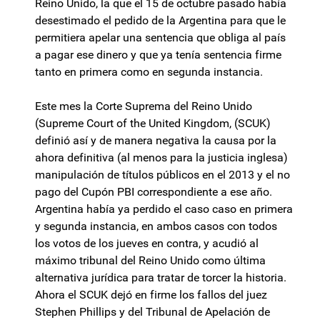
Reino Unido, la que el 15 de octubre pasado había
desestimado el pedido de la Argentina para que le
permitiera apelar una sentencia que obliga al país
a pagar ese dinero y que ya tenía sentencia firme
tanto en primera como en segunda instancia.
Este mes la Corte Suprema del Reino Unido
(Supreme Court of the United Kingdom, (SCUK)
definió así y de manera negativa la causa por la
ahora definitiva (al menos para la justicia inglesa)
manipulación de títulos públicos en el 2013 y el no
pago del Cupón PBI correspondiente a ese año.
Argentina había ya perdido el caso caso en primera
y segunda instancia, en ambos casos con todos
los votos de los jueves en contra, y acudió al
máximo tribunal del Reino Unido como última
alternativa jurídica para tratar de torcer la historia.
Ahora el SCUK dejó en firme los fallos del juez
Stephen Phillips y del Tribunal de Apelación de