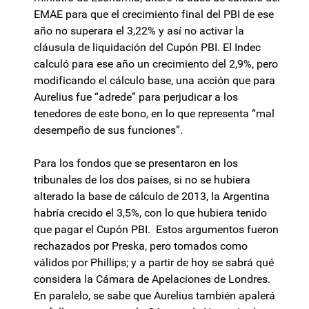
EMAE para que el crecimiento final del PBI de ese
año no superara el 3,22% y así no activar la
cláusula de liquidación del Cupón PBI. El Indec
calculó para ese año un crecimiento del 2,9%, pero
modificando el cálculo base, una acción que para
Aurelius fue “adrede” para perjudicar a los
tenedores de este bono, en lo que representa “mal
desempeño de sus funciones”.
Para los fondos que se presentaron en los
tribunales de los dos países, si no se hubiera
alterado la base de cálculo de 2013, la Argentina
habría crecido el 3,5%, con lo que hubiera tenido
que pagar el Cupón PBI. Estos argumentos fueron
rechazados por Preska, pero tomados como
válidos por Phillips; y a partir de hoy se sabrá qué
considera la Cámara de Apelaciones de Londres.
En paralelo, se sabe que Aurelius también apalerá