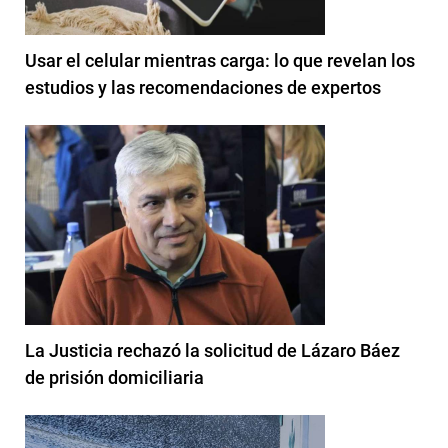
Usar el celular mientras carga: lo que revelan los
estudios y las recomendaciones de expertos
La Justicia rechazó la solicitud de Lázaro Báez
de prisión domiciliaria