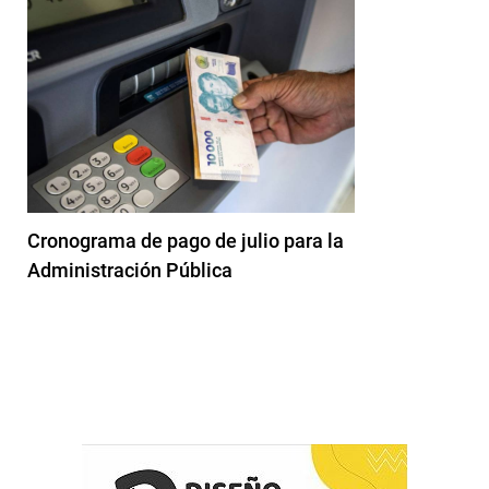
Cronograma de pago de julio para la
Administración Pública