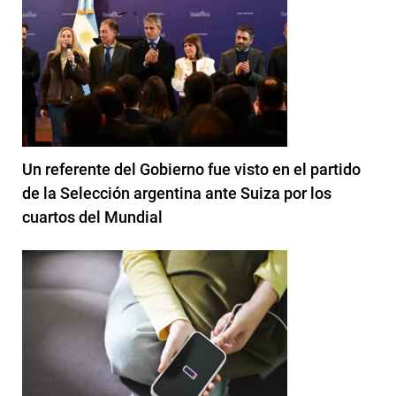
Un referente del Gobierno fue visto en el partido
de la Selección argentina ante Suiza por los
cuartos del Mundial