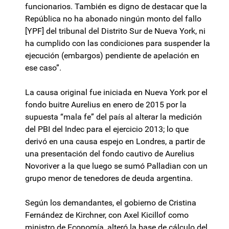
funcionarios. También es digno de destacar que la
República no ha abonado ningún monto del fallo
[YPF] del tribunal del Distrito Sur de Nueva York, ni
ha cumplido con las condiciones para suspender la
ejecución (embargos) pendiente de apelación en
ese caso”.
La causa original fue iniciada en Nueva York por el
fondo buitre Aurelius en enero de 2015 por la
supuesta “mala fe” del país al alterar la medición
del PBI del Indec para el ejercicio 2013; lo que
derivó en una causa espejo en Londres, a partir de
una presentación del fondo cautivo de Aurelius
Novoriver a la que luego se sumó Palladian con un
grupo menor de tenedores de deuda argentina.
Según los demandantes, el gobierno de Cristina
Fernández de Kirchner, con Axel Kicillof como
ministro de Economía, alteró la base de cálculo del