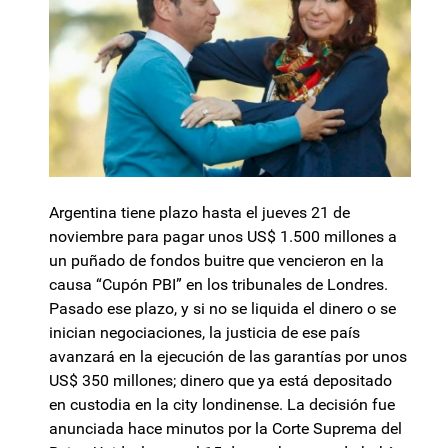
Argentina tiene plazo hasta el jueves 21 de
noviembre para pagar unos US$ 1.500 millones a
un puñado de fondos buitre que vencieron en la
causa “Cupón PBI” en los tribunales de Londres.
Pasado ese plazo, y si no se liquida el dinero o se
inician negociaciones, la justicia de ese país
avanzará en la ejecución de las garantías por unos
US$ 350 millones; dinero que ya está depositado
en custodia en la city londinense. La decisión fue
anunciada hace minutos por la Corte Suprema del