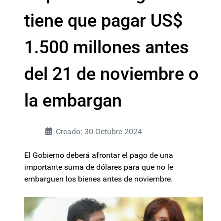
tiene que pagar US$
1.500 millones antes
del 21 de noviembre o
la embargan
Creado: 30 Octubre 2024
El Gobierno deberá afrontar el pago de una
importante suma de dólares para que no le
embarguen los bienes antes de noviembre.