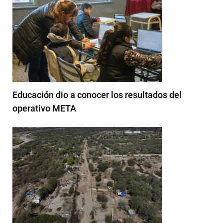
Educación dio a conocer los resultados del
operativo META