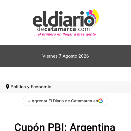
Viernes 7 Agosto 2026
Politica y Economia
+ Agregar El Diario de Catamarca en
Cupón PBI: Argentina