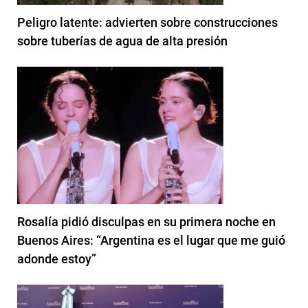
Peligro latente: advierten sobre construcciones
sobre tuberías de agua de alta presión
Rosalía pidió disculpas en su primera noche en
Buenos Aires: “Argentina es el lugar que me guió
adonde estoy”