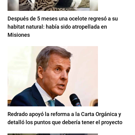
Después de 5 meses una ocelote regresó a su
habitat natural: había sido atropellada en
Misiones
Redrado apoyó la reforma a la Carta Orgánica y
detalló los puntos que debería tener el proyecto