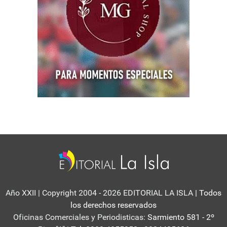
Año XXII | Copyright 2004 - 2026 EDITORIAL LA ISLA
| Todos
los derechos reservados
Oficinas Comerciales y Periodisticas:
Sarmiento 581 - 2º