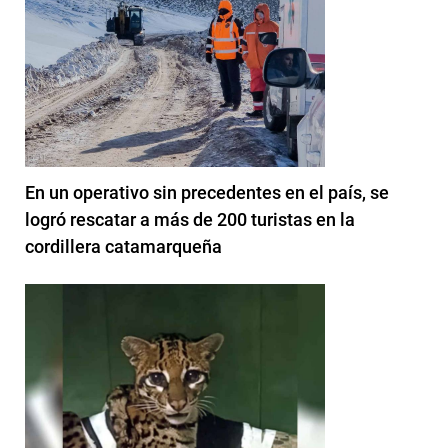
En un operativo sin precedentes en el país, se
logró rescatar a más de 200 turistas en la
cordillera catamarqueña