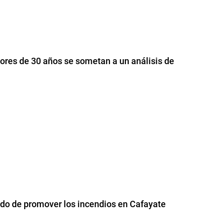
ores de 30 años se sometan a un análisis de
usado de promover los incendios en Cafayate