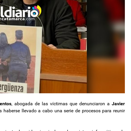
ientos
, abogada de las víctimas que denunciaron a
Javier
as haberse llevado a cabo una serie de procesos para reunir