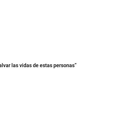
lvar las vidas de estas personas”