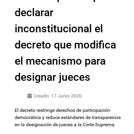
declarar
inconstitucional el
decreto que modifica
el mecanismo para
designar jueces
Creado: 17 Junio 2026
El decreto restringe derechos de participación
democrática y reduce estándares de transparencia
en la designación de jueces a la Corte Suprema.