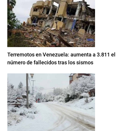
Terremotos en Venezuela: aumenta a 3.811 el
número de fallecidos tras los sismos