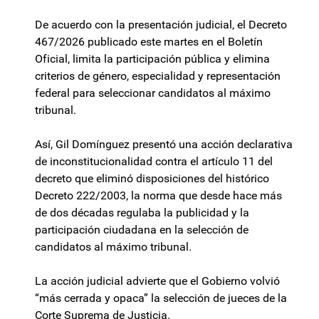
De acuerdo con la presentación judicial, el Decreto
467/2026 publicado este martes en el Boletín
Oficial, limita la participación pública y elimina
criterios de género, especialidad y representación
federal para seleccionar candidatos al máximo
tribunal.
Así, Gil Domínguez presentó una acción declarativa
de inconstitucionalidad contra el artículo 11 del
decreto que eliminó disposiciones del histórico
Decreto 222/2003, la norma que desde hace más
de dos décadas regulaba la publicidad y la
participación ciudadana en la selección de
candidatos al máximo tribunal.
La acción judicial advierte que el Gobierno volvió
“más cerrada y opaca” la selección de jueces de la
Corte Suprema de Justicia.