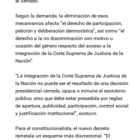
al Senado.
Según la demanda, la eliminación de esos
mecanismos afecta “el derecho de participación,
petición y deliberación democrática”, así como “el
derecho a la no discriminación con motivo u
ocasión del género respecto del acceso a la
integración de la Corte Suprema de Justicia de la
Nación”.
“La integración de la Corte Suprema de Justicia de
la Nación no puede ser el resultado de una decisión
presidencial cerrada, opaca o inmune al escrutinio
público, sino que debe estar precedida por reglas
de apertura, publicidad, participación, control social
y justificación institucional”, sostuvo.
Para el constitucionalista, el nuevo decreto
reinstala un esquema más discrecional. “El