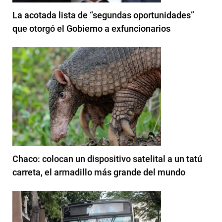
La acotada lista de “segundas oportunidades”
que otorgó el Gobierno a exfuncionarios
Chaco: colocan un dispositivo satelital a un tatú
carreta, el armadillo más grande del mundo