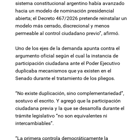
sistema constitucional argentino había avanzado
hacia un modelo de nominación presidencial
abierta; el Decreto 467/2026 pretende reinstalar un
modelo más cerrado, discrecional y menos
permeable al control ciudadano previo”, afirmó.
Uno de los ejes de la demanda apunta contra el
argumento oficial según el cual la instancia de
participación ciudadana ante el Poder Ejecutivo
duplicaba mecanismos que ya existen en el
Senado durante el tratamiento de los pliegos.
“No existe duplicación, sino complementariedad”,
sostuvo el escrito. Y agregó que la participación
ciudadana previa y la que se desarrolla durante el
trámite legislativo “no son equivalentes ni
intercambiables”.
“La primera controla democráticamente la