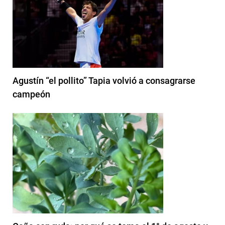
Agustín “el pollito” Tapia volvió a consagrarse
campeón