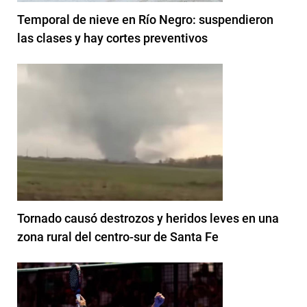
Temporal de nieve en Río Negro: suspendieron
las clases y hay cortes preventivos
Tornado causó destrozos y heridos leves en una
zona rural del centro-sur de Santa Fe