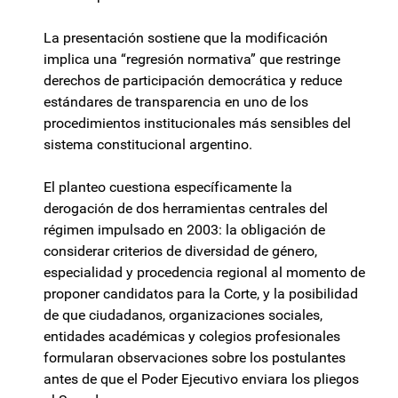
La presentación sostiene que la modificación
implica una “regresión normativa” que restringe
derechos de participación democrática y reduce
estándares de transparencia en uno de los
procedimientos institucionales más sensibles del
sistema constitucional argentino.
El planteo cuestiona específicamente la
derogación de dos herramientas centrales del
régimen impulsado en 2003: la obligación de
considerar criterios de diversidad de género,
especialidad y procedencia regional al momento de
proponer candidatos para la Corte, y la posibilidad
de que ciudadanos, organizaciones sociales,
entidades académicas y colegios profesionales
formularan observaciones sobre los postulantes
antes de que el Poder Ejecutivo enviara los pliegos