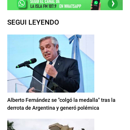
SEGUI LEYENDO
Alberto Fernández se "colgó la medalla" tras la
derrota de Argentina y generó polémica