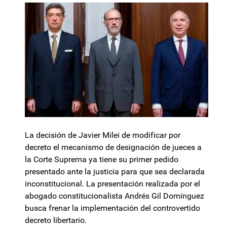
La decisión de Javier Milei de modificar por
decreto el mecanismo de designación de jueces a
la Corte Suprema ya tiene su primer pedido
presentado ante la justicia para que sea declarada
inconstitucional. La presentación realizada por el
abogado constitucionalista Andrés Gil Domínguez
busca frenar la implementación del controvertido
decreto libertario.