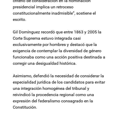
criterio de consideración en la nominación
presidencial implica un retroceso
constitucionalmente inadmisible”, sostiene el
escrito.
Gil Domínguez recordó que entre 1863 y 2005 la
Corte Suprema estuvo integrada casi
exclusivamente por hombres y destacó que la
exigencia de contemplar la diversidad de género
funcionaba como una acción positiva destinada a
corregir una desigualdad histórica.
Asimismo, defendió la necesidad de considerar la
especialidad jurídica de los candidatos para evitar
una integración homogénea del tribunal y
reivindicó la procedencia regional como una
expresión del federalismo consagrado en la
Constitución.