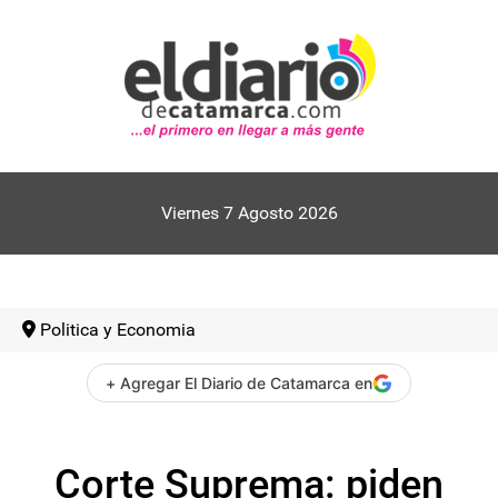
Viernes 7 Agosto 2026
Politica y Economia
+ Agregar El Diario de Catamarca en
Corte Suprema: piden