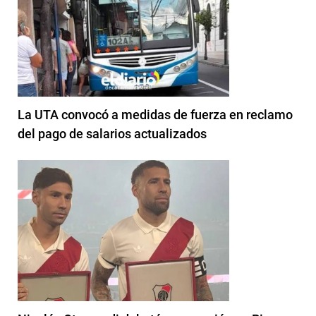
La UTA convocó a medidas de fuerza en reclamo
del pago de salarios actualizados