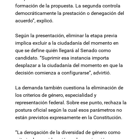
formación de la propuesta. La segunda controla
democráticamente la prestación o denegación del
acuerdo”, explicó.
Según la presentación, eliminar la etapa previa
implica excluir a la ciudadanía del momento en
que se define quién llegará al Senado como
candidato. “Suprimir esa instancia importa
desplazar a la ciudadanía del momento en que la
decisión comienza a configurarse”, advirtió.
La demanda también cuestiona la eliminación de
los criterios de género, especialidad y
representación federal. Sobre ese punto, rechaza la
postura oficial según la cual esos parámetros no
están previstos expresamente en la Constitución.
“La derogación de la diversidad de género como