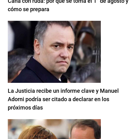
Caña con ruda: por qué se toma el 1° de agosto y
cómo se prepara
La Justicia recibe un informe clave y Manuel
Adorni podría ser citado a declarar en los
próximos días