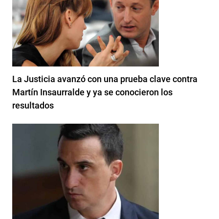
La Justicia avanzó con una prueba clave contra
Martín Insaurralde y ya se conocieron los
resultados