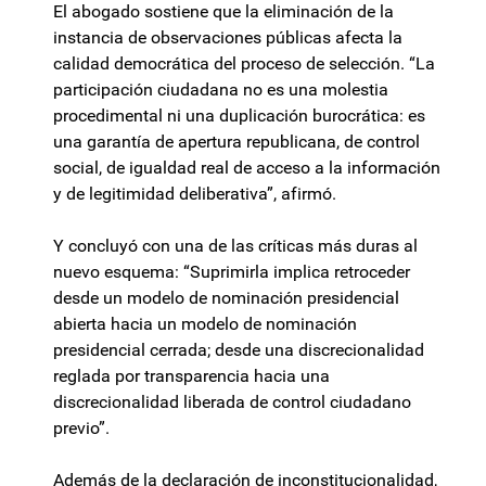
El abogado sostiene que la eliminación de la
instancia de observaciones públicas afecta la
calidad democrática del proceso de selección. “La
participación ciudadana no es una molestia
procedimental ni una duplicación burocrática: es
una garantía de apertura republicana, de control
social, de igualdad real de acceso a la información
y de legitimidad deliberativa”, afirmó.
Y concluyó con una de las críticas más duras al
nuevo esquema: “Suprimirla implica retroceder
desde un modelo de nominación presidencial
abierta hacia un modelo de nominación
presidencial cerrada; desde una discrecionalidad
reglada por transparencia hacia una
discrecionalidad liberada de control ciudadano
previo”.
Además de la declaración de inconstitucionalidad,