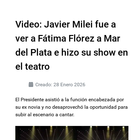
Video: Javier Milei fue a
ver a Fátima Flórez a Mar
del Plata e hizo su show en
el teatro
Creado: 28 Enero 2026
El Presidente asistió a la función encabezada por
su ex novia y no desaprovechó la oportunidad para
subir al escenario a cantar.