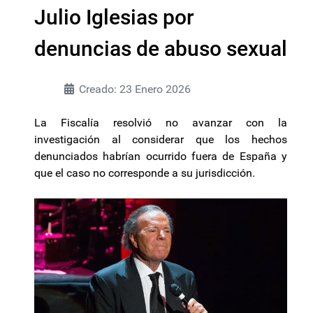
Julio Iglesias por
denuncias de abuso sexual
Creado: 23 Enero 2026
La Fiscalía resolvió no avanzar con la
investigación al considerar que los hechos
denunciados habrían ocurrido fuera de España y
que el caso no corresponde a su jurisdicción.