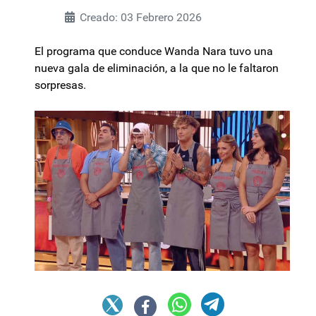
Creado: 03 Febrero 2026
El programa que conduce Wanda Nara tuvo una
nueva gala de eliminación, a la que no le faltaron
sorpresas.