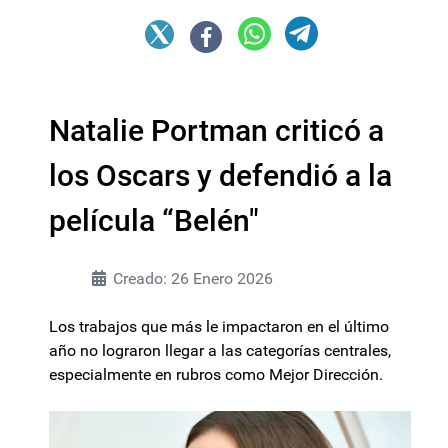
Natalie Portman criticó a
los Oscars y defendió a la
película “Belén"
Creado: 26 Enero 2026
Los trabajos que más le impactaron en el último
año no lograron llegar a las categorías centrales,
especialmente en rubros como Mejor Dirección.