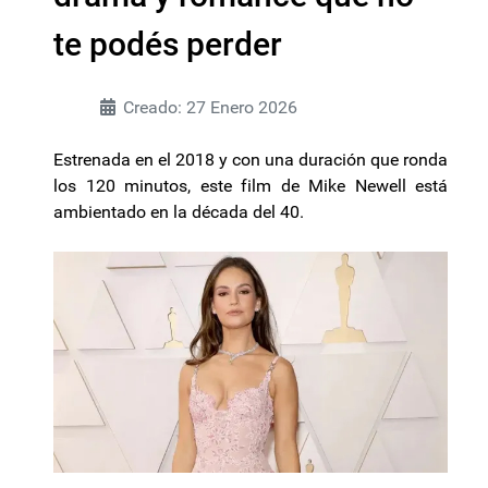
te podés perder
Creado: 27 Enero 2026
Estrenada en el 2018 y con una duración que ronda
los 120 minutos, este film de Mike Newell está
ambientado en la década del 40.