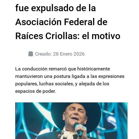
fue expulsado de la
Asociación Federal de
Raíces Criollas: el motivo
Creado: 28 Enero 2026
La conducción remarcó que históricamente
mantuvieron una postura ligada a las expresiones
populares, luchas sociales, y alejada de los
espacios de poder.