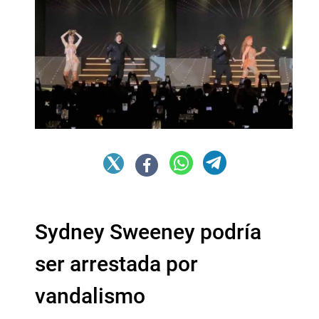
Sydney Sweeney podría
ser arrestada por
vandalismo