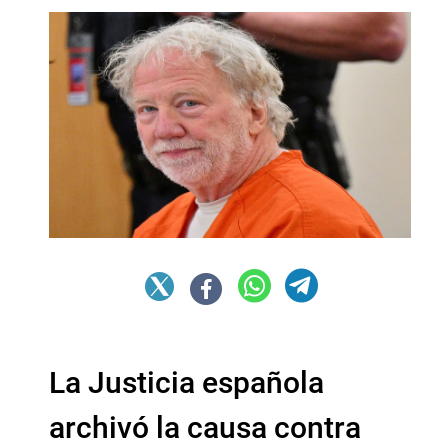
La Justicia española
archivó la causa contra