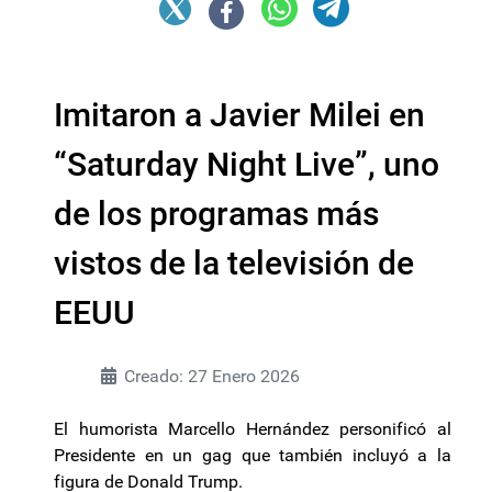
Imitaron a Javier Milei en
“Saturday Night Live”, uno
de los programas más
vistos de la televisión de
EEUU
Creado: 27 Enero 2026
El humorista Marcello Hernández personificó al
Presidente en un gag que también incluyó a la
figura de Donald Trump.