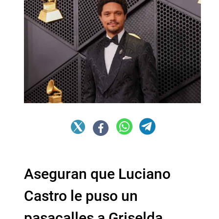
Aseguran que Luciano
Castro le puso un
pasacalles a Griselda