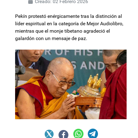
Creado: 02 Febrero 2026
Pekín protestó enérgicamente tras la distinción al
líder espiritual en la categoría de Mejor Audiolibro,
mientras que el monje tibetano agradeció el
galardón con un mensaje de paz.