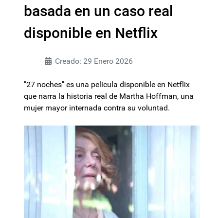
basada en un caso real
disponible en Netflix
Creado: 29 Enero 2026
"27 noches" es una película disponible en Netflix
que narra la historia real de Martha Hoffman, una
mujer mayor internada contra su voluntad.