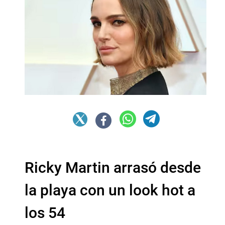
Ricky Martin arrasó desde
la playa con un look hot a
los 54