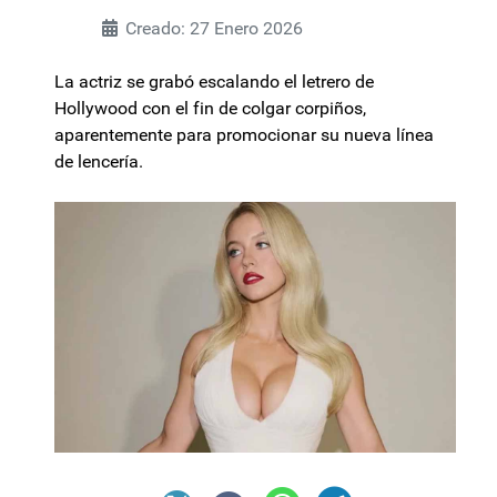
Creado: 27 Enero 2026
La actriz se grabó escalando el letrero de
Hollywood con el fin de colgar corpiños,
aparentemente para promocionar su nueva línea
de lencería.