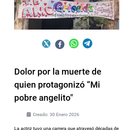
Dolor por la muerte de
quien protagonizó “Mi
pobre angelito"
Creado: 30 Enero 2026
La actriz tuvo una carrera que atravesó décadas de