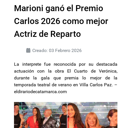
Marioni ganó el Premio
Carlos 2026 como mejor
Actriz de Reparto
Creado: 03 Febrero 2026
La interprete fue reconocida por su destacada
actuación con la obra El Cuarto de Verónica,
durante la gala que premia lo mejor de la
temporada teatral de verano en Villa Carlos Paz. –
eldirariodecatamarca.com