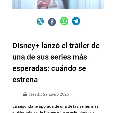
Disney+ lanzó el tráiler de
una de sus series más
esperadas: cuándo se
estrena
Creado: 29 Enero 2026
La segunda temporada de una de las series más
emblemáticas de Disney + tiene estipulado su