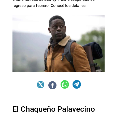
regreso para febrero. Conocé los detalles.
El Chaqueño Palavecino