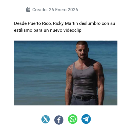
Creado: 26 Enero 2026
Desde Puerto Rico, Ricky Martin deslumbró con su
estilismo para un nuevo videoclip.