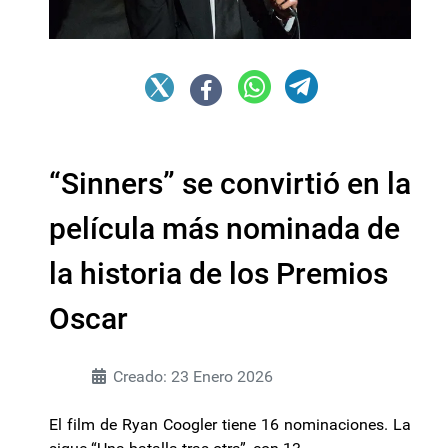
“Sinners” se convirtió en la
película más nominada de
la historia de los Premios
Oscar
Creado: 23 Enero 2026
El film de Ryan Coogler tiene 16 nominaciones. La