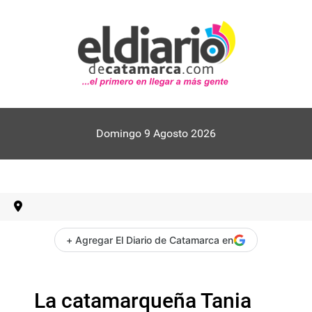
Domingo 9 Agosto 2026
+ Agregar El Diario de Catamarca en
La catamarqueña Tania