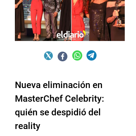
Nueva eliminación en
MasterChef Celebrity:
quién se despidió del
reality