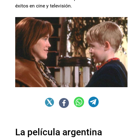
éxitos en cine y televisión.
La película argentina