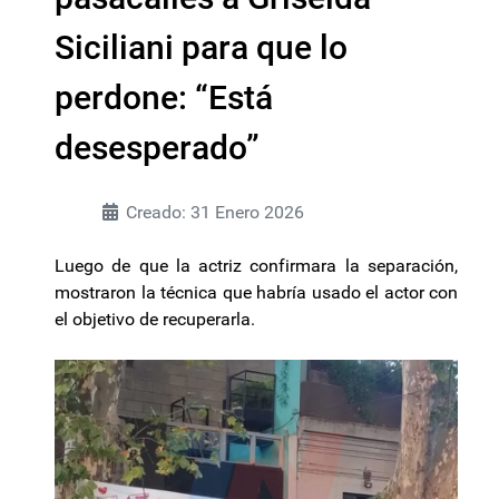
Siciliani para que lo
perdone: “Está
desesperado”
Creado: 31 Enero 2026
Luego de que la actriz confirmara la separación,
mostraron la técnica que habría usado el actor con
el objetivo de recuperarla.