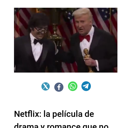
Netflix: la película de
drama y romance que no