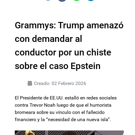
Grammys: Trump amenazó
con demandar al
conductor por un chiste
sobre el caso Epstein
Creado: 02 Febrero 2026
El Presidente de EE.UU. estalló en redes sociales
contra Trevor Noah luego de que el humorista
bromeara sobre su vínculo con el fallecido
financiero y la “necesidad de una nueva isla”.