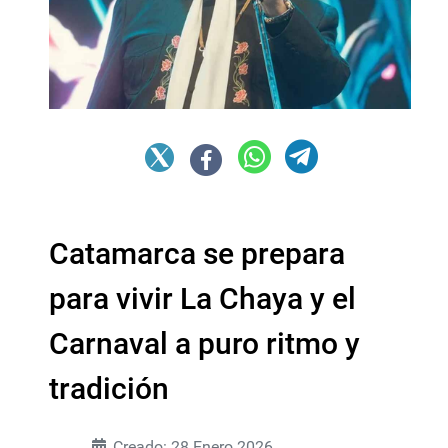
Catamarca se prepara
para vivir La Chaya y el
Carnaval a puro ritmo y
tradición
Creado: 28 Enero 2026