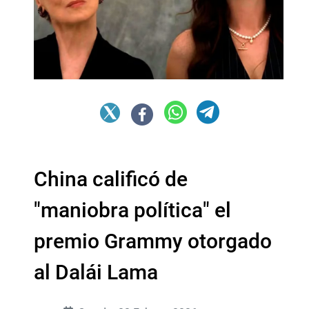
China calificó de
"maniobra política" el
premio Grammy otorgado
al Dalái Lama