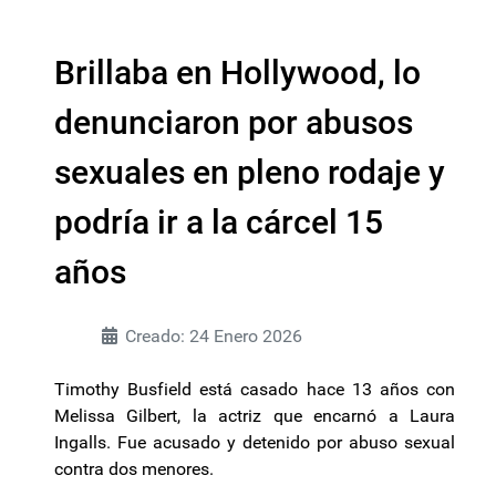
Brillaba en Hollywood, lo
denunciaron por abusos
sexuales en pleno rodaje y
podría ir a la cárcel 15
años
Creado: 24 Enero 2026
Timothy Busfield está casado hace 13 años con
Melissa Gilbert, la actriz que encarnó a Laura
Ingalls. Fue acusado y detenido por abuso sexual
contra dos menores.