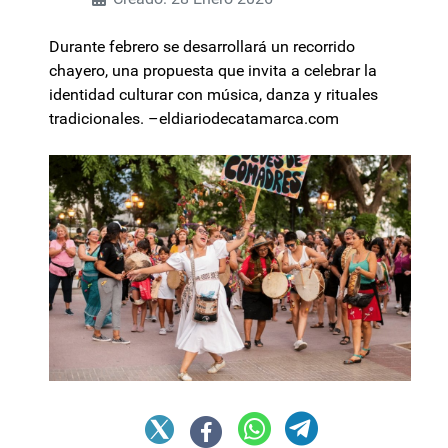
Durante febrero se desarrollará un recorrido
chayero, una propuesta que invita a celebrar la
identidad culturar con música, danza y rituales
tradicionales. –eldiariodecatamarca.com