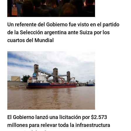
Un referente del Gobierno fue visto en el partido
de la Selección argentina ante Suiza por los
cuartos del Mundial
El Gobierno lanzó una licitación por $2.573
millones para relevar toda la infraestructura