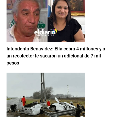
Intendenta Benavidez: Ella cobra 4 millones y a
un recolector le sacaron un adicional de 7 mil
pesos