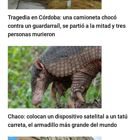
Tragedia en Córdoba: una camioneta chocó
contra un guardarraíl, se partió a la mitad y tres
personas murieron
Chaco: colocan un dispositivo satelital a un tatú
carreta, el armadillo más grande del mundo