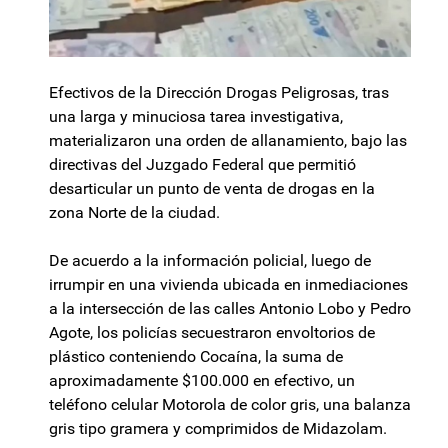
Efectivos de la Dirección Drogas Peligrosas, tras
una larga y minuciosa tarea investigativa,
materializaron una orden de allanamiento, bajo las
directivas del Juzgado Federal que permitió
desarticular un punto de venta de drogas en la
zona Norte de la ciudad.
De acuerdo a la información policial, luego de
irrumpir en una vivienda ubicada en inmediaciones
a la intersección de las calles Antonio Lobo y Pedro
Agote, los policías secuestraron envoltorios de
plástico conteniendo Cocaína, la suma de
aproximadamente $100.000 en efectivo, un
teléfono celular Motorola de color gris, una balanza
gris tipo gramera y comprimidos de Midazolam.