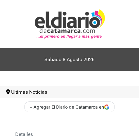
Sábado 8 Agosto 2026
Ultimas Noticias
+ Agregar El Diario de Catamarca en
Detalles