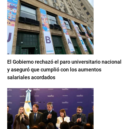
El Gobierno rechazó el paro universitario nacional
y aseguró que cumplió con los aumentos
salariales acordados