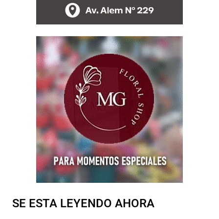
SE ESTA LEYENDO AHORA