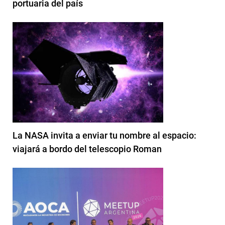
portuaria del país
La NASA invita a enviar tu nombre al espacio:
viajará a bordo del telescopio Roman