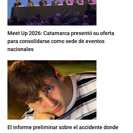
Meet Up 2026: Catamarca presentó su oferta
para consolidarse como sede de eventos
nacionales
El informe preliminar sobre el accidente donde