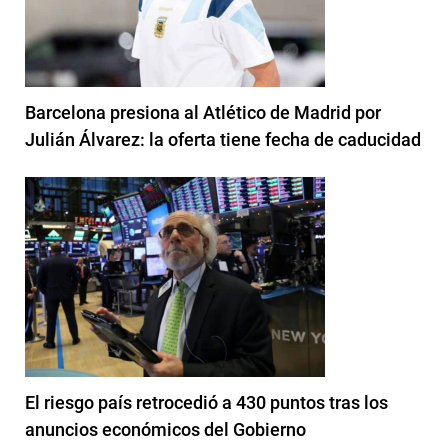
Barcelona presiona al Atlético de Madrid por
Julián Álvarez: la oferta tiene fecha de caducidad
El riesgo país retrocedió a 430 puntos tras los
anuncios económicos del Gobierno