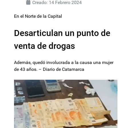
Creado: 14 Febrero 2024
En el Norte de la Capital
Desarticulan un punto de
venta de drogas
Además, quedó involucrada a la causa una mujer
de 43 años. – Diario de Catamarca