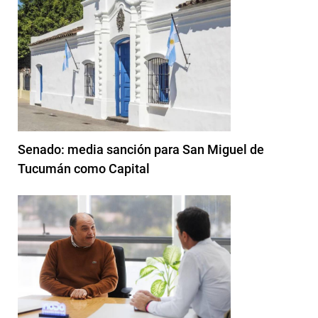
Senado: media sanción para San Miguel de
Tucumán como Capital