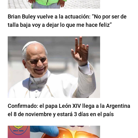
Brian Buley vuelve a la actuación: “No por ser de
talla baja voy a dejar lo que me hace feliz”
Confirmado: el papa León XIV llega a la Argentina
el 8 de noviembre y estará 3 días en el país