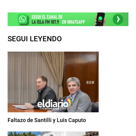
SEGUI LEYENDO
Faltazo de Santilli y Luis Caputo