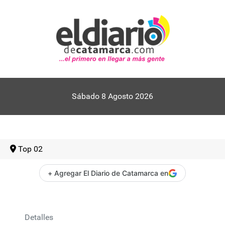
Sábado 8 Agosto 2026
Top 02
+ Agregar El Diario de Catamarca en
Detalles