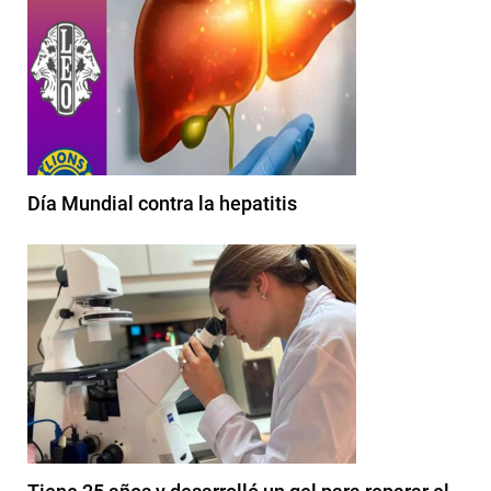
Día Mundial contra la hepatitis