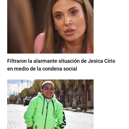
Filtraron la alarmante situación de Jesica Cirio
en medio de la condena social