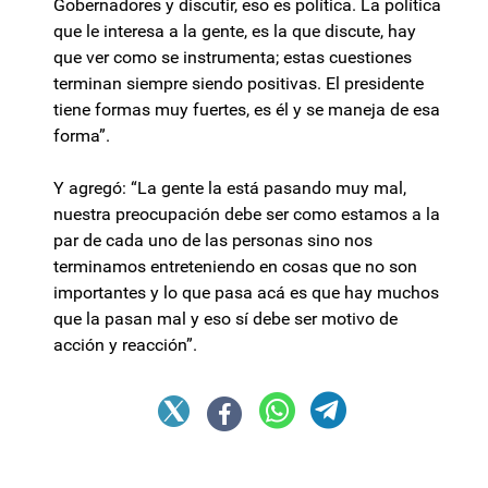
Gobernadores y discutir, eso es política. La política
que le interesa a la gente, es la que discute, hay
que ver como se instrumenta; estas cuestiones
terminan siempre siendo positivas. El presidente
tiene formas muy fuertes, es él y se maneja de esa
forma”.
Y agregó: “La gente la está pasando muy mal,
nuestra preocupación debe ser como estamos a la
par de cada uno de las personas sino nos
terminamos entreteniendo en cosas que no son
importantes y lo que pasa acá es que hay muchos
que la pasan mal y eso sí debe ser motivo de
acción y reacción”.