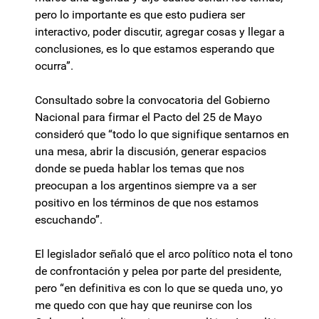
pero lo importante es que esto pudiera ser
interactivo, poder discutir, agregar cosas y llegar a
conclusiones, es lo que estamos esperando que
ocurra”.
Consultado sobre la convocatoria del Gobierno
Nacional para firmar el Pacto del 25 de Mayo
consideró que “todo lo que signifique sentarnos en
una mesa, abrir la discusión, generar espacios
donde se pueda hablar los temas que nos
preocupan a los argentinos siempre va a ser
positivo en los términos de que nos estamos
escuchando”.
El legislador señaló que el arco político nota el tono
de confrontación y pelea por parte del presidente,
pero “en definitiva es con lo que se queda uno, yo
me quedo con que hay que reunirse con los