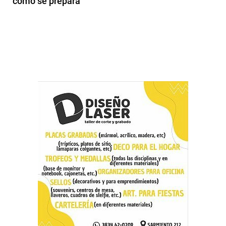
cómo se prepara