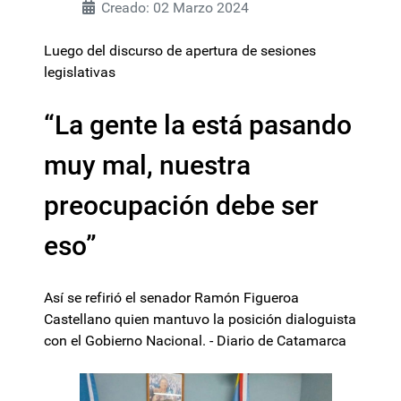
Creado: 02 Marzo 2024
Luego del discurso de apertura de sesiones
legislativas
“La gente la está pasando
muy mal, nuestra
preocupación debe ser
eso”
Así se refirió el senador Ramón Figueroa
Castellano quien mantuvo la posición dialoguista
con el Gobierno Nacional. - Diario de Catamarca