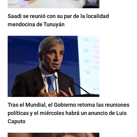
Saadi se reunió con su par de la localidad
mendocina de Tunuyán
Tras el Mundial, el Gobierno retoma las reuniones
políticas y el miércoles habrá un anuncio de Luis
Caputo