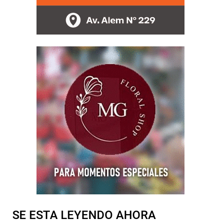
SE ESTA LEYENDO AHORA