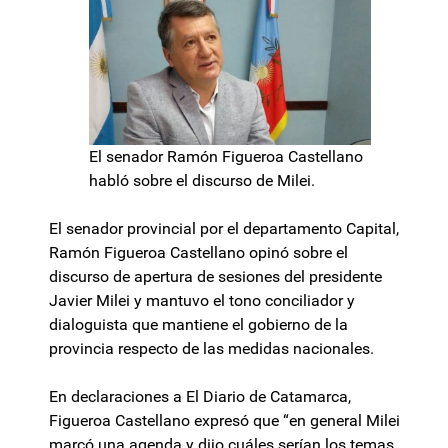
El senador Ramón Figueroa Castellano
habló sobre el discurso de Milei.
El senador provincial por el departamento Capital,
Ramón Figueroa Castellano opinó sobre el
discurso de apertura de sesiones del presidente
Javier Milei y mantuvo el tono conciliador y
dialoguista que mantiene el gobierno de la
provincia respecto de las medidas nacionales.
En declaraciones a El Diario de Catamarca,
Figueroa Castellano expresó que “en general Milei
marcó una agenda y dijo cuáles serían los temas,