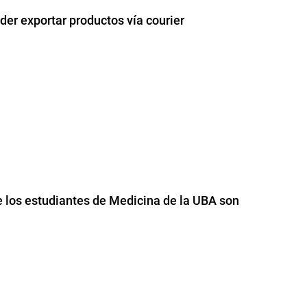
er exportar productos vía courier
e los estudiantes de Medicina de la UBA son