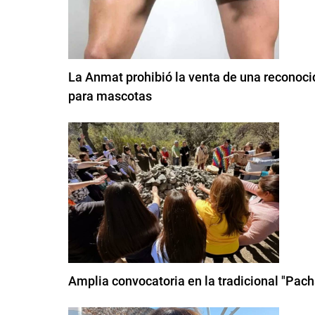
La Anmat prohibió la venta de una reconoci
para mascotas
Amplia convocatoria en la tradicional "Pac