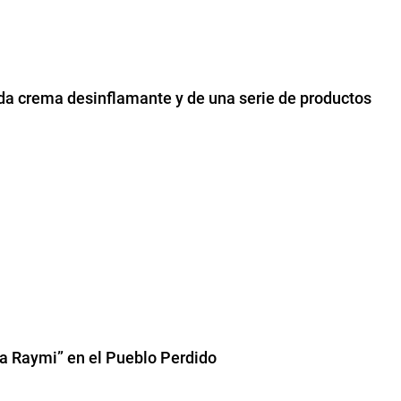
da crema desinflamante y de una serie de productos
ha Raymi” en el Pueblo Perdido