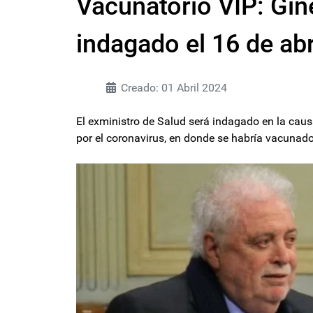
Vacunatorio VIP: Gin
indagado el 16 de abr
Creado: 01 Abril 2024
El exministro de Salud será indagado en la caus
por el coronavirus, en donde se habría vacunado