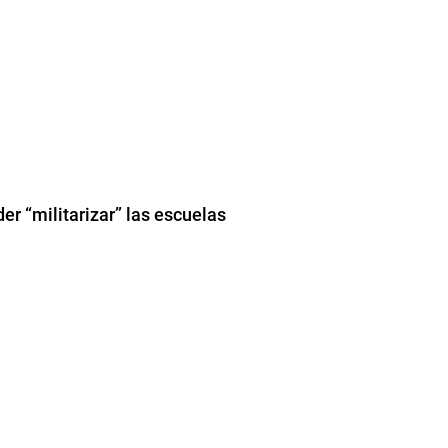
er “militarizar” las escuelas