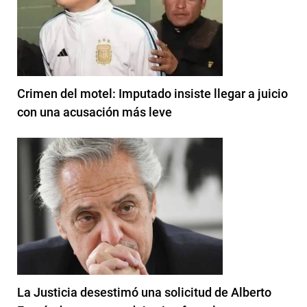
Crimen del motel: Imputado insiste llegar a juicio
con una acusación más leve
La Justicia desestimó una solicitud de Alberto