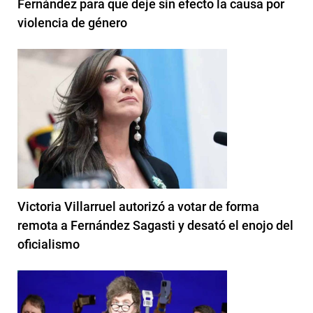
Fernández para que deje sin efecto la causa por
violencia de género
Victoria Villarruel autorizó a votar de forma
remota a Fernández Sagasti y desató el enojo del
oficialismo