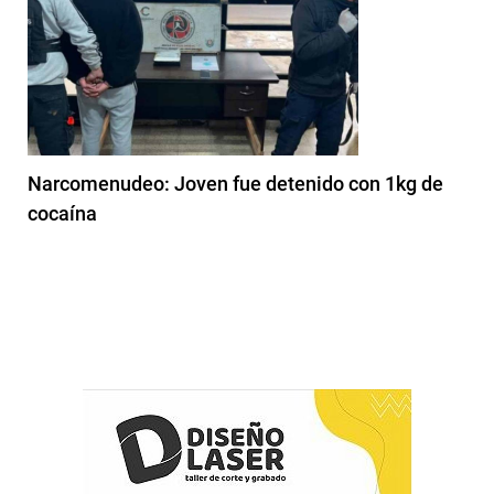
Narcomenudeo: Joven fue detenido con 1kg de
cocaína