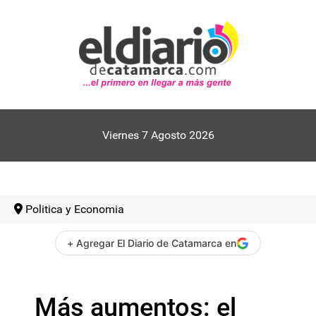
Viernes 7 Agosto 2026
Politica y Economia
+ Agregar El Diario de Catamarca en
Más aumentos: el