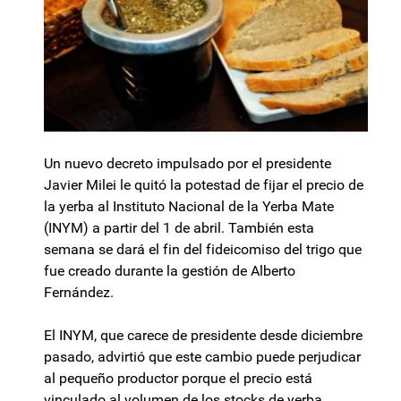
Un nuevo decreto impulsado por el presidente
Javier Milei le quitó la potestad de fijar el precio de
la yerba al Instituto Nacional de la Yerba Mate
(INYM) a partir del 1 de abril. También esta
semana se dará el fin del fideicomiso del trigo que
fue creado durante la gestión de Alberto
Fernández.
El INYM, que carece de presidente desde diciembre
pasado, advirtió que este cambio puede perjudicar
al pequeño productor porque el precio está
vinculado al volumen de los stocks de yerba