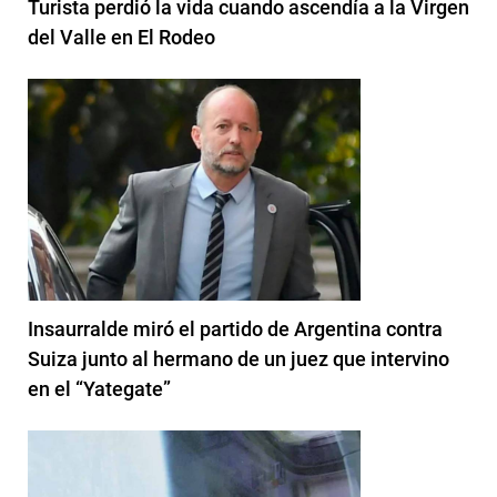
Turista perdió la vida cuando ascendía a la Virgen
del Valle en El Rodeo
Insaurralde miró el partido de Argentina contra
Suiza junto al hermano de un juez que intervino
en el “Yategate”