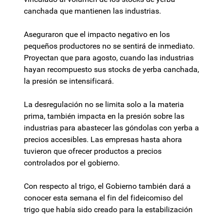
canchada que mantienen las industrias.
Aseguraron que el impacto negativo en los
pequeños productores no se sentirá de inmediato.
Proyectan que para agosto, cuando las industrias
hayan recompuesto sus stocks de yerba canchada,
la presión se intensificará.
La desregulación no se limita solo a la materia
prima, también impacta en la presión sobre las
industrias para abastecer las góndolas con yerba a
precios accesibles. Las empresas hasta ahora
tuvieron que ofrecer productos a precios
controlados por el gobierno.
Con respecto al trigo, el Gobierno también dará a
conocer esta semana el fin del fideicomiso del
trigo que había sido creado para la estabilización