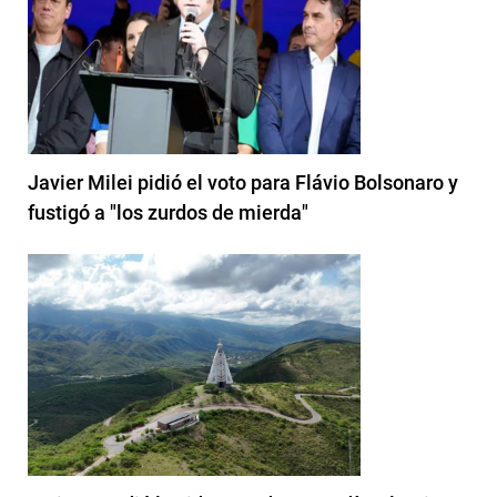
Javier Milei pidió el voto para Flávio Bolsonaro y
fustigó a "los zurdos de mierda"