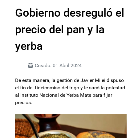
Gobierno desreguló el
precio del pan y la
yerba
Creado: 01 Abril 2024
De esta manera, la gestión de Javier Milei dispuso
el fin del fideicomiso del trigo y le sacó la potestad
al Instituto Nacional de Yerba Mate para fijar
precios.