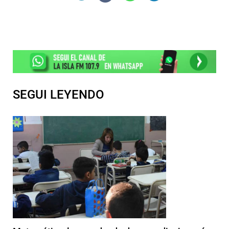
SEGUI LEYENDO