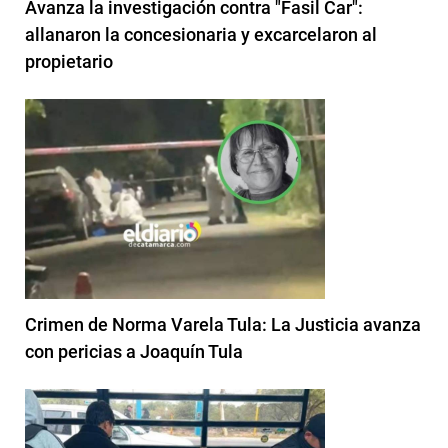
Avanza la investigación contra "Fasil Car":
allanaron la concesionaria y excarcelaron al
propietario
Crimen de Norma Varela Tula: La Justicia avanza
con pericias a Joaquín Tula