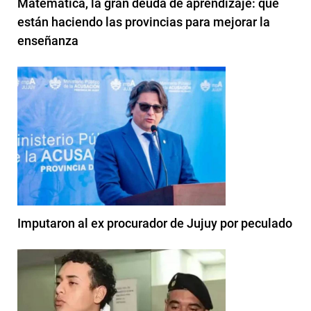
Matemática, la gran deuda de aprendizaje: qué
están haciendo las provincias para mejorar la
enseñanza
Imputaron al ex procurador de Jujuy por peculado