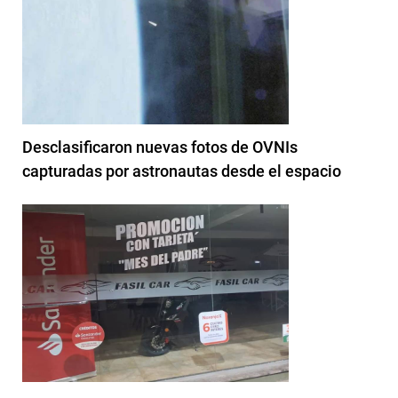
Desclasificaron nuevas fotos de OVNIs
capturadas por astronautas desde el espacio