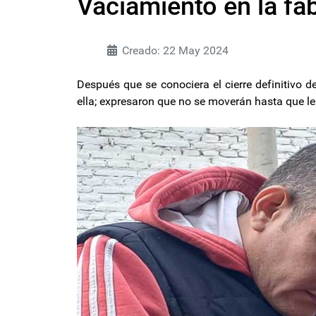
Vaciamiento en la f
Creado: 22 May 2024
Después que se conociera el cierre definitivo 
ella; expresaron que no se moverán hasta que le