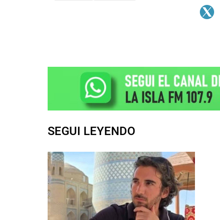
SEGUI LEYENDO