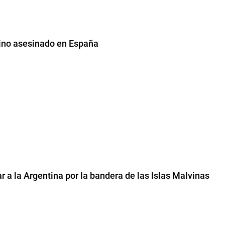
tino asesinado en España
ar a la Argentina por la bandera de las Islas Malvinas