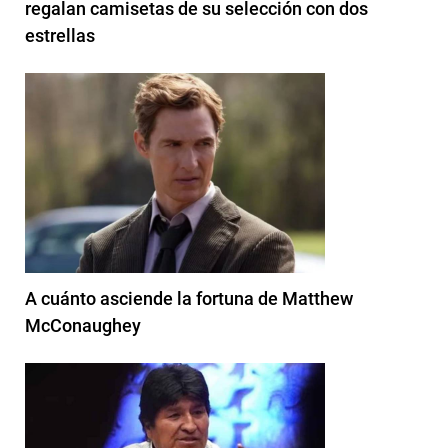
regalan camisetas de su selección con dos
estrellas
A cuánto asciende la fortuna de Matthew
McConaughey