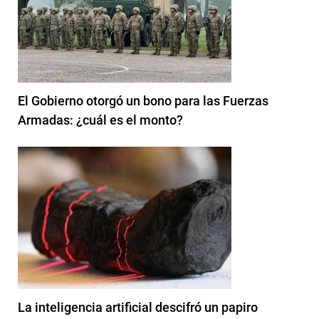
El Gobierno otorgó un bono para las Fuerzas
Armadas: ¿cuál es el monto?
La inteligencia artificial descifró un papiro