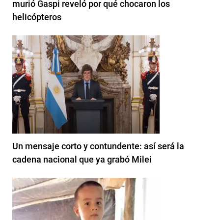
murió Gaspi reveló por qué chocaron los
helicópteros
Un mensaje corto y contundente: así será la
cadena nacional que ya grabó Milei