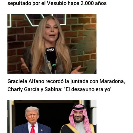
sepultado por el Vesubio hace 2.000 años
Graciela Alfano recordó la juntada con Maradona,
Charly García y Sabina: "El desayuno era yo"