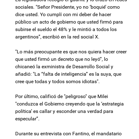
sociales. "Señor Presidente, yo no ‘boquié’ como
dice usted. Yo cumplí con mi deber de hacer
público un acto de gobierno que usted firmó para
subirse el sueldo el 48% y le mintió a todos los
argentinos”, escribió en la red social X.
"Lo más preocupante es que nos quiera hacer creer
que usted firmó un decreto que no leyó”, lo
chicaneó la exministra de Desarrollo Social y
añadió: "La “falta de inteligencia” es la suya, que
cree que todas y todos somos idiotas".
Por último, calificó de "peligroso" que Milei
"conduzca el Gobierno creyendo que la ‘estrategia
política’ es callar y esconder una verdad para
especular”.
Durante su entrevista con Fantino, el mandatario