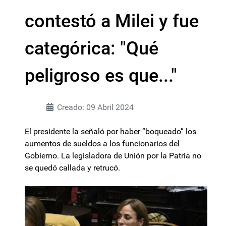
contestó a Milei y fue
categórica: "Qué
peligroso es que..."
Creado: 09 Abril 2024
El presidente la señaló por haber “boqueado” los
aumentos de sueldos a los funcionarios del
Gobierno. La legisladora de Unión por la Patria no
se quedó callada y retrucó.