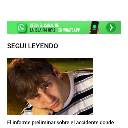
SEGUI LEYENDO
El informe preliminar sobre el accidente donde