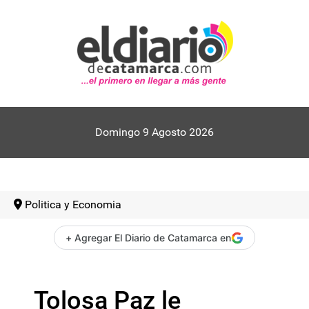
Domingo 9 Agosto 2026
Politica y Economia
+ Agregar El Diario de Catamarca en
Tolosa Paz le