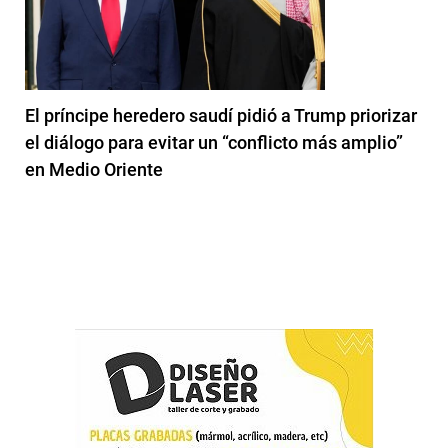
El príncipe heredero saudí pidió a Trump priorizar
el diálogo para evitar un “conflicto más amplio”
en Medio Oriente