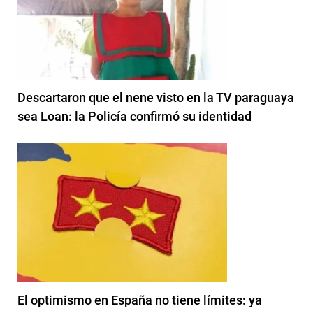
Descartaron que el nene visto en la TV paraguaya
sea Loan: la Policía confirmó su identidad
El optimismo en España no tiene límites: ya