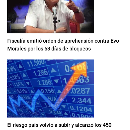
Fiscalía emitió orden de aprehensión contra Evo
Morales por los 53 días de bloqueos
El riesgo país volvió a subir y alcanzó los 450