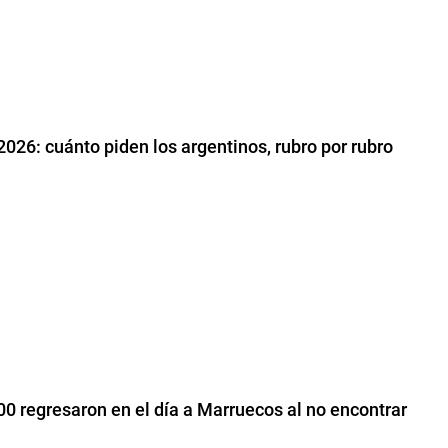
2026: cuánto piden los argentinos, rubro por rubro
0 regresaron en el día a Marruecos al no encontrar