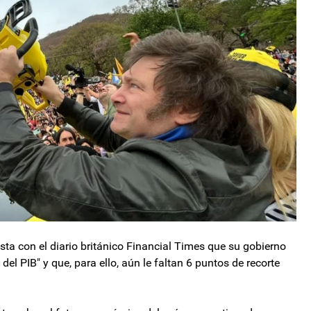
ista con el diario británico Financial Times que su gobierno
 del PIB" y que, para ello, aún le faltan 6 puntos de recorte