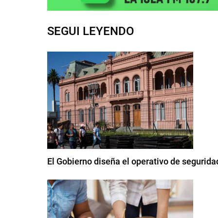
SEGUI LEYENDO
El Gobierno diseña el operativo de seguridad