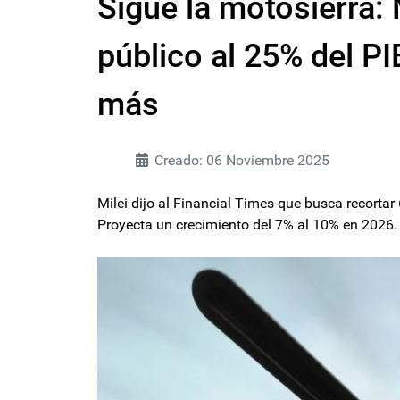
Sigue la motosierra: M
público al 25% del PI
más
Creado: 06 Noviembre 2025
Milei dijo al Financial Times que busca recortar 
Proyecta un crecimiento del 7% al 10% en 2026.