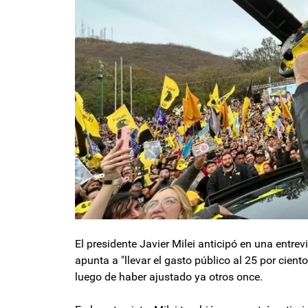
El presidente Javier Milei anticipó en una entrev
apunta a "llevar el gasto público al 25 por ciento
luego de haber ajustado ya otros once.