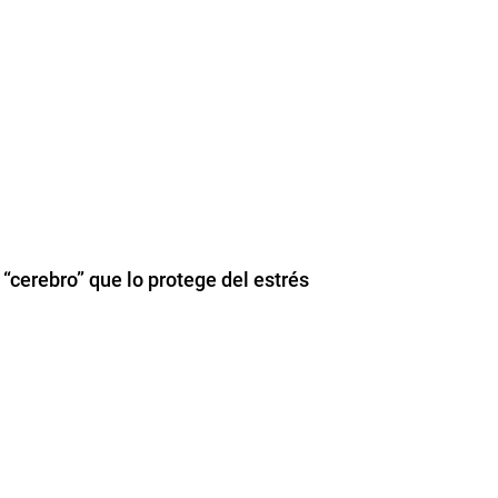
“cerebro” que lo protege del estrés