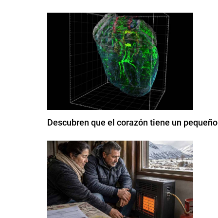
Descubren que el corazón tiene un pequeño 