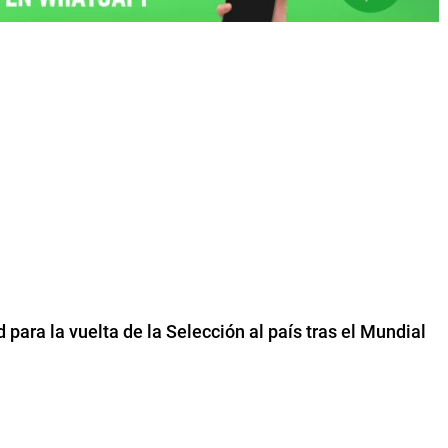
 para la vuelta de la Selección al país tras el Mundial