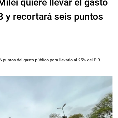
ilei quiere llevar el gasto
B y recortará seis puntos
6 puntos del gasto público para llevarlo al 25% del PIB.