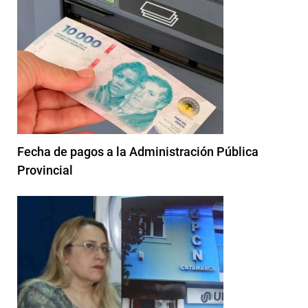
Fecha de pagos a la Administración Pública
Provincial