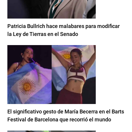
Patricia Bullrich hace malabares para modificar
la Ley de Tierras en el Senado
El significativo gesto de María Becerra en el Barts
Festival de Barcelona que recorrió el mundo