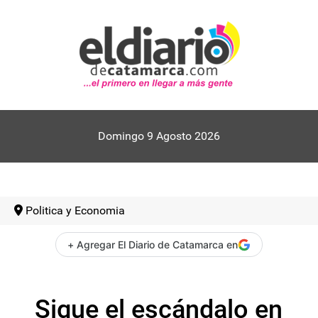
Domingo 9 Agosto 2026
Politica y Economia
+ Agregar El Diario de Catamarca en
Sigue el escándalo en