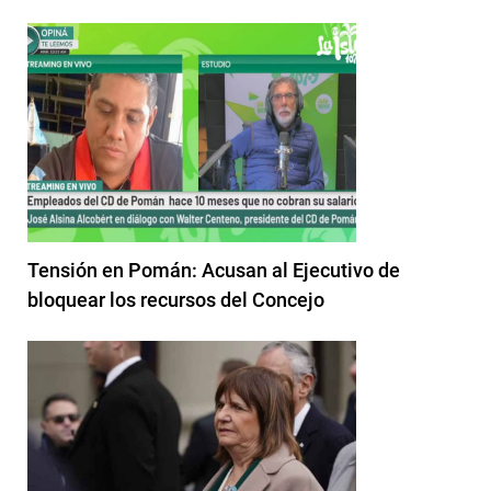
Tensión en Pomán: Acusan al Ejecutivo de
bloquear los recursos del Concejo