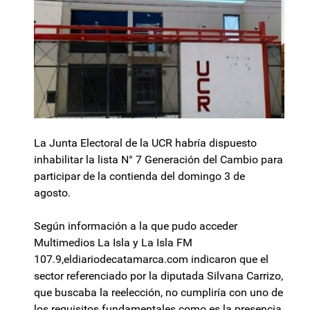
La Junta Electoral de la UCR habría dispuesto
inhabilitar la lista N° 7 Generación del Cambio para
participar de la contienda del domingo 3 de
agosto.
Según información a la que pudo acceder
Multimedios La Isla y La Isla FM
107.9,eldiariodecatamarca.com indicaron que el
sector referenciado por la diputada Silvana Carrizo,
que buscaba la reelección, no cumpliría con uno de
los requisitos fundamentales como es la presencia