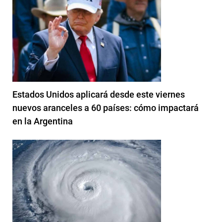
Estados Unidos aplicará desde este viernes
nuevos aranceles a 60 países: cómo impactará
en la Argentina