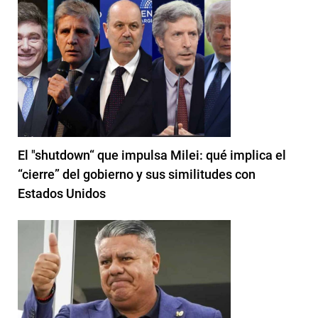
El "shutdown“ que impulsa Milei: qué implica el
“cierre” del gobierno y sus similitudes con
Estados Unidos