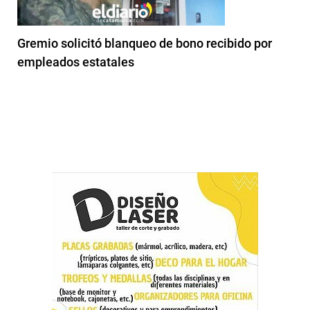
Gremio solicitó blanqueo de bono recibido por
empleados estatales