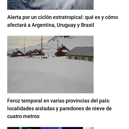
Alerta por un ciclón extratropical: qué es y cómo
afectará a Argentina, Uruguay y Brasil
Feroz temporal en varias provincias del país:
localidades aisladas y paredones de nieve de
cuatro metros