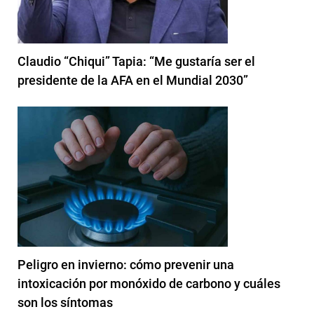
Claudio “Chiqui” Tapia: “Me gustaría ser el
presidente de la AFA en el Mundial 2030”
Peligro en invierno: cómo prevenir una
intoxicación por monóxido de carbono y cuáles
son los síntomas