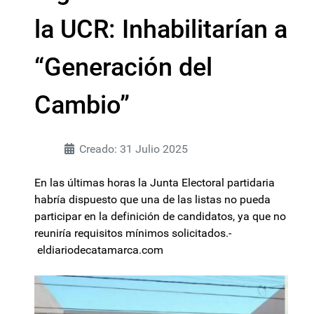
la UCR: Inhabilitarían a
“Generación del
Cambio”
Creado: 31 Julio 2025
En las últimas horas la Junta Electoral partidaria
habría dispuesto que una de las listas no pueda
participar en la definición de candidatos, ya que no
reuniría requisitos mínimos solicitados.-
eldiariodecatamarca.com