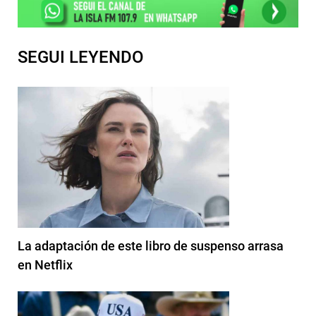
SEGUI LEYENDO
La adaptación de este libro de suspenso arrasa
en Netflix