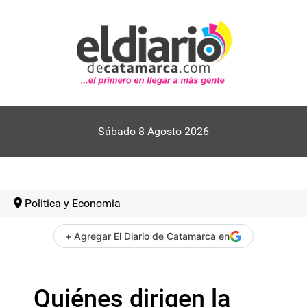
Sábado 8 Agosto 2026
Politica y Economia
+ Agregar El Diario de Catamarca en
Quiénes dirigen la