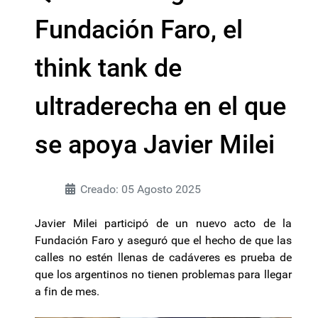
Fundación Faro, el
think tank de
ultraderecha en el que
se apoya Javier Milei
Creado: 05 Agosto 2025
Javier Milei participó de un nuevo acto de la
Fundación Faro y aseguró que el hecho de que las
calles no estén llenas de cadáveres es prueba de
que los argentinos no tienen problemas para llegar
a fin de mes.