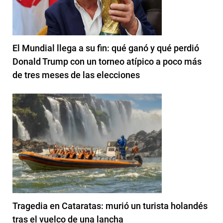
El Mundial llega a su fin: qué ganó y qué perdió
Donald Trump con un torneo atípico a poco más
de tres meses de las elecciones
Tragedia en Cataratas: murió un turista holandés
tras el vuelco de una lancha