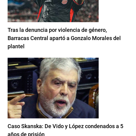
Tras la denuncia por violencia de género,
Barracas Central apartó a Gonzalo Morales del
plantel
Caso Skanska: De Vido y López condenados a 5
años de prisión