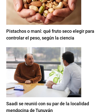
Pistachos o maní: qué fruto seco elegir para
controlar el peso, según la ciencia
Saadi se reunió con su par de la localidad
mendocina de Tunuyán