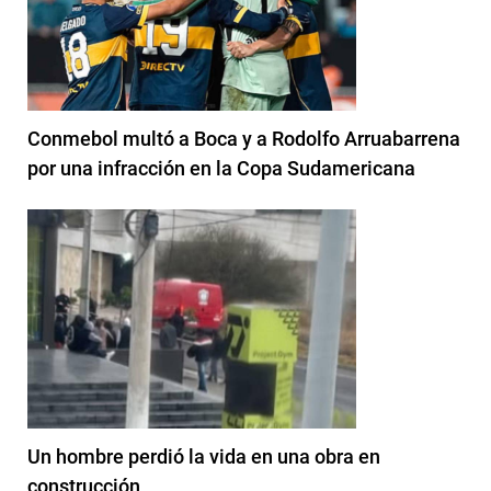
Conmebol multó a Boca y a Rodolfo Arruabarrena
por una infracción en la Copa Sudamericana
Un hombre perdió la vida en una obra en
construcción