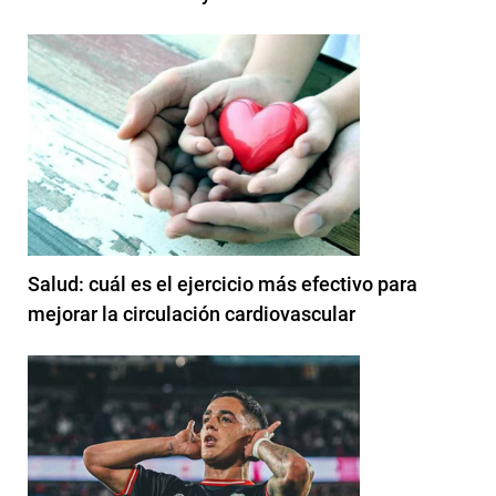
Salud: cuál es el ejercicio más efectivo para
mejorar la circulación cardiovascular