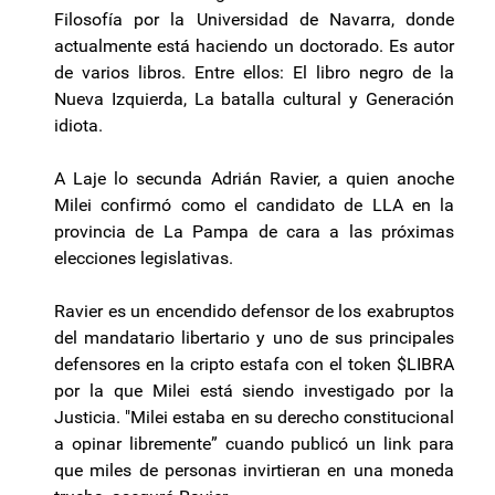
Filosofía por la Universidad de Navarra, donde
actualmente está haciendo un doctorado. Es autor
de varios libros. Entre ellos: El libro negro de la
Nueva Izquierda, La batalla cultural y Generación
idiota.
A Laje lo secunda Adrián Ravier, a quien anoche
Milei confirmó como el candidato de LLA en la
provincia de La Pampa de cara a las próximas
elecciones legislativas.
Ravier es un encendido defensor de los exabruptos
del mandatario libertario y uno de sus principales
defensores en la cripto estafa con el token $LIBRA
por la que Milei está siendo investigado por la
Justicia. "Milei estaba en su derecho constitucional
a opinar libremente” cuando publicó un link para
que miles de personas invirtieran en una moneda