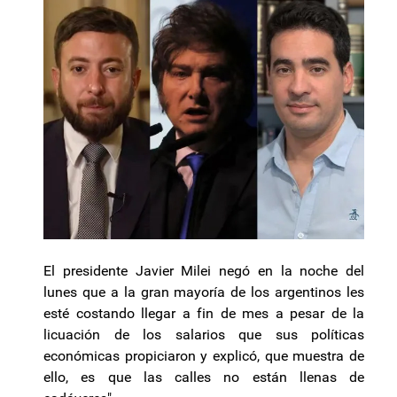
El presidente Javier Milei negó en la noche del
lunes que a la gran mayoría de los argentinos les
esté costando llegar a fin de mes a pesar de la
licuación de los salarios que sus políticas
económicas propiciaron y explicó, que muestra de
ello, es que las calles no están llenas de