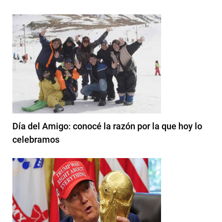
Día del Amigo: conocé la razón por la que hoy lo
celebramos