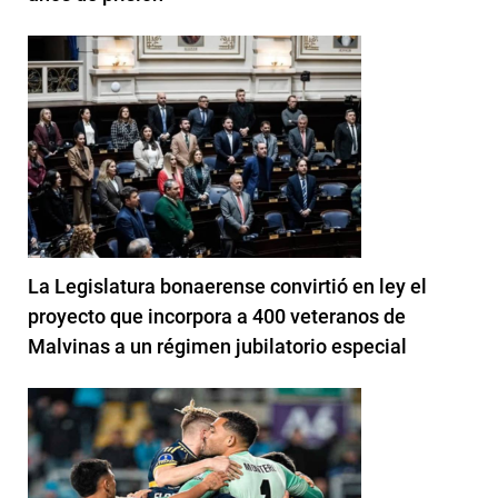
La Legislatura bonaerense convirtió en ley el
proyecto que incorpora a 400 veteranos de
Malvinas a un régimen jubilatorio especial