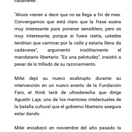
cadáveres".
"Ahora vienen a decir que no se llega a fin de mes.
Convengamos que está claro que la frase suena
muy interesante para ponerse sensiblero, pero es
muy interesante, porque si fuera cierta, ustedes
tendrían que caminar por la calle y estaría llena da
cadáveres", argumentó insólitamente el
mandatario libertario. "Es una pelotudez", insistió a
pesar de lo trillado de su razonamiento.
Milei dejó su nuevo exabrupto durante su
intervención en un nuevo evento de la Fundación
Faro, el think tank de ultraderecha que dirige
Agustín Laje, uno de los mentores intelectuales de
la batalla cultural que el gobierno libertario asegura
estar dando.
Milei encabezó en noviembre del año pasado la