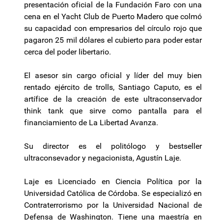
presentación oficial de la Fundación Faro con una
cena en el Yacht Club de Puerto Madero que colmó
su capacidad con empresarios del círculo rojo que
pagaron 25 mil dólares el cubierto para poder estar
cerca del poder libertario.
El asesor sin cargo oficial y líder del muy bien
rentado ejército de trolls, Santiago Caputo, es el
artífice de la creación de este ultraconservador
think tank que sirve como pantalla para el
financiamiento de La Libertad Avanza.
Su director es el politólogo y bestseller
ultraconsevador y negacionista, Agustín Laje.
Laje es Licenciado en Ciencia Política por la
Universidad Católica de Córdoba. Se especializó en
Contraterrorismo por la Universidad Nacional de
Defensa de Washington. Tiene una maestría en