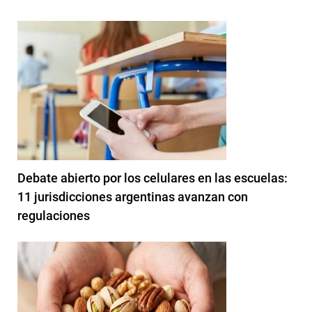
Debate abierto por los celulares en las escuelas:
11 jurisdicciones argentinas avanzan con
regulaciones