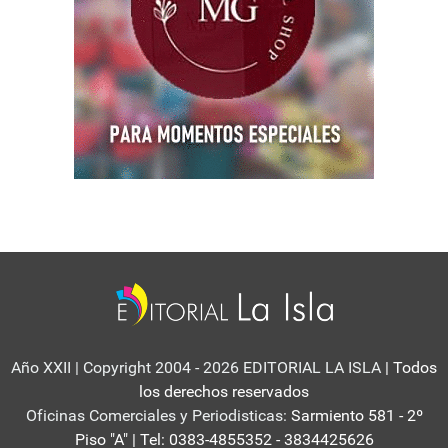
Año XXII | Copyright 2004 - 2026 EDITORIAL LA ISLA
| Todos
los derechos reservados
Oficinas Comerciales y Periodisticas:
Sarmiento 581 - 2º
Piso "A" | Tel: 0383-4855352 - 3834425626