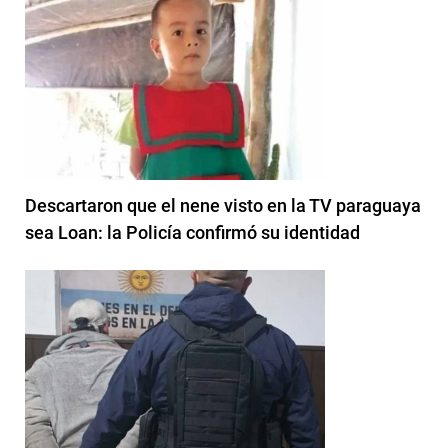
Descartaron que el nene visto en la TV paraguaya
sea Loan: la Policía confirmó su identidad