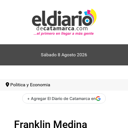
Sábado 8 Agosto 2026
Politica y Economia
+ Agregar El Diario de Catamarca en
Franklin Medina