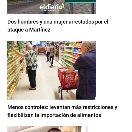
Dos hombres y una mujer arrestados por el
ataque a Martínez
Menos controles: levantan más restricciones y
flexibilizan la importación de alimentos