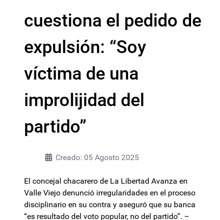
cuestiona el pedido de
expulsión: “Soy
víctima de una
improlijidad del
partido”
Creado: 05 Agosto 2025
El concejal chacarero de La Libertad Avanza en
Valle Viejo denunció irregularidades en el proceso
disciplinario en su contra y aseguró que su banca
“es resultado del voto popular, no del partido”. –