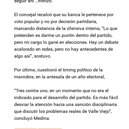
seguir ahí”, ironizó.
El concejal recalcó que su banca le pertenece por
voto popular y no por decisión partidaria,
marcando distancia de la ofensiva interna, “Lo que
pretenden es darme un puntín dentro del partido,
pero mi cargo lo gané en elecciones. Hay un debate
acalorado en redes, pero no hay antecedentes de
algo así”, sostuvo.
Por último, cuestionó el timing político de la
maniobra, en la antesala de un año electoral,
“Tres contra uno, en un momento que no era el
indicado para el desarrollo del partido. Es más fácil
desviar la atención hacia una sanción disciplinaria
que discutir los problemas reales de Valle Viejo”,
concluyó Medina.