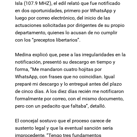
Isla (107.9 MHZ), el edil relató que fue notificado
en dos oportunidades, primero por WhatsApp y
luego por correo electrónico, del inicio de las
actuaciones solicitadas por dirigentes de su propio
departamento, quienes lo acusan de no cumplir
con los “preceptos libertarios”.
Medina explicó que, pese a las irregularidades en la
notificación, presentó su descargo en tiempo y
forma, “Me mandaron cuatro hojitas por
WhatsApp, con frases que no coincidían. Igual
preparé mi descargo y lo entregué antes del plazo
de cinco días. A los diez días recién me notificaron
formalmente por correo, con el mismo documento,
pero con un pedacito que faltaba”, detalló.
El concejal sostuvo que el proceso carece de
sustento legal y que la eventual sanción sería
improcedente, “Tengo tres fundamentos