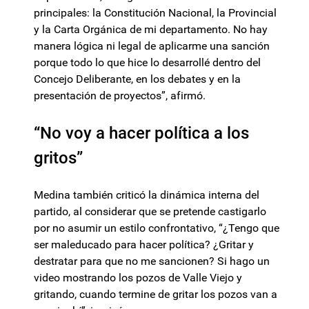
principales: la Constitución Nacional, la Provincial
y la Carta Orgánica de mi departamento. No hay
manera lógica ni legal de aplicarme una sanción
porque todo lo que hice lo desarrollé dentro del
Concejo Deliberante, en los debates y en la
presentación de proyectos”, afirmó.
“No voy a hacer política a los
gritos”
Medina también criticó la dinámica interna del
partido, al considerar que se pretende castigarlo
por no asumir un estilo confrontativo, “¿Tengo que
ser maleducado para hacer política? ¿Gritar y
destratar para que no me sancionen? Si hago un
video mostrando los pozos de Valle Viejo y
gritando, cuando termine de gritar los pozos van a