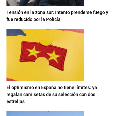
Tensión en la zona sur: intentó prenderse fuego y
fue reducido por la Policía
El optimismo en España no tiene límites: ya
regalan camisetas de su selección con dos
estrellas