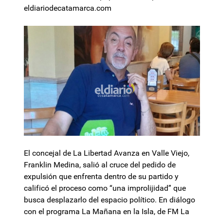
eldiariodecatamarca.com
El concejal de La Libertad Avanza en Valle Viejo,
Franklin Medina, salió al cruce del pedido de
expulsión que enfrenta dentro de su partido y
calificó el proceso como “una improlijidad” que
busca desplazarlo del espacio político. En diálogo
con el programa La Mañana en la Isla, de FM La