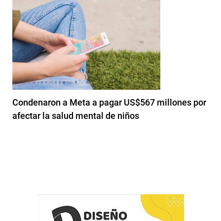
Condenaron a Meta a pagar US$567 millones por
afectar la salud mental de niños