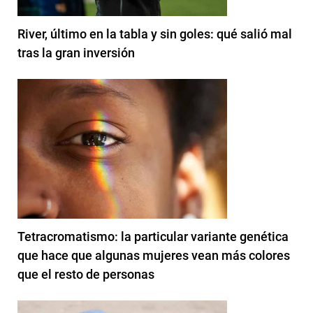
River, último en la tabla y sin goles: qué salió mal
tras la gran inversión
Tetracromatismo: la particular variante genética
que hace que algunas mujeres vean más colores
que el resto de personas