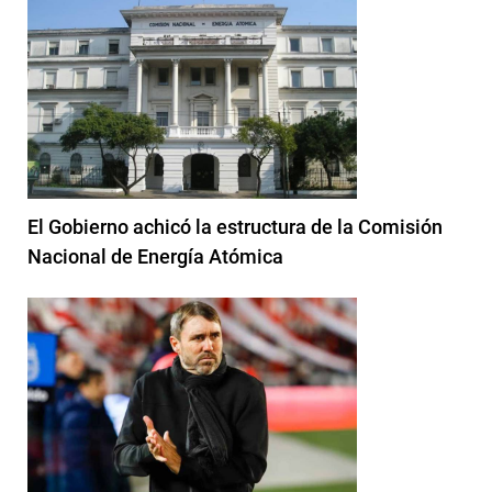
El Gobierno achicó la estructura de la Comisión
Nacional de Energía Atómica