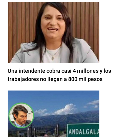
Una intendente cobra casi 4 millones y los
trabajadores no llegan a 800 mil pesos