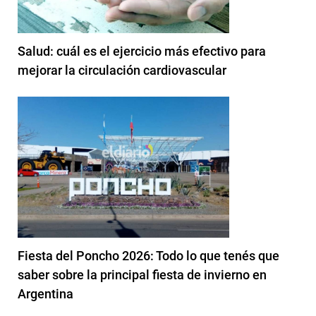
Salud: cuál es el ejercicio más efectivo para
mejorar la circulación cardiovascular
Fiesta del Poncho 2026: Todo lo que tenés que
saber sobre la principal fiesta de invierno en
Argentina