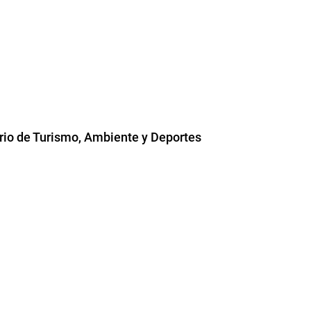
rio de Turismo, Ambiente y Deportes