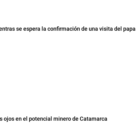
entras se espera la confirmación de una visita del papa
us ojos en el potencial minero de Catamarca