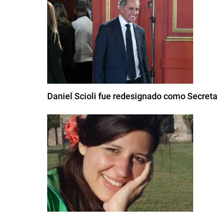
Daniel Scioli fue redesignado como Secreta