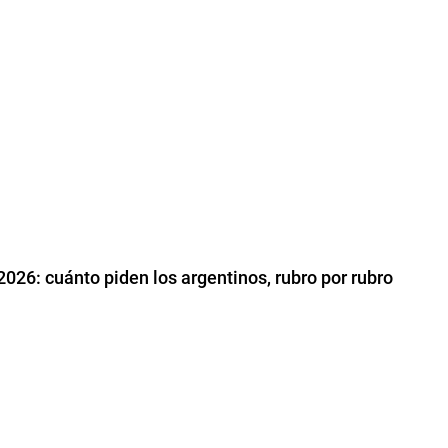
2026: cuánto piden los argentinos, rubro por rubro