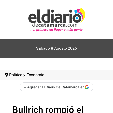
Sábado 8 Agosto 2026
Politica y Economia
+ Agregar El Diario de Catamarca en
Bullrich rompió el