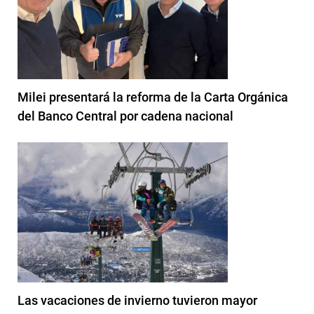
Milei presentará la reforma de la Carta Orgánica
del Banco Central por cadena nacional
Las vacaciones de invierno tuvieron mayor