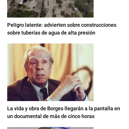
Peligro latente: advierten sobre construcciones
sobre tuberías de agua de alta presión
La vida y obra de Borges llegarán a la pantalla en
un documental de más de cinco horas