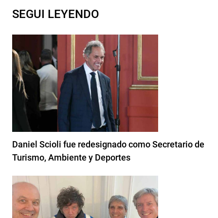
SEGUI LEYENDO
Daniel Scioli fue redesignado como Secretario de
Turismo, Ambiente y Deportes