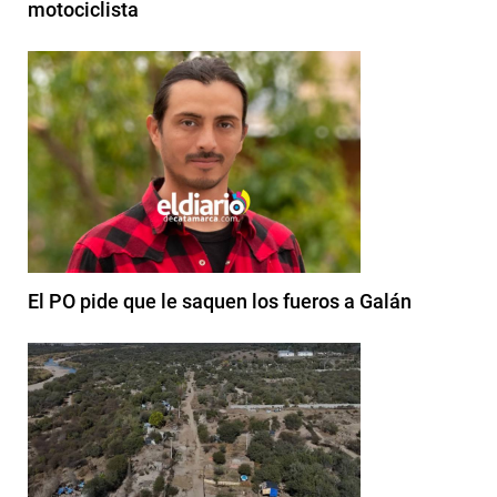
motociclista
El PO pide que le saquen los fueros a Galán