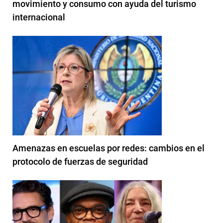
movimiento y consumo con ayuda del turismo
internacional
Amenazas en escuelas por redes: cambios en el
protocolo de fuerzas de seguridad