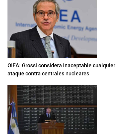
OIEA: Grossi considera inaceptable cualquier
ataque contra centrales nucleares