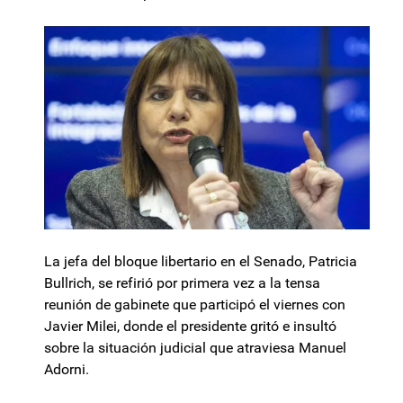
La jefa del bloque libertario en el Senado, Patricia
Bullrich, se refirió por primera vez a la tensa
reunión de gabinete que participó el viernes con
Javier Milei, donde el presidente gritó e insultó
sobre la situación judicial que atraviesa Manuel
Adorni.