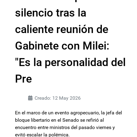
silencio tras la
caliente reunión de
Gabinete con Milei:
"Es la personalidad del
Pre
Creado: 12 May 2026
En el marco de un evento agropecuario, la jefa del
bloque libertario en el Senado se refirió al
encuentro entre ministros del pasado viernes y
evitó escalar la polémica.