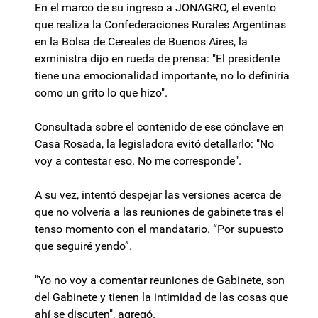
En el marco de su ingreso a JONAGRO, el evento
que realiza la Confederaciones Rurales Argentinas
en la Bolsa de Cereales de Buenos Aires, la
exministra dijo en rueda de prensa: "El presidente
tiene una emocionalidad importante, no lo definiría
como un grito lo que hizo".
Consultada sobre el contenido de ese cónclave en
Casa Rosada, la legisladora evitó detallarlo: "No
voy a contestar eso. No me corresponde".
A su vez, intentó despejar las versiones acerca de
que no volvería a las reuniones de gabinete tras el
tenso momento con el mandatario. “Por supuesto
que seguiré yendo”.
"Yo no voy a comentar reuniones de Gabinete, son
del Gabinete y tienen la intimidad de las cosas que
ahí se discuten", agregó.