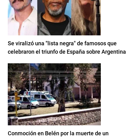
Se viralizó una "lista negra" de famosos que
celebraron el triunfo de España sobre Argentina
Conmoción en Belén por la muerte de un