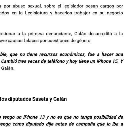
por abuso sexual, sobre el legislador pesan cargos por
dos en la Legislatura y hacerlos trabajar en su negocio
stionar a la primera denunciante, Galán desacreditó a la
eve causas falaces por cuestiones de género.
le, que no tiene recursos económicos, fue a hacer una
. Cambió tres veces de teléfono y hoy tiene un iPhone 15. Y
 Galán.
los diputados Saseta y Galán
o tengo un iPhone 13 y no es que no tenga posibilidad de
 tengo como diputado dije antes de campaña que lo iba a