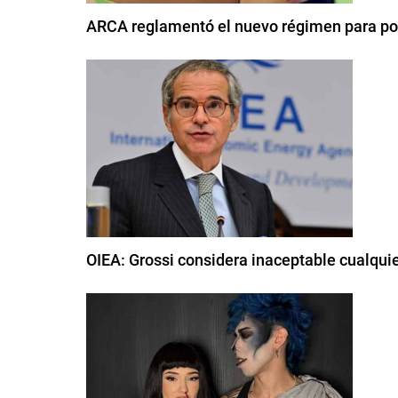
ARCA reglamentó el nuevo régimen para pod
OIEA: Grossi considera inaceptable cualqui