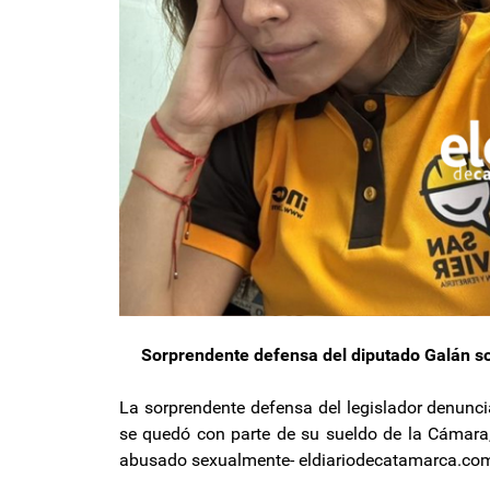
Sorprendente defensa del diputado Galán so
La sorprendente defensa del legislador denunci
se quedó con parte de su sueldo de la Cámara, 
abusado sexualmente- eldiariodecatamarca.co