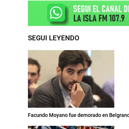
SEGUI LEYENDO
Facundo Moyano fue demorado en Belgrano 