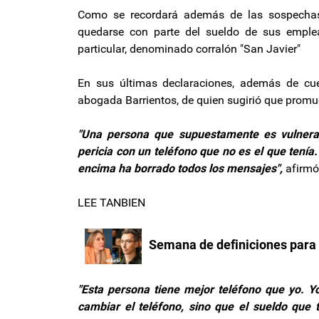
Como se recordará además de las sospechas 
quedarse con parte del sueldo de sus emplea
particular, denominado corralón "San Javier"
En sus últimas declaraciones, además de cue
abogada Barrientos, de quien sugirió que promu
"Una persona que supuestamente es vulnerab
pericia con un teléfono que no es el que tenía
encima ha borrado todos los mensajes",
afirmó
LEE TANBIEN
Semana de definiciones para 
"Esta persona tiene mejor teléfono que yo. Y
cambiar el teléfono, sino que el sueldo que