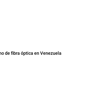
o de fibra óptica en Venezuela