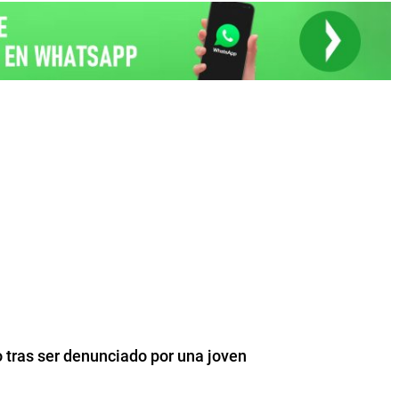
tras ser denunciado por una joven