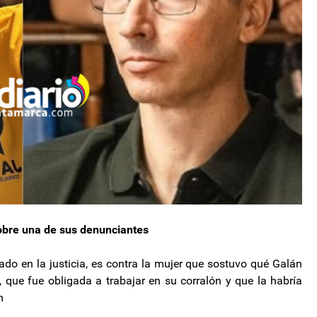
bre una de sus denunciantes
ado en la justicia, es contra la mujer que sostuvo qué Galán
que fue obligada a trabajar en su corralón y que la habría
m