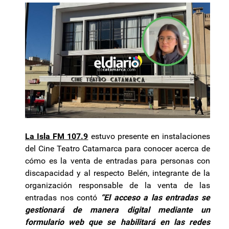
La Isla FM 107.9
estuvo presente en instalaciones
del Cine Teatro Catamarca para conocer acerca de
cómo es la venta de entradas para personas con
discapacidad y al respecto Belén, integrante de la
organización responsable de la venta de las
entradas nos contó
“El acceso a las entradas se
gestionará de manera digital mediante un
formulario web que se habilitará en las redes