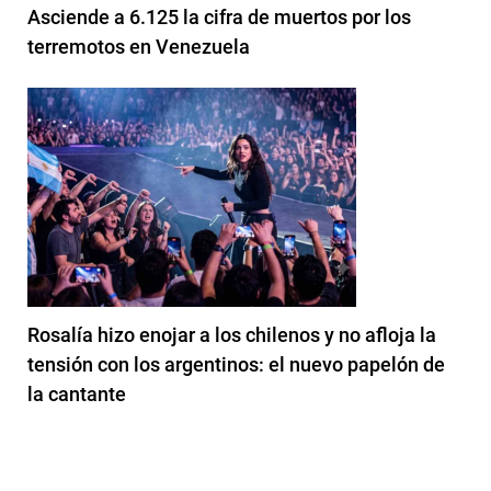
Asciende a 6.125 la cifra de muertos por los
terremotos en Venezuela
Rosalía hizo enojar a los chilenos y no afloja la
tensión con los argentinos: el nuevo papelón de
la cantante