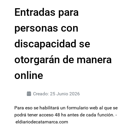
Entradas para
personas con
discapacidad se
otorgarán de manera
online
Creado: 25 Junio 2026
Para eso se habilitará un formulario web al que se
podrá tener acceso 48 hs antes de cada función. -
eldiariodecatamarca.com