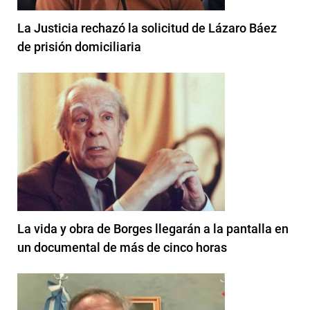
La Justicia rechazó la solicitud de Lázaro Báez
de prisión domiciliaria
La vida y obra de Borges llegarán a la pantalla en
un documental de más de cinco horas