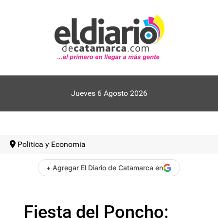
Jueves 6 Agosto 2026
Politica y Economia
+ Agregar El Diario de Catamarca en
Fiesta del Poncho: