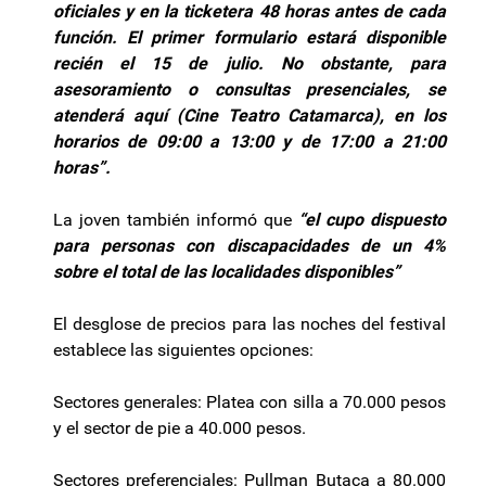
oficiales y en la ticketera 48 horas antes de cada
función. El primer formulario estará disponible
recién el 15 de julio. No obstante, para
asesoramiento o consultas presenciales, se
atenderá aquí (Cine Teatro Catamarca), en los
horarios de 09:00 a 13:00 y de 17:00 a 21:00
horas”.
La joven también informó que
“el cupo dispuesto
para personas con discapacidades de un 4%
sobre el total de las localidades disponibles”
El desglose de precios para las noches del festival
establece las siguientes opciones:
Sectores generales: Platea con silla a 70.000 pesos
y el sector de pie a 40.000 pesos.
Sectores preferenciales: Pullman Butaca a 80.000