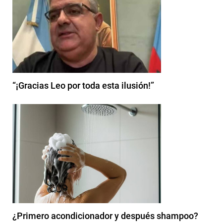
“¡Gracias Leo por toda esta ilusión!”
¿Primero acondicionador y después shampoo?