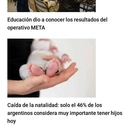
Educación dio a conocer los resultados del
operativo META
Caída de la natalidad: solo el 46% de los
argentinos considera muy importante tener hijos
hoy