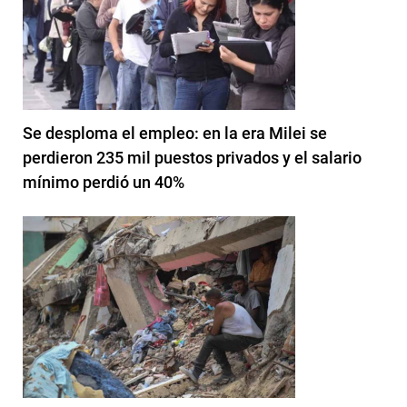
Se desploma el empleo: en la era Milei se
perdieron 235 mil puestos privados y el salario
mínimo perdió un 40%