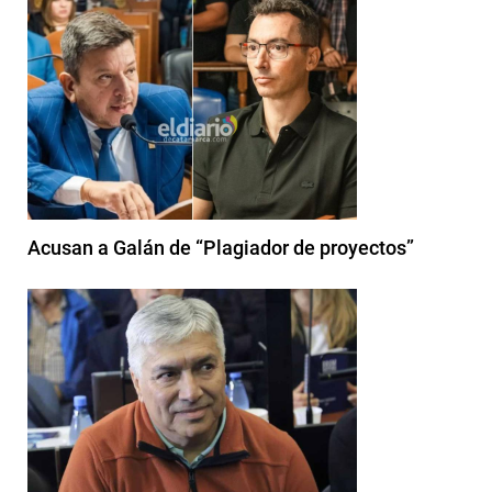
Acusan a Galán de “Plagiador de proyectos”