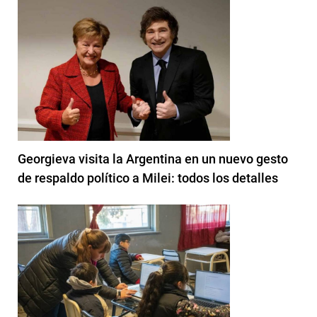
Georgieva visita la Argentina en un nuevo gesto
de respaldo político a Milei: todos los detalles