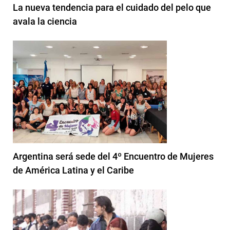
La nueva tendencia para el cuidado del pelo que
avala la ciencia
Argentina será sede del 4º Encuentro de Mujeres
de América Latina y el Caribe