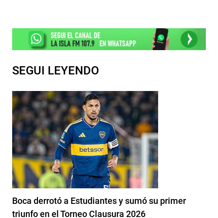
SEGUI LEYENDO
Boca derrotó a Estudiantes y sumó su primer
triunfo en el Torneo Clausura 2026