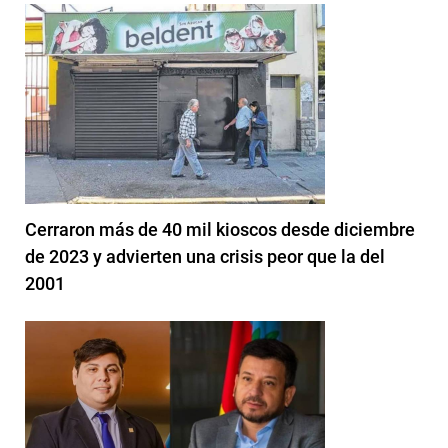
Cerraron más de 40 mil kioscos desde diciembre
de 2023 y advierten una crisis peor que la del
2001