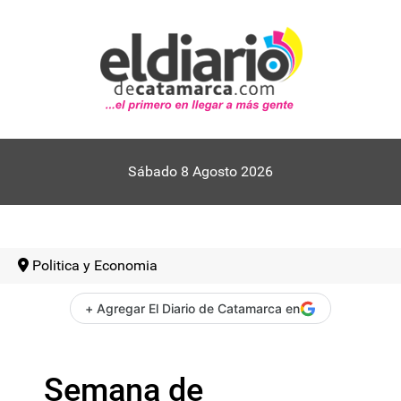
Sábado 8 Agosto 2026
Politica y Economia
+ Agregar El Diario de Catamarca en
Semana de