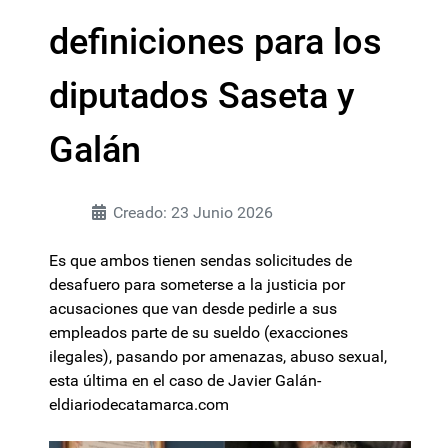
definiciones para los
diputados Saseta y
Galán
Creado: 23 Junio 2026
Es que ambos tienen sendas solicitudes de
desafuero para someterse a la justicia por
acusaciones que van desde pedirle a sus
empleados parte de su sueldo (exacciones
ilegales), pasando por amenazas, abuso sexual,
esta última en el caso de Javier Galán-
eldiariodecatamarca.com