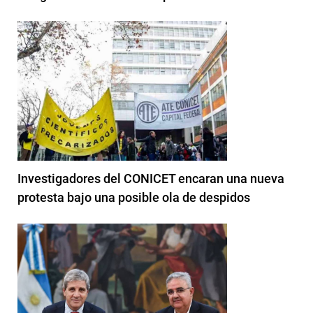
Investigadores del CONICET encaran una nueva
protesta bajo una posible ola de despidos