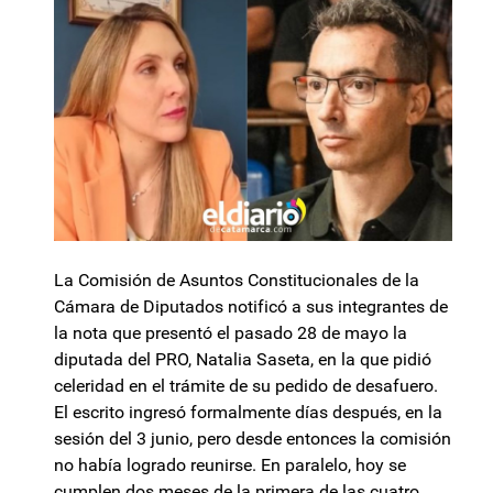
La Comisión de Asuntos Constitucionales de la
Cámara de Diputados notificó a sus integrantes de
la nota que presentó el pasado 28 de mayo la
diputada del PRO, Natalia Saseta, en la que pidió
celeridad en el trámite de su pedido de desafuero.
El escrito ingresó formalmente días después, en la
sesión del 3 junio, pero desde entonces la comisión
no había logrado reunirse. En paralelo, hoy se
cumplen dos meses de la primera de las cuatro