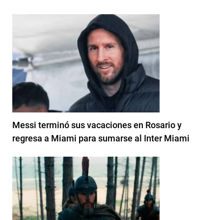
Messi terminó sus vacaciones en Rosario y
regresa a Miami para sumarse al Inter Miami