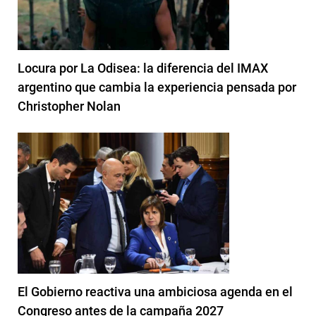
Locura por La Odisea: la diferencia del IMAX
argentino que cambia la experiencia pensada por
Christopher Nolan
El Gobierno reactiva una ambiciosa agenda en el
Congreso antes de la campaña 2027