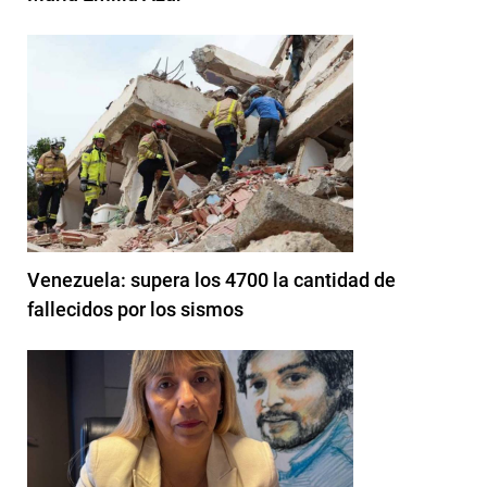
Venezuela: supera los 4700 la cantidad de
fallecidos por los sismos