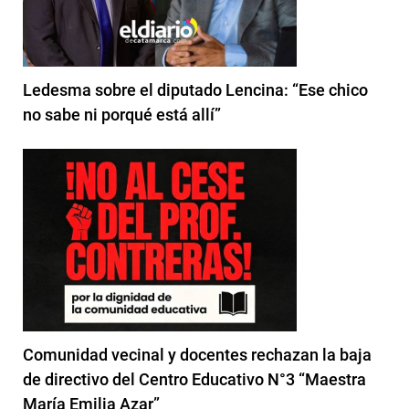
Ledesma sobre el diputado Lencina: “Ese chico
no sabe ni porqué está allí”
Comunidad vecinal y docentes rechazan la baja
de directivo del Centro Educativo N°3 “Maestra
María Emilia Azar”