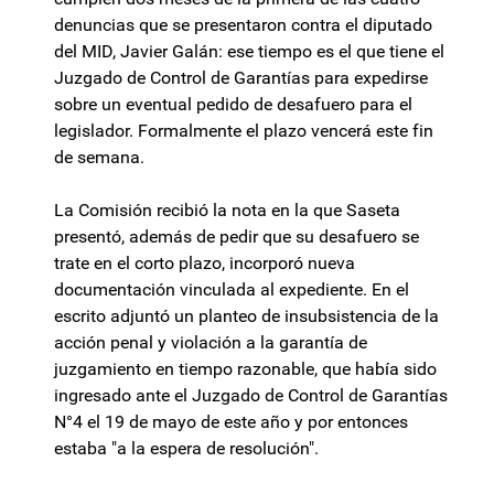
denuncias que se presentaron contra el diputado
del MID, Javier Galán: ese tiempo es el que tiene el
Juzgado de Control de Garantías para expedirse
sobre un eventual pedido de desafuero para el
legislador. Formalmente el plazo vencerá este fin
de semana.
La Comisión recibió la nota en la que Saseta
presentó, además de pedir que su desafuero se
trate en el corto plazo, incorporó nueva
documentación vinculada al expediente. En el
escrito adjuntó un planteo de insubsistencia de la
acción penal y violación a la garantía de
juzgamiento en tiempo razonable, que había sido
ingresado ante el Juzgado de Control de Garantías
N°4 el 19 de mayo de este año y por entonces
estaba "a la espera de resolución".