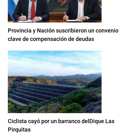
Provincia y Nación suscribieron un convenio
clave de compensación de deudas
Ciclista cayó por un barranco delDique Las
Pirquitas