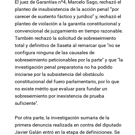
El juez de Garantías nº4, Marcelo Sago, rechazó el
planteo de insubsistencia de la acción penal “por
carecer de sustento fáctico y jurídico” y, rechazó el
planteo de violación a la garantía constitucional y
convencional de juzgamiento en tiempo razonable.
También rechazó la solicitud de sobreseimiento
total y definitivo de Saseta al remarcar que "no se
configura ninguna de las causales de
sobreseimiento peticionables por la parte" y que "la
investigación penal preparatoria no ha podido
iniciarse por la subsistencia del obstáculo
constitucional del fuero parlamentario, por lo que
no existe mérito que evaluar para fundar un
sobreseimiento por inexistencia de prueba
suficiente".
Por otra parte, la investigación sumaria de la
primera denuncia realizada en contra del diputado
Javier Galán entró en la etapa de definiciones. Se