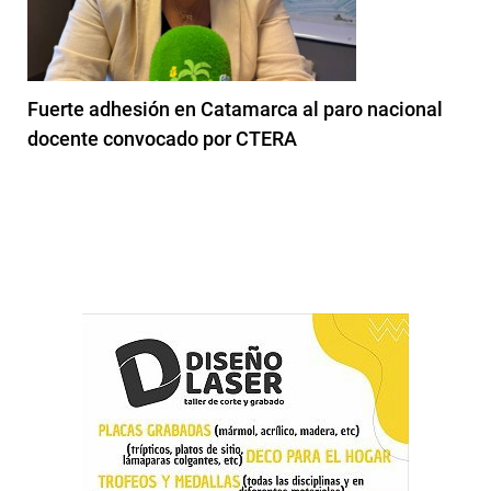
Fuerte adhesión en Catamarca al paro nacional
docente convocado por CTERA