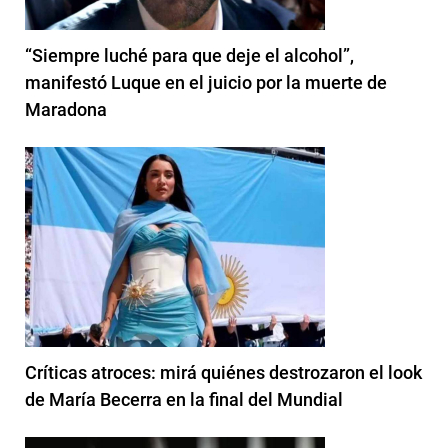
“Siempre luché para que deje el alcohol”,
manifestó Luque en el juicio por la muerte de
Maradona
Críticas atroces: mirá quiénes destrozaron el look
de María Becerra en la final del Mundial