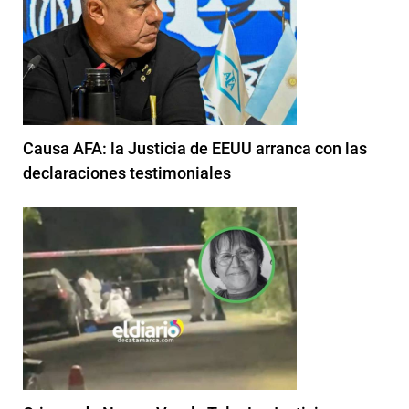
Causa AFA: la Justicia de EEUU arranca con las
declaraciones testimoniales