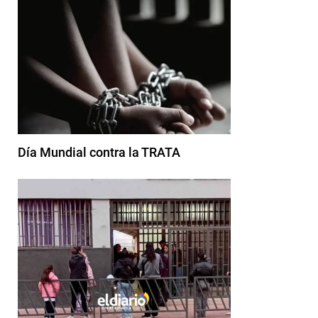
Día Mundial contra la TRATA