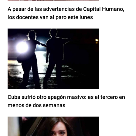
A pesar de las advertencias de Capital Humano,
los docentes van al paro este lunes
Cuba sufrió otro apagón masivo: es el tercero en
menos de dos semanas