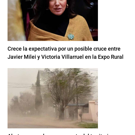
Crece la expectativa por un posible cruce entre
Javier Milei y Victoria Villarruel en la Expo Rural