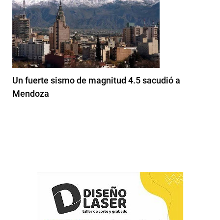
Un fuerte sismo de magnitud 4.5 sacudió a
Mendoza