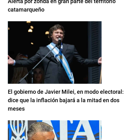
Alerta por zonda en gran parte del territorio
catamarqueño
El gobierno de Javier Milei, en modo electoral:
dice que la inflación bajará a la mitad en dos
meses