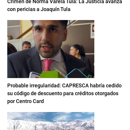
Crimen de Norma Varela Tula: La Justicia avanza
con pericias a Joaquín Tula
Probable irregularidad: CAPRESCA habría cedido
su código de descuento para créditos otorgados
por Centro Card