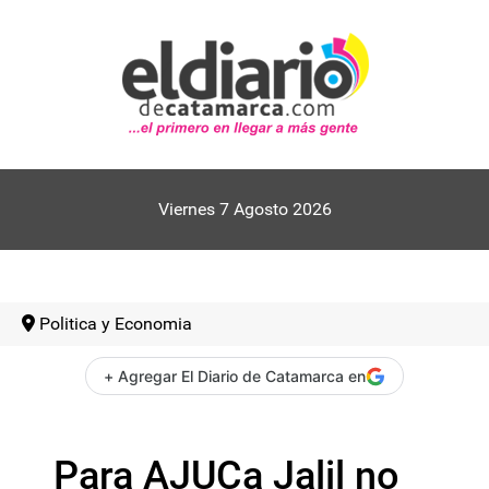
Viernes 7 Agosto 2026
Politica y Economia
+ Agregar El Diario de Catamarca en
Para AJUCa Jalil no