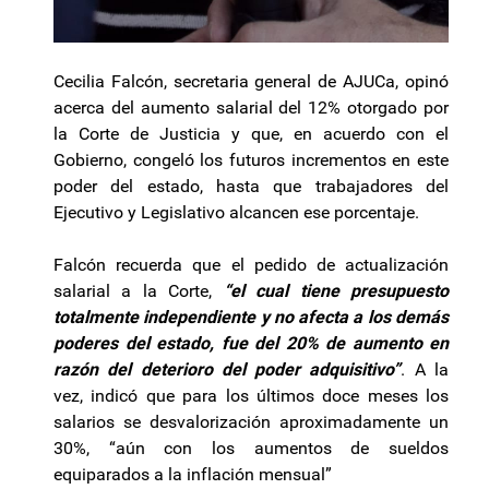
Cecilia Falcón, secretaria general de AJUCa, opinó
acerca del aumento salarial del 12% otorgado por
la Corte de Justicia y que, en acuerdo con el
Gobierno, congeló los futuros incrementos en este
poder del estado, hasta que trabajadores del
Ejecutivo y Legislativo alcancen ese porcentaje.
Falcón recuerda que el pedido de actualización
salarial a la Corte,
“el cual tiene presupuesto
totalmente independiente y no afecta a los demás
poderes del estado, fue del 20% de aumento en
razón del deterioro del poder adquisitivo”
. A la
vez, indicó que para los últimos doce meses los
salarios se desvalorización aproximadamente un
30%, “aún con los aumentos de sueldos
equiparados a la inflación mensual”