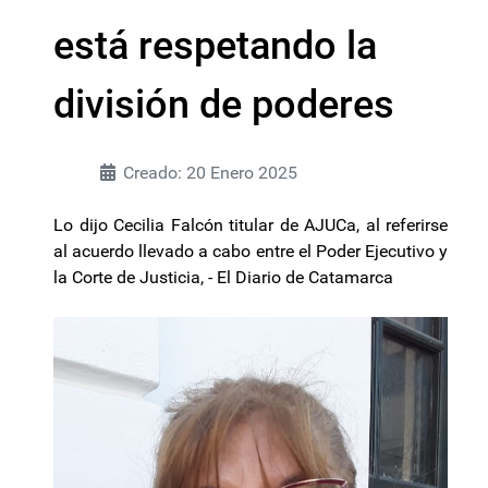
está respetando la
división de poderes
Creado: 20 Enero 2025
Lo dijo Cecilia Falcón titular de AJUCa, al referirse
al acuerdo llevado a cabo entre el Poder Ejecutivo y
la Corte de Justicia, - El Diario de Catamarca