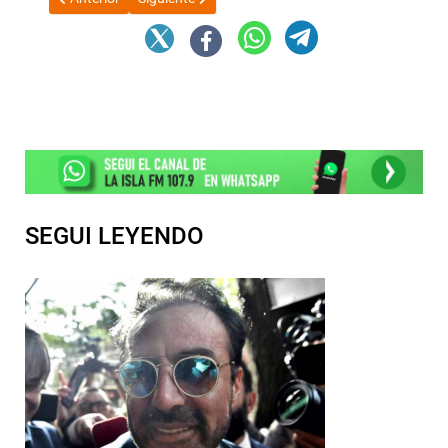
SEGUI LEYENDO