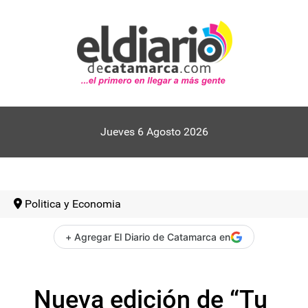
Jueves 6 Agosto 2026
Politica y Economia
+ Agregar El Diario de Catamarca en
Nueva edición de “Tu