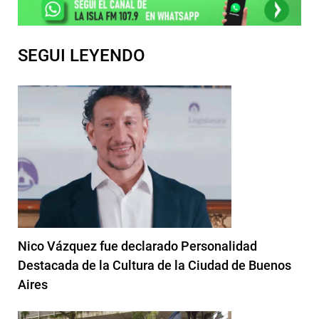
SEGUI LEYENDO
Nico Vázquez fue declarado Personalidad
Destacada de la Cultura de la Ciudad de Buenos
Aires