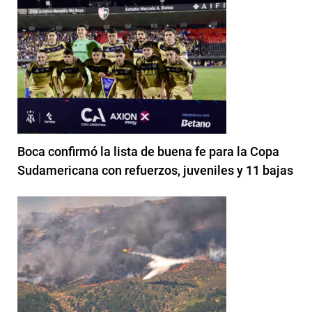
Boca confirmó la lista de buena fe para la Copa
Sudamericana con refuerzos, juveniles y 11 bajas