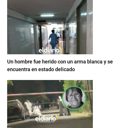
Un hombre fue herido con un arma blanca y se
encuentra en estado delicado