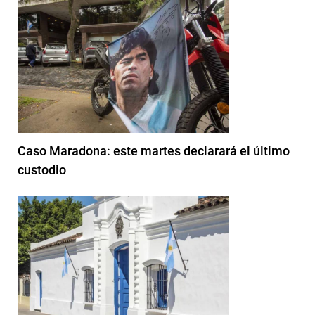
Caso Maradona: este martes declarará el último
custodio