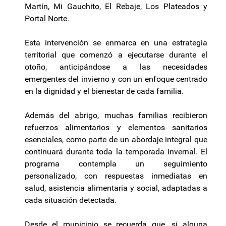
Martín, Mi Gauchito, El Rebaje, Los Plateados y
Portal Norte.
Esta intervención se enmarca en una estrategia
territorial que comenzó a ejecutarse durante el
otoño, anticipándose a las necesidades
emergentes del invierno y con un enfoque centrado
en la dignidad y el bienestar de cada familia.
Además del abrigo, muchas familias recibieron
refuerzos alimentarios y elementos sanitarios
esenciales, como parte de un abordaje integral que
continuará durante toda la temporada invernal. El
programa contempla un seguimiento
personalizado, con respuestas inmediatas en
salud, asistencia alimentaria y social, adaptadas a
cada situación detectada.
Desde el municipio se recuerda que, si alguna