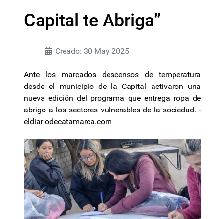
Capital te Abriga”
Creado: 30 May 2025
Ante los marcados descensos de temperatura
desde el municipio de la Capital activaron una
nueva edición del programa que entrega ropa de
abrigo a los sectores vulnerables de la sociedad. -
eldiariodecatamarca.com