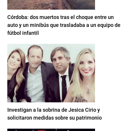
Córdoba: dos muertos tras el choque entre un
auto y un minibús que trasladaba a un equipo de
fútbol infantil
Investigan a la sobrina de Jesica Cirio y
solicitaron medidas sobre su patrimonio