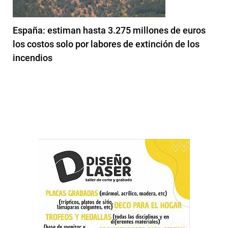
España: estiman hasta 3.275 millones de euros
los costos solo por labores de extinción de los
incendios