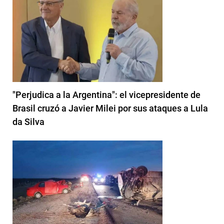
"Perjudica a la Argentina": el vicepresidente de
Brasil cruzó a Javier Milei por sus ataques a Lula
da Silva