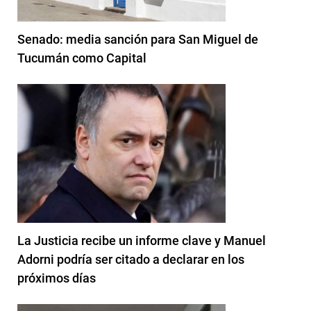
Senado: media sanción para San Miguel de
Tucumán como Capital
La Justicia recibe un informe clave y Manuel
Adorni podría ser citado a declarar en los
próximos días