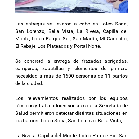
Las entregas se llevaron a cabo en Loteo Soria,
San Lorenzo, Bella Vista, La Rivera, Capilla del
Monte, Loteo Parque Sur, San Martín, Mi Gauchito,
El Rebaje, Los Plateados y Portal Norte.
Se concretó la entrega de frazadas abrigadas,
camperas, zapatillas y elementos de primera
necesidad a más de 1600 personas de 11 barrios
de la ciudad.
Los relevamientos realizados por los equipos
técnicos y trabajadores sociales de la Secretaría de
Salud permitieron detectar distintas situaciones en
los barrios: Loteo Soria, San Lorenzo, Bella Vista,
La Rivera, Capilla del Monte, Loteo Parque Sur, San