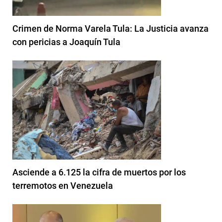
Crimen de Norma Varela Tula: La Justicia avanza
con pericias a Joaquín Tula
Asciende a 6.125 la cifra de muertos por los
terremotos en Venezuela