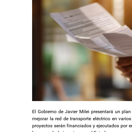
El Gobierno de Javier Milei presentará un plan
mejorar la red de transporte eléctrico en vario
proyectos serán financiados y ejecutados por 