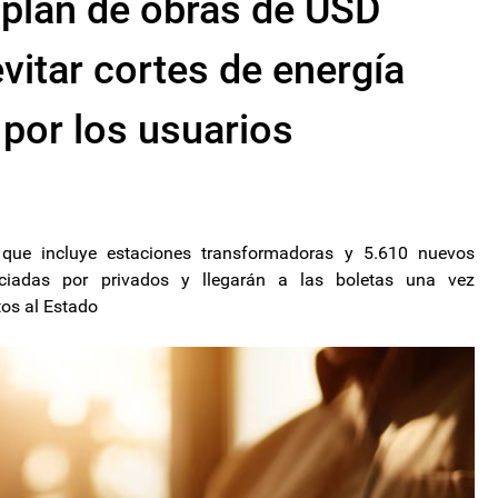
 plan de obras de USD
vitar cortes de energía
por los usuarios
a que incluye estaciones transformadoras y 5.610 nuevos
anciadas por privados y llegarán a las boletas una vez
tos al Estado