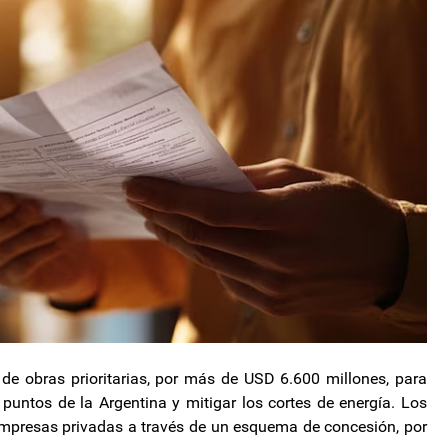
 de obras prioritarias, por más de USD 6.600 millones, para
s puntos de la Argentina y mitigar los cortes de energía. Los
empresas privadas a través de un esquema de concesión, por