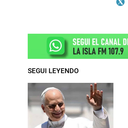
SEGUI LEYENDO