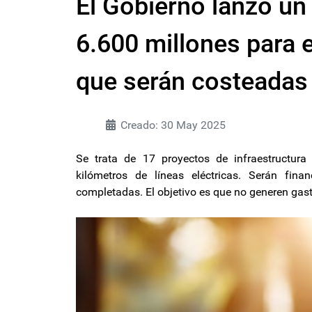
El Gobierno lanzó un
6.600 millones para e
que serán costeadas 
Creado: 30 May 2025
Se trata de 17 proyectos de infraestructur
kilómetros de líneas eléctricas. Serán fin
completadas. El objetivo es que no generen gas