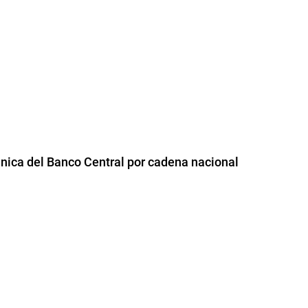
ánica del Banco Central por cadena nacional