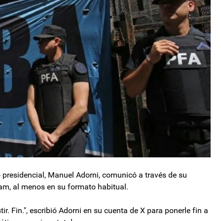
 presidencial, Manuel Adorni, comunicó a través de su
élam, al menos en su formato habitual.
. Fin.", escribió Adorni en su cuenta de X para ponerle fin a