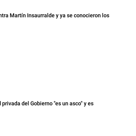
tra Martín Insaurralde y ya se conocieron los
 privada del Gobierno "es un asco" y es