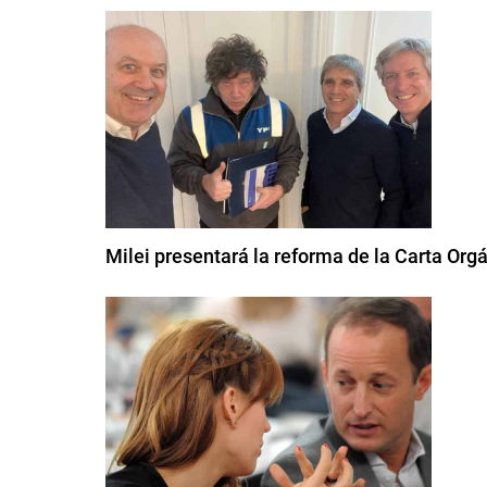
Milei presentará la reforma de la Carta Org