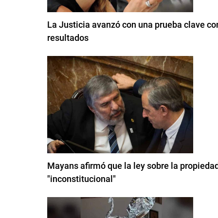
La Justicia avanzó con una prueba clave con
resultados
Mayans afirmó que la ley sobre la propiedad
"inconstitucional"