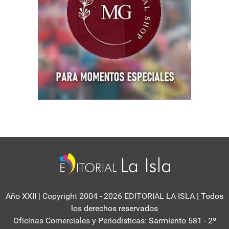
Año XXII | Copyright 2004 - 2026 EDITORIAL LA ISLA
| Todos
los derechos reservados
Oficinas Comerciales y Periodisticas:
Sarmiento 581 - 2º