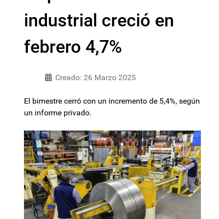
industrial creció en
febrero 4,7%
Creado: 26 Marzo 2025
El bimestre cerró con un incremento de 5,4%, según
un informe privado.