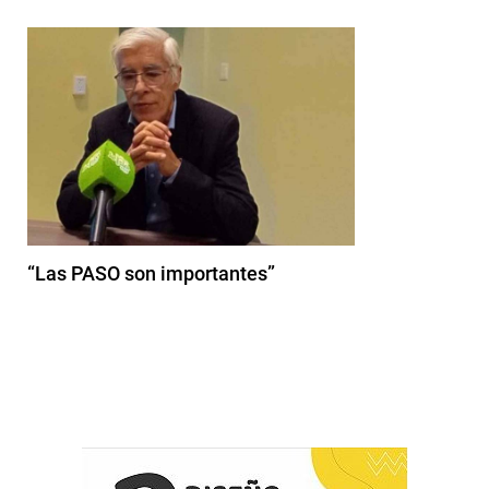
“Las PASO son importantes”