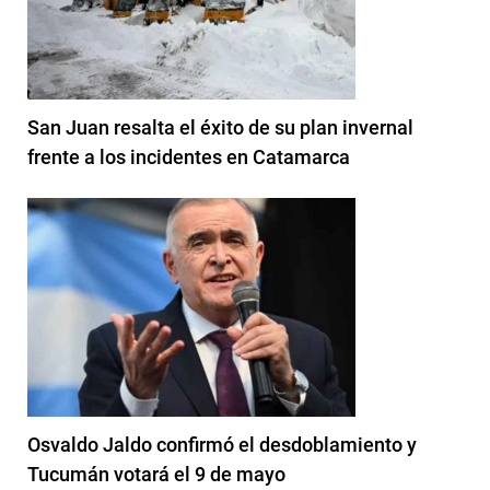
San Juan resalta el éxito de su plan invernal
frente a los incidentes en Catamarca
Osvaldo Jaldo confirmó el desdoblamiento y
Tucumán votará el 9 de mayo