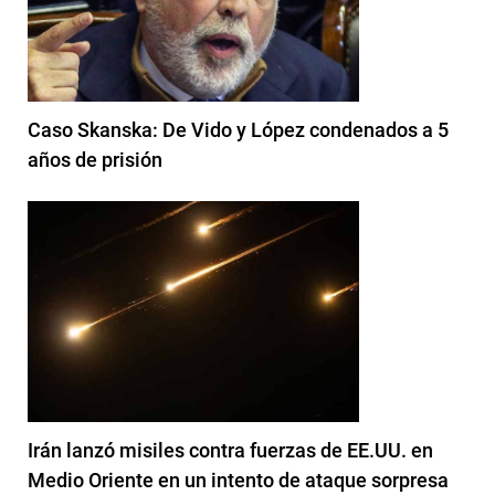
Caso Skanska: De Vido y López condenados a 5
años de prisión
Irán lanzó misiles contra fuerzas de EE.UU. en
Medio Oriente en un intento de ataque sorpresa