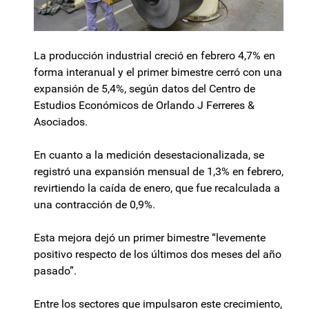
La producción industrial creció en febrero 4,7% en
forma interanual y el primer bimestre cerró con una
expansión de 5,4%, según datos del Centro de
Estudios Económicos de Orlando J Ferreres &
Asociados.
En cuanto a la medición desestacionalizada, se
registró una expansión mensual de 1,3% en febrero,
revirtiendo la caída de enero, que fue recalculada a
una contracción de 0,9%.
Esta mejora dejó un primer bimestre “levemente
positivo respecto de los últimos dos meses del año
pasado”.
Entre los sectores que impulsaron este crecimiento,