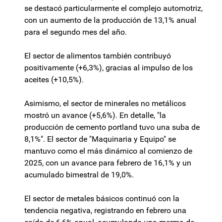
se destacó particularmente el complejo automotriz,
con un aumento de la producción de 13,1% anual
para el segundo mes del año.
El sector de alimentos también contribuyó
positivamente (+6,3%), gracias al impulso de los
aceites (+10,5%).
Asimismo, el sector de minerales no metálicos
mostró un avance (+5,6%). En detalle, "la
producción de cemento portland tuvo una suba de
8,1%". El sector de "Maquinaria y Equipo" se
mantuvo como el más dinámico al comienzo de
2025, con un avance para febrero de 16,1% y un
acumulado bimestral de 19,0%.
El sector de metales básicos continuó con la
tendencia negativa, registrando en febrero una