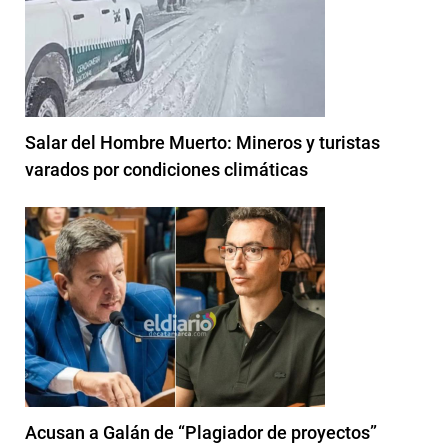
Salar del Hombre Muerto: Mineros y turistas
varados por condiciones climáticas
Acusan a Galán de “Plagiador de proyectos”