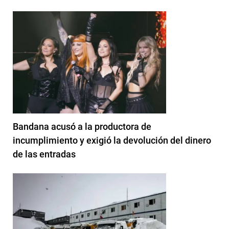
Bandana acusó a la productora de
incumplimiento y exigió la devolución del dinero
de las entradas