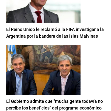
El Reino Unido le reclamó a la FIFA investigar a la
Argentina por la bandera de las Islas Malvinas
El Gobierno admite que "mucha gente todavía no
percibe los beneficios" del programa económico