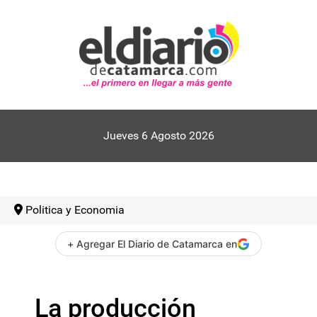
Jueves 6 Agosto 2026
Politica y Economia
+ Agregar El Diario de Catamarca en
La producción