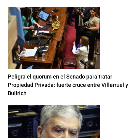
Peligra el quorum en el Senado para tratar
Propiedad Privada: fuerte cruce entre Villarruel y
Bullrich