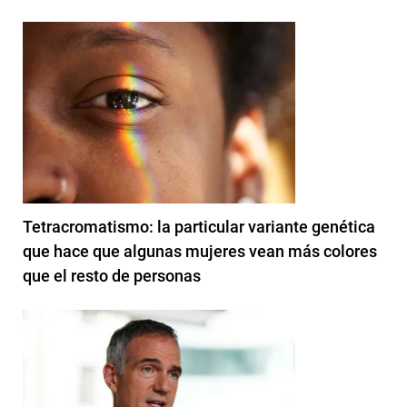
Tetracromatismo: la particular variante genética
que hace que algunas mujeres vean más colores
que el resto de personas