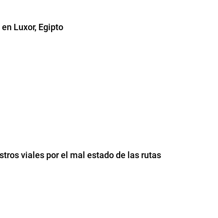
en Luxor, Egipto
estros viales por el mal estado de las rutas