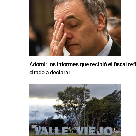
Adorni: los informes que recibió el fiscal re
citado a declarar