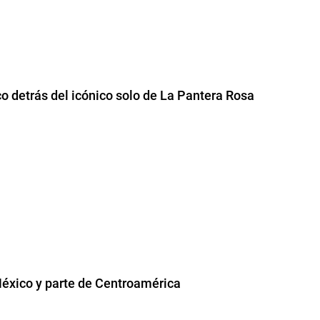
o detrás del icónico solo de La Pantera Rosa
éxico y parte de Centroamérica