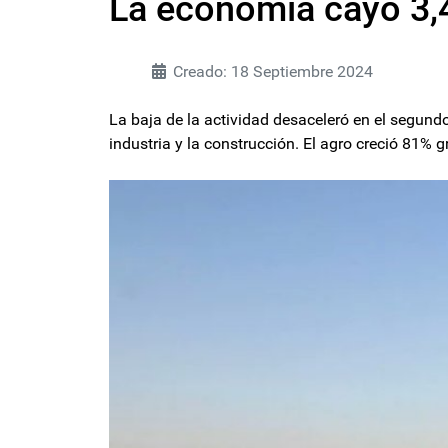
La economía cayó 3,
Creado: 18 Septiembre 2024
La baja de la actividad desaceleró en el segund
industria y la construcción. El agro creció 81% 