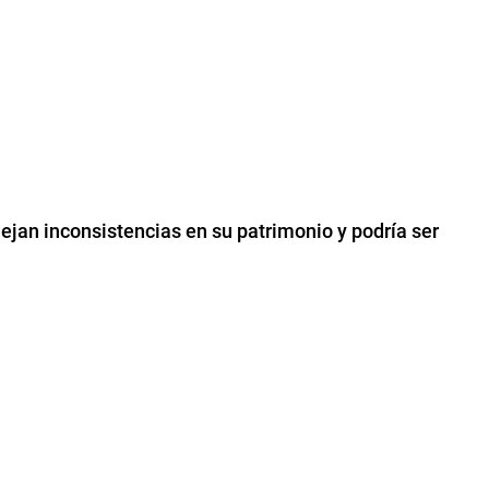
flejan inconsistencias en su patrimonio y podría ser