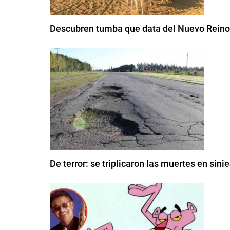
Descubren tumba que data del Nuevo Reino 
De terror: se triplicaron las muertes en sini