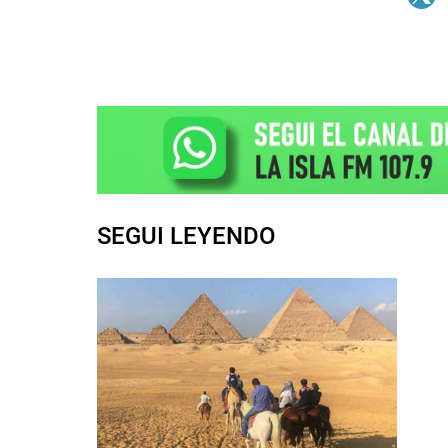
SEGUI LEYENDO