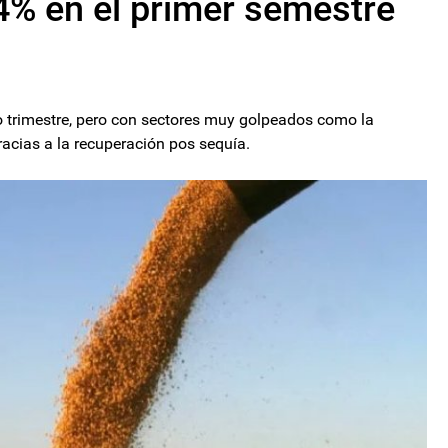
4% en el primer semestre
o trimestre, pero con sectores muy golpeados como la
gracias a la recuperación pos sequía.