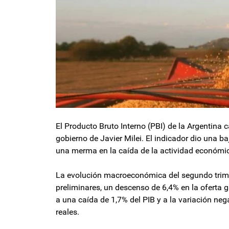
El Producto Bruto Interno (PBI) de la Argentina c
gobierno de Javier Milei. El indicador dio una b
una merma en la caída de la actividad económic
La evolución macroeconómica del segundo trime
preliminares, un descenso de 6,4% en la oferta g
a una caída de 1,7% del PIB y a la variación neg
reales.