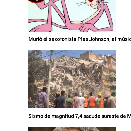
Murió el saxofonista Plas Johnson, el músic
Sismo de magnitud 7,4 sacude sureste de M